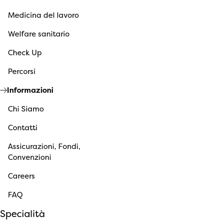
Medicina del lavoro
Welfare sanitario
Check Up
Percorsi
Informazioni
Chi Siamo
Contatti
Assicurazioni, Fondi,
Convenzioni
Careers
FAQ
Specialità