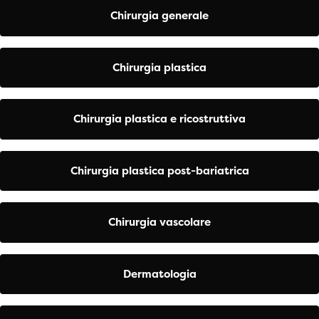
Chirurgia generale
Chirurgia plastica
Chirurgia plastica e ricostruttiva
Chirurgia plastica post-bariatrica
Chirurgia vascolare
Dermatologia