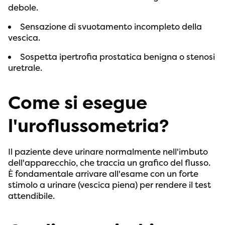
debole.
Sensazione di svuotamento incompleto della
vescica.
Sospetta ipertrofia prostatica benigna o stenosi
uretrale.
Come si esegue
l'uroflussometria?
Il paziente deve urinare normalmente nell'imbuto
dell'apparecchio, che traccia un grafico del flusso.
È fondamentale arrivare all'esame con un forte
stimolo a urinare (vescica piena) per rendere il test
attendibile.