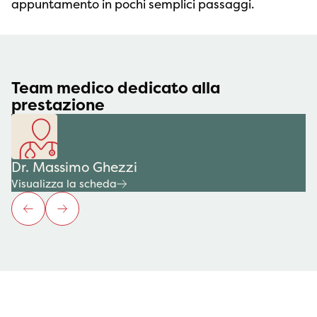
appuntamento in pochi semplici passaggi.
Team medico dedicato alla
prestazione
Dr. Massimo Ghezzi
Visualizza la scheda