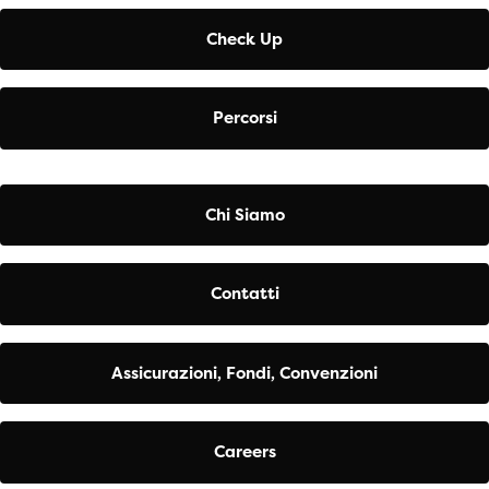
Check Up
Percorsi
Chi Siamo
Contatti
Assicurazioni, Fondi, Convenzioni
Careers