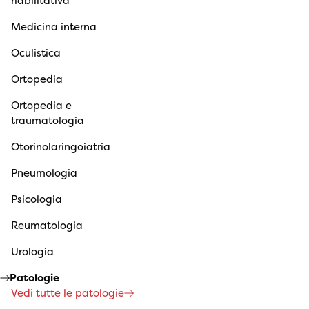
riabilitativa
Medicina interna
Oculistica
Ortopedia
Ortopedia e
traumatologia
Otorinolaringoiatria
Pneumologia
Psicologia
Reumatologia
Urologia
Patologie
Vedi tutte le patologie