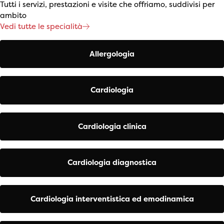
Tutti i servizi, prestazioni e visite che offriamo, suddivisi per
ambito
Vedi tutte le specialità
Allergologia
Cardiologia
Cardiologia clinica
Cardiologia diagnostica
Cardiologia interventistica ed emodinamica