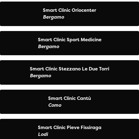
Smart Clinic Oriocenter
Bergamo
Smart Clinic Sport Medicine
Bergamo
Smart Clinic Stezzano Le Due Torri
Bergamo
Smart Clinic Cantù
Como
Smart Clinic Pieve Fissiraga
Lodi