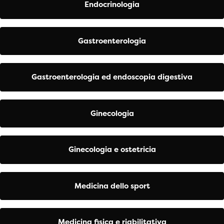
Endocrinologia
Gastroenterologia
Gastroenterologia ed endoscopia digestiva
Ginecologia
Ginecologia e ostetricia
Medicina dello sport
Medicina fisica e riabilitativa