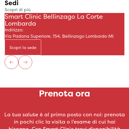
Sedi
Scopri di più
Smart Clinic Bellinzago La Corte
Lombarda
Indirizzo:
Via Padana Superiore, 154, Bellinzago Lombardo MI
Scopri la sede