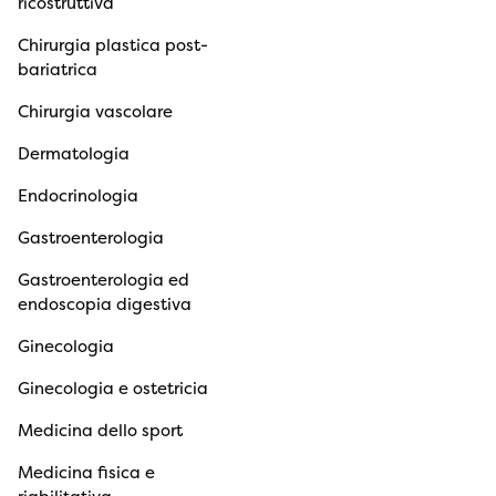
ricostruttiva
Chirurgia plastica post-
bariatrica
Chirurgia vascolare
Dermatologia
Endocrinologia
Gastroenterologia
Gastroenterologia ed
endoscopia digestiva
Ginecologia
Ginecologia e ostetricia
Medicina dello sport
Medicina fisica e