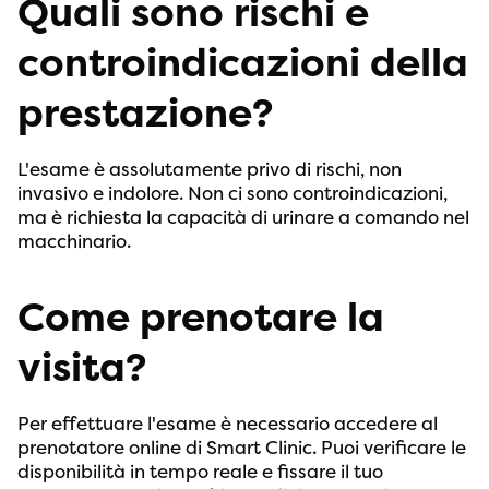
Quali sono rischi e
controindicazioni della
prestazione?
L'esame è assolutamente privo di rischi, non
invasivo e indolore. Non ci sono controindicazioni,
ma è richiesta la capacità di urinare a comando nel
macchinario.
Come prenotare la
visita?
Per effettuare l'esame è necessario accedere al
prenotatore online di Smart Clinic. Puoi verificare le
disponibilità in tempo reale e fissare il tuo