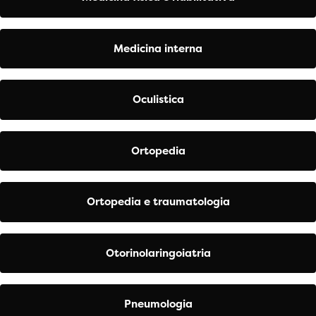
Medicina interna
Oculistica
Ortopedia
Ortopedia e traumatologia
Otorinolaringoiatria
Pneumologia