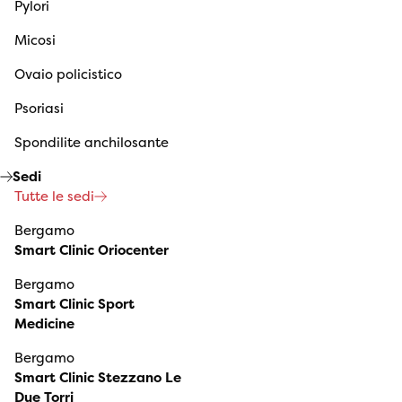
Pylori
Micosi
Ovaio policistico
Psoriasi
Spondilite anchilosante
Sedi
Tutte le sedi
Bergamo
Smart Clinic Oriocenter
Bergamo
Smart Clinic Sport
Medicine
Bergamo
Smart Clinic Stezzano Le
Due Torri