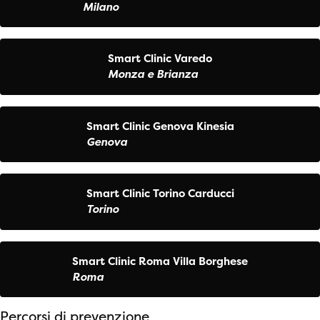
Milano
Smart Clinic Varedo
Monza e Brianza
Smart Clinic Genova Kinesia
Genova
Smart Clinic Torino Carducci
Torino
Smart Clinic Roma Villa Borghese
Roma
Percorsi di prevenzione