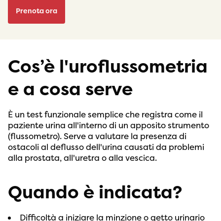
Prenota ora
Cos’è l'uroflussometria
e a cosa serve
È un test funzionale semplice che registra come il
paziente urina all'interno di un apposito strumento
(flussometro). Serve a valutare la presenza di
ostacoli al deflusso dell'urina causati da problemi
alla prostata, all'uretra o alla vescica.
Quando è indicata?
Difficoltà a iniziare la minzione o getto urinario