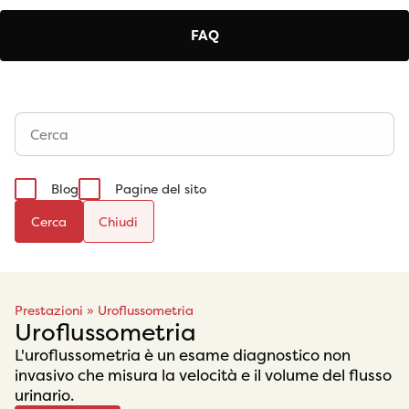
FAQ
Blog
Pagine del sito
Cerca
Prestazioni
»
Uroflussometria
Uroflussometria
L'uroflussometria è un esame diagnostico non
invasivo che misura la velocità e il volume del flusso
urinario.