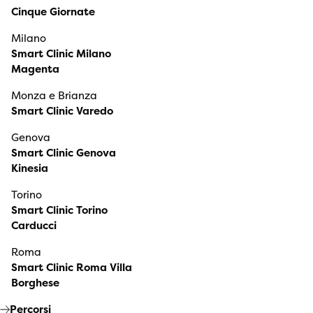
Cinque Giornate
Milano
Smart Clinic Milano
Magenta
Monza e Brianza
Smart Clinic Varedo
Genova
Smart Clinic Genova
Kinesia
Torino
Smart Clinic Torino
Carducci
Roma
Smart Clinic Roma Villa
Borghese
Percorsi