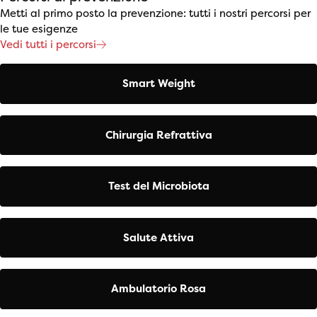
Metti al primo posto la prevenzione: tutti i nostri percorsi per
le tue esigenze
Vedi tutti i percorsi
Smart Weight
Chirurgia Refrattiva
Test del Microbiota
Salute Attiva
Ambulatorio Rosa