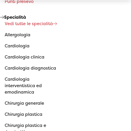
Punti prelievo
Specialità
Vedi tutte le specialità
Allergologia
Cardiologia
Cardiologia clinica
Cardiologia diagnostica
Cardiologia
interventistica ed
emodinamica
Chirurgia generale
Chirurgia plastica
Chirurgia plastica e