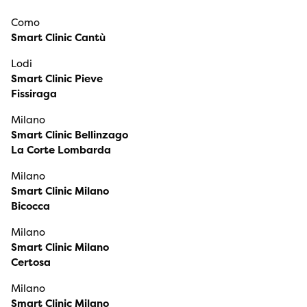
Como
Smart Clinic Cantù
Lodi
Smart Clinic Pieve
Fissiraga
Milano
Smart Clinic Bellinzago
La Corte Lombarda
Milano
Smart Clinic Milano
Bicocca
Milano
Smart Clinic Milano
Certosa
Milano
Smart Clinic Milano