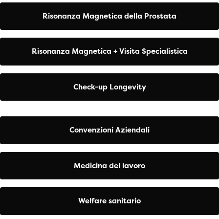
Risonanza Magnetica della Prostata
Risonanza Magnetica + Visita Specialistica
Check-up Longevity
Convenzioni Aziendali
Medicina del lavoro
Welfare sanitario