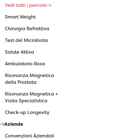
Vedi tutti i percorsi
Smart Weight
Chirurgia Refrattiva
Test del Microbiota
Salute Attiva
Ambulatorio Rosa
Risonanza Magnetica
della Prostata
Risonanza Magnetica +
Visita Specialistica
Check-up Longevity
Aziende
Convenzioni Aziendali