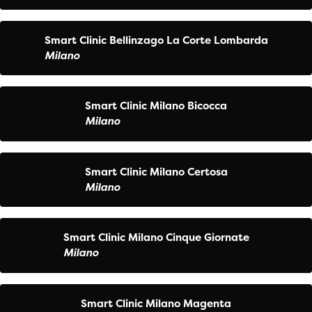
Smart Clinic Bellinzago La Corte Lombarda
Milano
Smart Clinic Milano Bicocca
Milano
Smart Clinic Milano Certosa
Milano
Smart Clinic Milano Cinque Giornate
Milano
Smart Clinic Milano Magenta