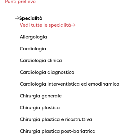
Punti prelievo
Specialità
Vedi tutte le specialità
Allergologia
Cardiologia
Cardiologia clinica
Cardiologia diagnostica
Cardiologia interventistica ed emodinamica
Chirurgia generale
Chirurgia plastica
Chirurgia plastica e ricostruttiva
Chirurgia plastica post-bariatrica