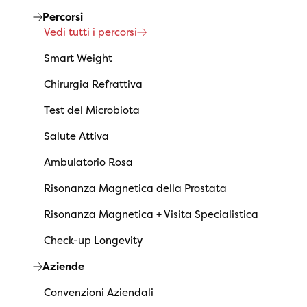
Percorsi
Vedi tutti i percorsi
Smart Weight
Chirurgia Refrattiva
Test del Microbiota
Salute Attiva
Ambulatorio Rosa
Risonanza Magnetica della Prostata
Risonanza Magnetica + Visita Specialistica
Check-up Longevity
Aziende
Convenzioni Aziendali