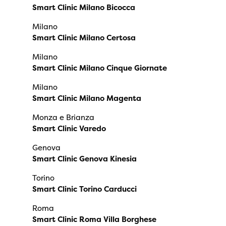
Smart Clinic Milano Bicocca
Milano
Smart Clinic Milano Certosa
Milano
Smart Clinic Milano Cinque Giornate
Milano
Smart Clinic Milano Magenta
Monza e Brianza
Smart Clinic Varedo
Genova
Smart Clinic Genova Kinesia
Torino
Smart Clinic Torino Carducci
Roma
Smart Clinic Roma Villa Borghese