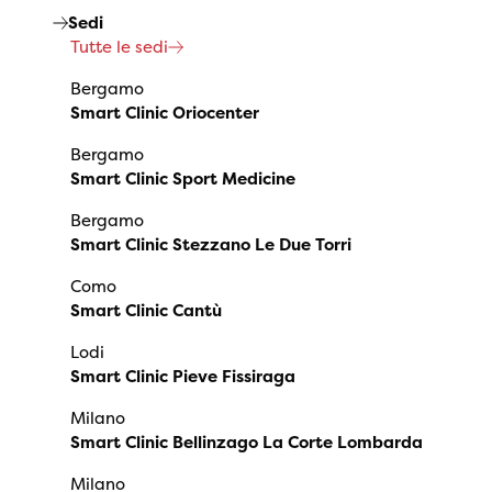
Sedi
Tutte le sedi
Bergamo
Smart Clinic Oriocenter
Bergamo
Smart Clinic Sport Medicine
Bergamo
Smart Clinic Stezzano Le Due Torri
Como
Smart Clinic Cantù
Lodi
Smart Clinic Pieve Fissiraga
Milano
Smart Clinic Bellinzago La Corte Lombarda
Milano