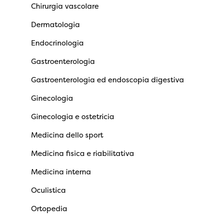
Chirurgia vascolare
Dermatologia
Endocrinologia
Gastroenterologia
Gastroenterologia ed endoscopia digestiva
Ginecologia
Ginecologia e ostetricia
Medicina dello sport
Medicina fisica e riabilitativa
Medicina interna
Oculistica
Ortopedia