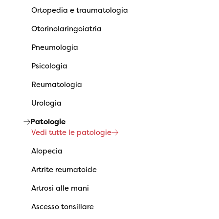
Ortopedia e traumatologia
Otorinolaringoiatria
Pneumologia
Psicologia
Reumatologia
Urologia
Patologie
Vedi tutte le patologie
Alopecia
Artrite reumatoide
Artrosi alle mani
Ascesso tonsillare