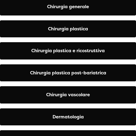
Chirurgia generale
Chirurgia plastica
Chirurgia plastica e ricostruttiva
Chirurgia plastica post-bariatrica
Chirurgia vascolare
Dermatologia