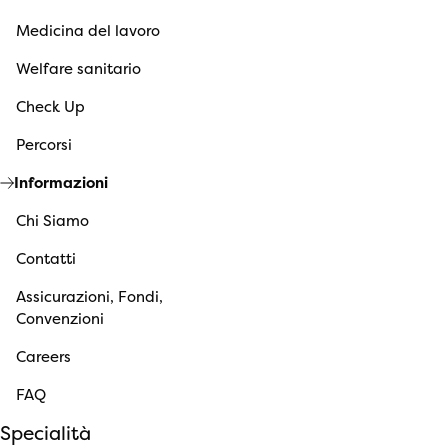
Medicina del lavoro
Welfare sanitario
Check Up
Percorsi
Informazioni
Chi Siamo
Contatti
Assicurazioni, Fondi,
Convenzioni
Careers
FAQ
Specialità