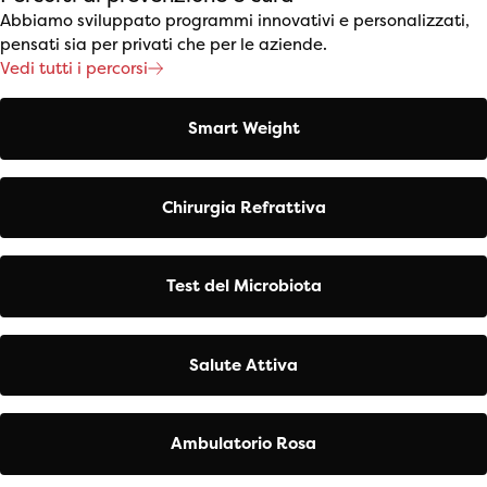
Abbiamo sviluppato programmi innovativi e personalizzati,
pensati sia per privati che per le aziende.
Vedi tutti i percorsi
Smart Weight
Chirurgia Refrattiva
Test del Microbiota
Salute Attiva
Ambulatorio Rosa