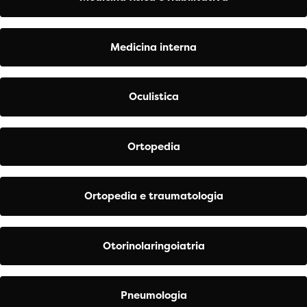
Medicina interna
Oculistica
Ortopedia
Ortopedia e traumatologia
Otorinolaringoiatria
Pneumologia