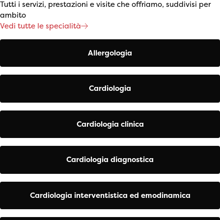
Tutti i servizi, prestazioni e visite che offriamo, suddivisi per
ambito
Vedi tutte le specialità
Allergologia
Cardiologia
Cardiologia clinica
Cardiologia diagnostica
Cardiologia interventistica ed emodinamica