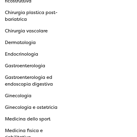
ricostruttiva
Chirurgia plastica post-
bariatrica
Chirurgia vascolare
Dermatologia
Endocrinologia
Gastroenterologia
Gastroenterologia ed
endoscopia digestiva
Ginecologia
Ginecologia e ostetricia
Medicina dello sport
Medicina fisica e