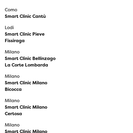
Como
Smart Clinic Cantù
Lodi
Smart Clinic Pieve
Fissiraga
Milano
Smart Clinic Bellinzago
La Corte Lombarda
Milano
Smart Clinic Milano
Bicocca
Milano
Smart Clinic Milano
Certosa
Milano
Smart Clinic Milano