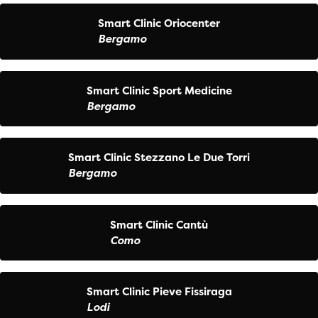
Smart Clinic Oriocenter
Bergamo
Smart Clinic Sport Medicine
Bergamo
Smart Clinic Stezzano Le Due Torri
Bergamo
Smart Clinic Cantù
Como
Smart Clinic Pieve Fissiraga
Lodi