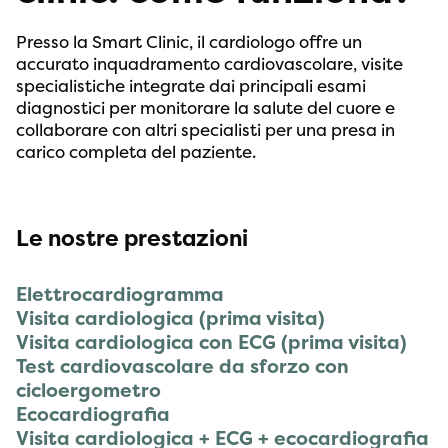
Presso la Smart Clinic, il cardiologo offre un
accurato inquadramento cardiovascolare, visite
specialistiche integrate dai principali esami
diagnostici per monitorare la salute del cuore e
collaborare con altri specialisti per una presa in
carico completa del paziente.
Le nostre prestazioni
Elettrocardiogramma
Visita cardiologica (prima visita)
Visita cardiologica con ECG (prima visita)
Test cardiovascolare da sforzo con
cicloergometro
Ecocardiografia
Visita cardiologica + ECG + ecocardiografia