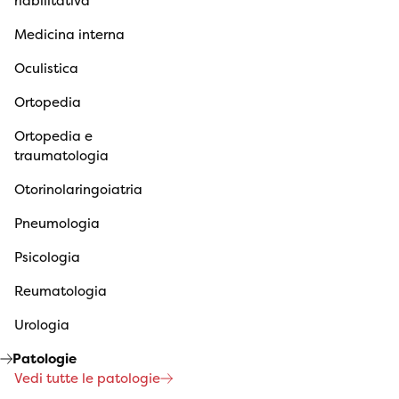
riabilitativa
Medicina interna
Oculistica
Ortopedia
Ortopedia e
traumatologia
Otorinolaringoiatria
Pneumologia
Psicologia
Reumatologia
Urologia
Patologie
Vedi tutte le patologie