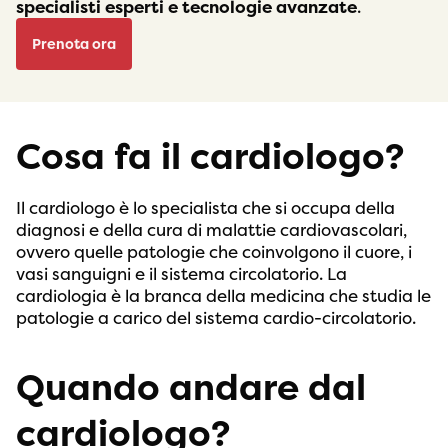
specialisti esperti e tecnologie avanzate
.
Prenota ora
Cosa fa il cardiologo?
Il cardiologo è lo specialista che si occupa della
diagnosi e della cura di malattie cardiovascolari,
ovvero quelle patologie che coinvolgono il cuore, i
vasi sanguigni e il sistema circolatorio. La
cardiologia è la branca della medicina che studia le
patologie a carico del sistema cardio-circolatorio.
Quando andare dal
cardiologo?