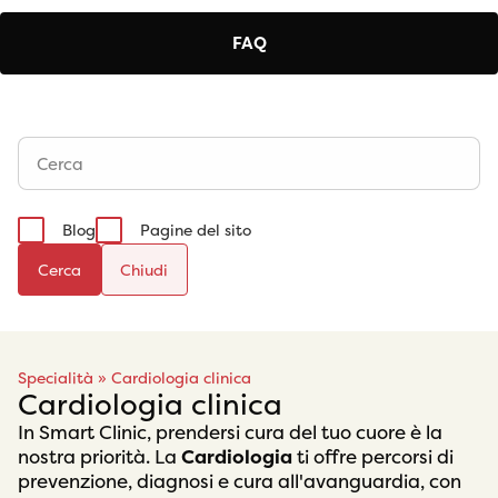
FAQ
Blog
Pagine del sito
Cerca
Specialità
»
Cardiologia clinica
Cardiologia clinica
In Smart Clinic, prendersi cura del tuo cuore è la
nostra priorità. La
Cardiologia
ti offre percorsi di
prevenzione, diagnosi e cura all'avanguardia, con