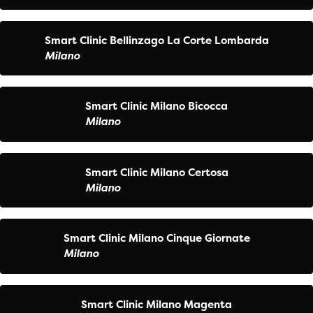
Smart Clinic Bellinzago La Corte Lombarda
Milano
Smart Clinic Milano Bicocca
Milano
Smart Clinic Milano Certosa
Milano
Smart Clinic Milano Cinque Giornate
Milano
Smart Clinic Milano Magenta