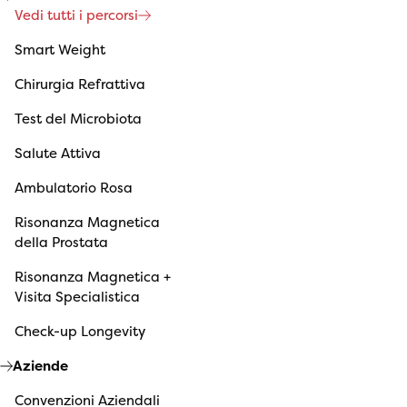
Vedi tutti i percorsi
Smart Weight
Chirurgia Refrattiva
Test del Microbiota
Salute Attiva
Ambulatorio Rosa
Risonanza Magnetica
della Prostata
Risonanza Magnetica +
Visita Specialistica
Check-up Longevity
Aziende
Convenzioni Aziendali