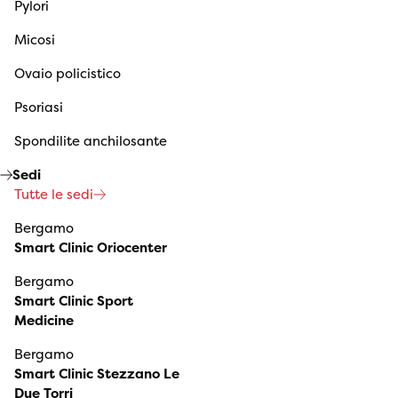
Pylori
Micosi
Ovaio policistico
Psoriasi
Spondilite anchilosante
Sedi
Tutte le sedi
Bergamo
Smart Clinic Oriocenter
Bergamo
Smart Clinic Sport
Medicine
Bergamo
Smart Clinic Stezzano Le
Due Torri