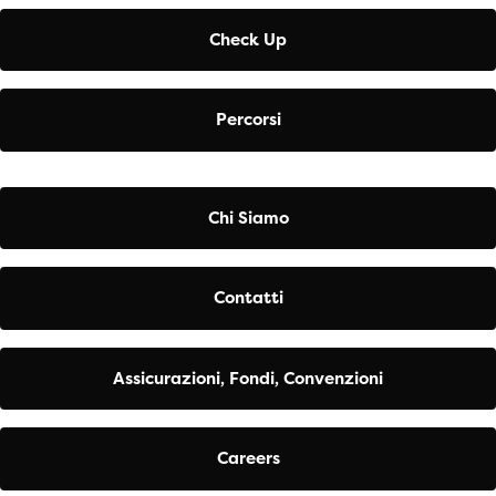
Check Up
Percorsi
Chi Siamo
Contatti
Assicurazioni, Fondi, Convenzioni
Careers