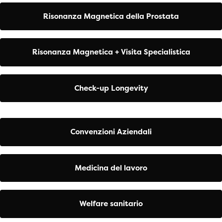
Risonanza Magnetica della Prostata
Risonanza Magnetica + Visita Specialistica
Check-up Longevity
Convenzioni Aziendali
Medicina del lavoro
Welfare sanitario