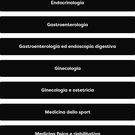
Endocrinologia
Gastroenterologia
Gastroenterologia ed endoscopia digestiva
Ginecologia
Ginecologia e ostetricia
Medicina dello sport
Medicina fisica e riabilitativa