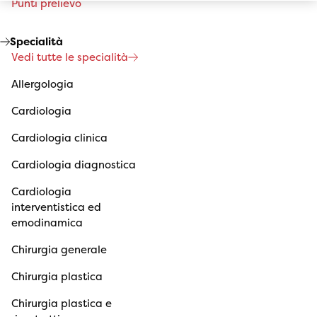
Punti prelievo
Specialità
Vedi tutte le specialità
Allergologia
Cardiologia
Cardiologia clinica
Cardiologia diagnostica
Cardiologia
interventistica ed
emodinamica
Chirurgia generale
Chirurgia plastica
Chirurgia plastica e