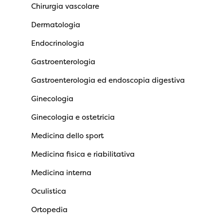
Chirurgia vascolare
Dermatologia
Endocrinologia
Gastroenterologia
Gastroenterologia ed endoscopia digestiva
Ginecologia
Ginecologia e ostetricia
Medicina dello sport
Medicina fisica e riabilitativa
Medicina interna
Oculistica
Ortopedia