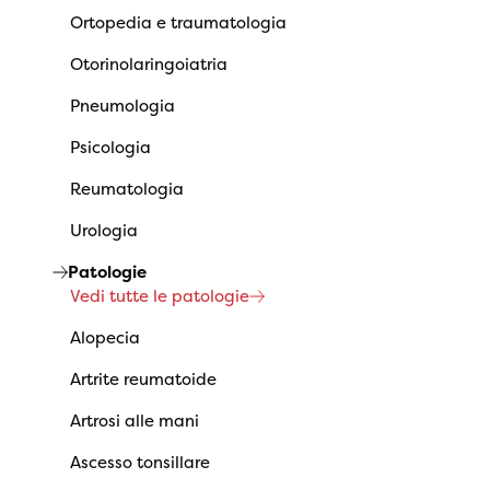
Ortopedia e traumatologia
Otorinolaringoiatria
Pneumologia
Psicologia
Reumatologia
Urologia
Patologie
Vedi tutte le patologie
Alopecia
Artrite reumatoide
Artrosi alle mani
Ascesso tonsillare