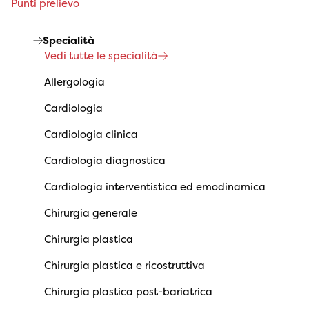
Punti prelievo
Specialità
Vedi tutte le specialità
Allergologia
Cardiologia
Cardiologia clinica
Cardiologia diagnostica
Cardiologia interventistica ed emodinamica
Chirurgia generale
Chirurgia plastica
Chirurgia plastica e ricostruttiva
Chirurgia plastica post-bariatrica