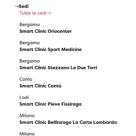
Sedi
Tutte le sedi
Bergamo
Smart Clinic Oriocenter
Bergamo
Smart Clinic Sport Medicine
Bergamo
Smart Clinic Stezzano Le Due Torri
Como
Smart Clinic Cantù
Lodi
Smart Clinic Pieve Fissiraga
Milano
Smart Clinic Bellinzago La Corte Lombarda
Milano