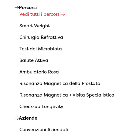
Percorsi
Vedi tutti i percorsi
Smart Weight
Chirurgia Refrattiva
Test del Microbiota
Salute Attiva
Ambulatorio Rosa
Risonanza Magnetica della Prostata
Risonanza Magnetica + Visita Specialistica
Check-up Longevity
Aziende
Convenzioni Aziendali