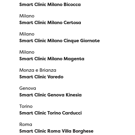
Smart Clinic Milano Bicocca
Milano
Smart Clinic Milano Certosa
Milano
Smart Clinic Milano Cinque Giornate
Milano
Smart Clinic Milano Magenta
Monza e Brianza
Smart Clinic Varedo
Genova
Smart Clinic Genova Kinesia
Torino
Smart Clinic Torino Carducci
Roma
Smart Clinic Roma Villa Borghese