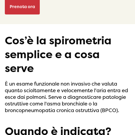
Prenota ora
Cos’è la spirometria
semplice e a cosa
serve
È un esame funzionale non invasivo che valuta
quanto scioltamente e velocemente l'aria entra ed
esce dai polmoni. Serve a diagnosticare patologie
ostruttive come l'asma bronchiale o la
broncopneumopatia cronica ostruttiva (BPCO).
Quando è indicata?