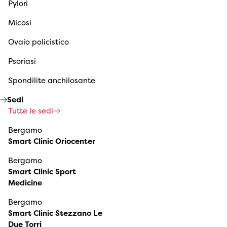
Pylori
Micosi
Ovaio policistico
Psoriasi
Spondilite anchilosante
Sedi
Tutte le sedi
Bergamo
Smart Clinic Oriocenter
Bergamo
Smart Clinic Sport
Medicine
Bergamo
Smart Clinic Stezzano Le
Due Torri