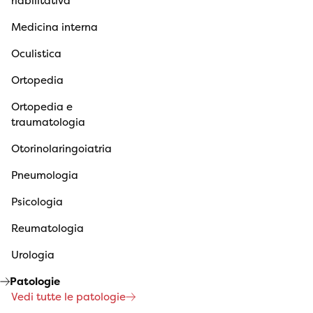
riabilitativa
Medicina interna
Oculistica
Ortopedia
Ortopedia e
traumatologia
Otorinolaringoiatria
Pneumologia
Psicologia
Reumatologia
Urologia
Patologie
Vedi tutte le patologie