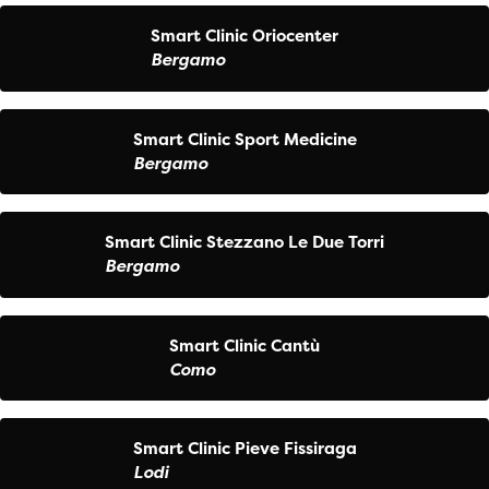
Smart Clinic Oriocenter
Bergamo
Smart Clinic Sport Medicine
Bergamo
Smart Clinic Stezzano Le Due Torri
Bergamo
Smart Clinic Cantù
Como
Smart Clinic Pieve Fissiraga
Lodi