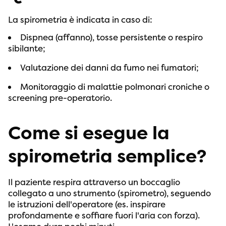
La spirometria è indicata in caso di:
Dispnea (affanno), tosse persistente o respiro
sibilante;
Valutazione dei danni da fumo nei fumatori;
Monitoraggio di malattie polmonari croniche o
screening pre-operatorio.
Come si esegue la
spirometria semplice?
Il paziente respira attraverso un boccaglio
collegato a uno strumento (spirometro), seguendo
le istruzioni dell'operatore (es. inspirare
profondamente e soffiare fuori l'aria con forza).