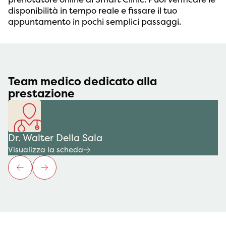
disponibilità in tempo reale e fissare il tuo
appuntamento in pochi semplici passaggi.
Team medico dedicato alla
prestazione
Dr. Walter Della Sala
Visualizza la scheda