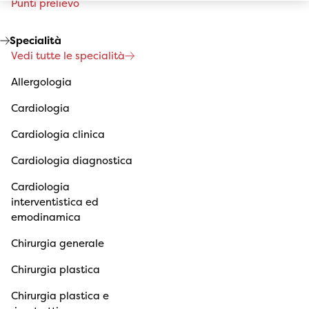
Punti prelievo
Specialità
Vedi tutte le specialità
Allergologia
Cardiologia
Cardiologia clinica
Cardiologia diagnostica
Cardiologia
interventistica ed
emodinamica
Chirurgia generale
Chirurgia plastica
Chirurgia plastica e