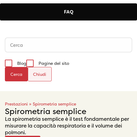
FAQ
Blog
Pagine del sito
Cerca
Prestazioni
»
Spirometria semplice
Spirometria semplice
La spirometria semplice è il test fondamentale per
misurare la capacità respiratoria e il volume dei
polmoni.