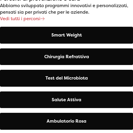
Abbiamo sviluppato programmi innovativi e personalizzati,
pensati sia per privati che per le aziende.
Vedi tutti i percorsi
Smart Weight
Chirurgia Refrattiva
Test del Microbiota
Salute Attiva
Ambulatorio Rosa