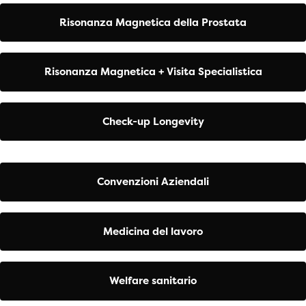
Risonanza Magnetica della Prostata
Risonanza Magnetica + Visita Specialistica
Check-up Longevity
Convenzioni Aziendali
Medicina del lavoro
Welfare sanitario