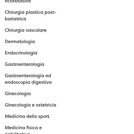
ricostruttiva
Chirurgia plastica post-
bariatrica
Chirurgia vascolare
Dermatologia
Endocrinologia
Gastroenterologia
Gastroenterologia ed
endoscopia digestiva
Ginecologia
Ginecologia e ostetricia
Medicina dello sport
Medicina fisica e