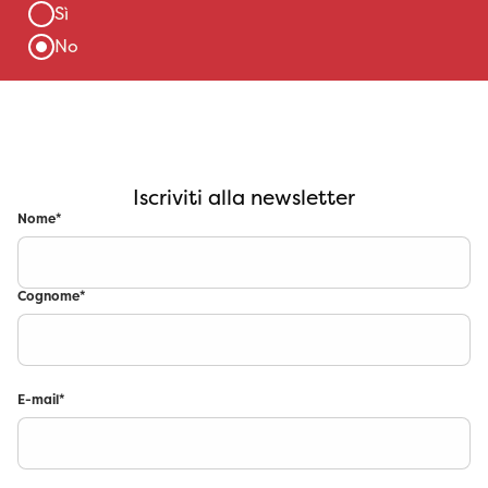
Iscriviti alla newsletter
Nome
*
Cognome
*
E-mail
*