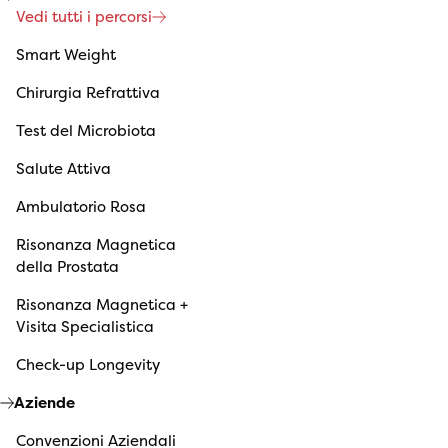
Vedi tutti i percorsi
Smart Weight
Chirurgia Refrattiva
Test del Microbiota
Salute Attiva
Ambulatorio Rosa
Risonanza Magnetica
della Prostata
Risonanza Magnetica +
Visita Specialistica
Check-up Longevity
Aziende
Convenzioni Aziendali