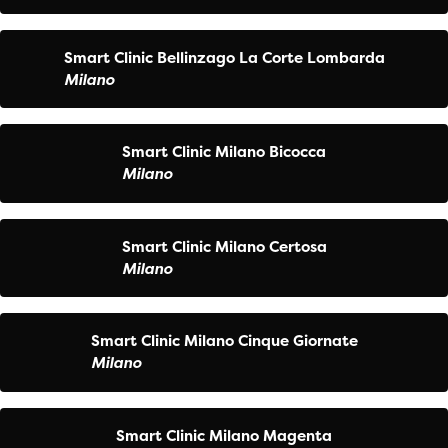
Smart Clinic Bellinzago La Corte Lombarda
Milano
Smart Clinic Milano Bicocca
Milano
Smart Clinic Milano Certosa
Milano
Smart Clinic Milano Cinque Giornate
Milano
Smart Clinic Milano Magenta