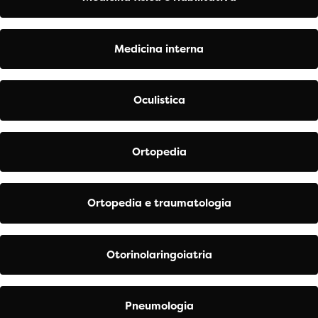
Medicina interna
Oculistica
Ortopedia
Ortopedia e traumatologia
Otorinolaringoiatria
Pneumologia