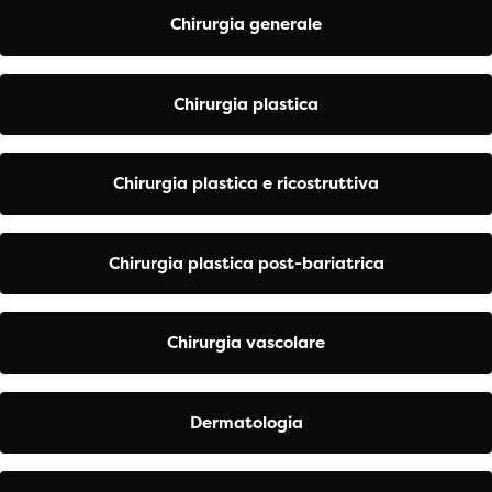
Chirurgia generale
Chirurgia plastica
Chirurgia plastica e ricostruttiva
Chirurgia plastica post-bariatrica
Chirurgia vascolare
Dermatologia