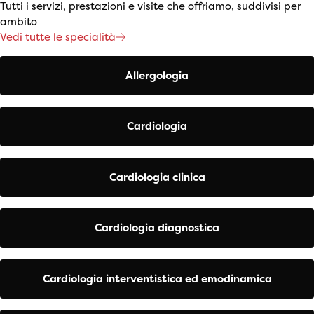
Tutti i servizi, prestazioni e visite che offriamo, suddivisi per
ambito
Vedi tutte le specialità
Allergologia
Cardiologia
Cardiologia clinica
Cardiologia diagnostica
Cardiologia interventistica ed emodinamica