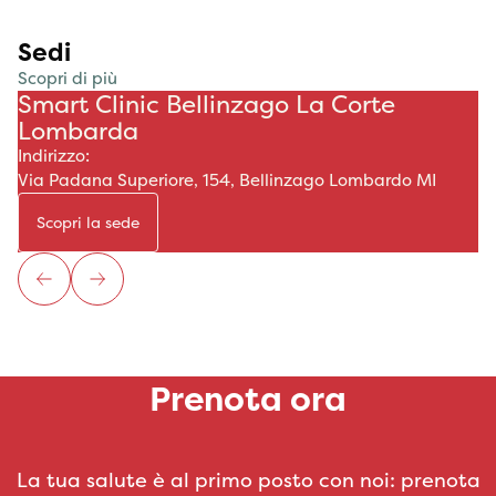
Sedi
Scopri di più
Smart Clinic Bellinzago La Corte
Lombarda
Indirizzo:
Via Padana Superiore, 154, Bellinzago Lombardo MI
Scopri la sede