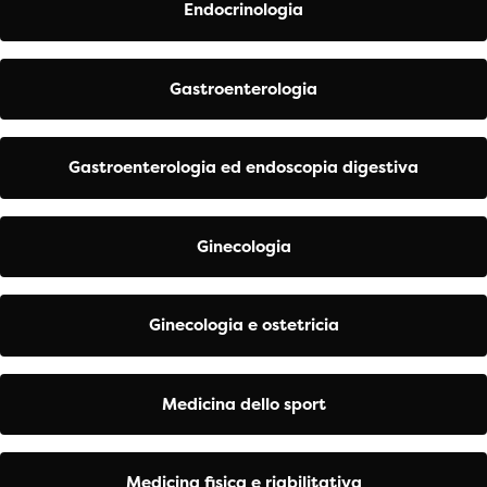
Endocrinologia
Gastroenterologia
Gastroenterologia ed endoscopia digestiva
Ginecologia
Ginecologia e ostetricia
Medicina dello sport
Medicina fisica e riabilitativa