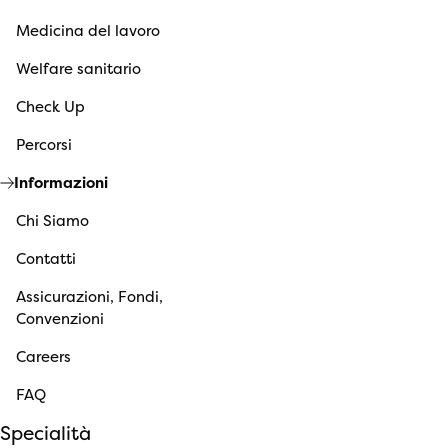
Medicina del lavoro
Welfare sanitario
Check Up
Percorsi
Informazioni
Chi Siamo
Contatti
Assicurazioni, Fondi,
Convenzioni
Careers
FAQ
Specialità