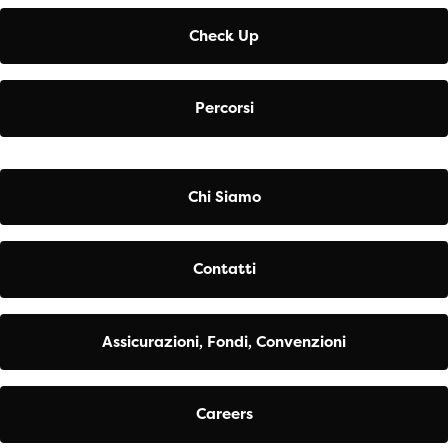
Check Up
Percorsi
Chi Siamo
Contatti
Assicurazioni, Fondi, Convenzioni
Careers