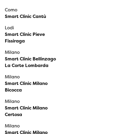
Como
Smart Clinic Cantù
Lodi
Smart Clinic Pieve
Fissiraga
Milano
Smart Clinic Bellinzago
La Corte Lombarda
Milano
Smart Clinic Milano
Bicocca
Milano
Smart Clinic Milano
Certosa
Milano
Smart Clinic Milano