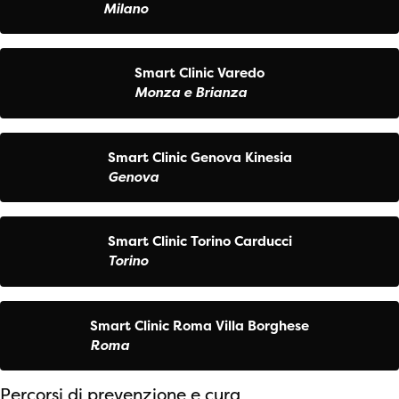
Milano
Smart Clinic Varedo
Monza e Brianza
Smart Clinic Genova Kinesia
Genova
Smart Clinic Torino Carducci
Torino
Smart Clinic Roma Villa Borghese
Roma
Percorsi di prevenzione e cura