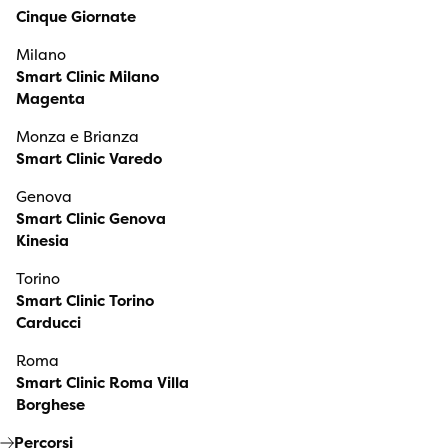
Cinque Giornate
Milano
Smart Clinic Milano
Magenta
Monza e Brianza
Smart Clinic Varedo
Genova
Smart Clinic Genova
Kinesia
Torino
Smart Clinic Torino
Carducci
Roma
Smart Clinic Roma Villa
Borghese
Percorsi