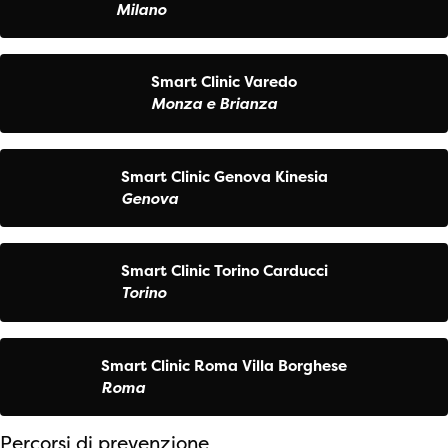
Milano
Smart Clinic Varedo
Monza e Brianza
Smart Clinic Genova Kinesia
Genova
Smart Clinic Torino Carducci
Torino
Smart Clinic Roma Villa Borghese
Roma
Percorsi di prevenzione