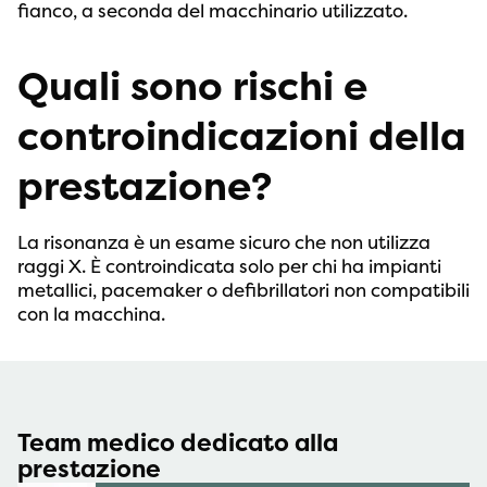
fianco, a seconda del macchinario utilizzato.
Quali sono rischi e
controindicazioni della
prestazione?
La risonanza è un esame sicuro che non utilizza
raggi X. È controindicata solo per chi ha impianti
metallici, pacemaker o defibrillatori non compatibili
con la macchina.
Team medico dedicato alla
prestazione