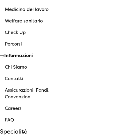
Medicina del lavoro
Welfare sanitario
Check Up
Percorsi
Informazioni
Chi Siamo
Contatti
Assicurazioni, Fondi,
Convenzioni
Careers
FAQ
Specialità