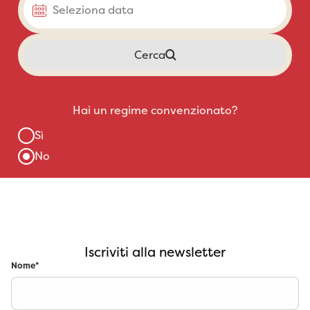
Iscriviti alla newsletter
Nome
*