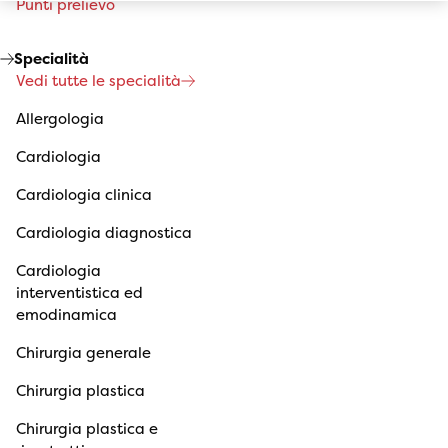
Punti prelievo
Specialità
Vedi tutte le specialità
Allergologia
Cardiologia
Cardiologia clinica
Cardiologia diagnostica
Cardiologia
interventistica ed
emodinamica
Chirurgia generale
Chirurgia plastica
Chirurgia plastica e