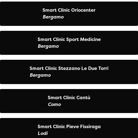
Smart Clinic Oriocenter
Bergamo
Smart Clinic Sport Medicine
Bergamo
Smart Clinic Stezzano Le Due Torri
Bergamo
Smart Clinic Cantù
Como
Smart Clinic Pieve Fissiraga
Lodi