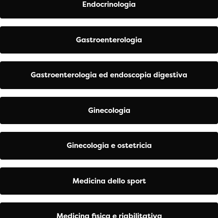
Endocrinologia
Gastroenterologia
Gastroenterologia ed endoscopia digestiva
Ginecologia
Ginecologia e ostetricia
Medicina dello sport
Medicina fisica e riabilitativa