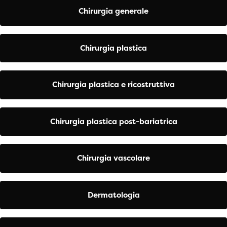
Chirurgia generale
Chirurgia plastica
Chirurgia plastica e ricostruttiva
Chirurgia plastica post-bariatrica
Chirurgia vascolare
Dermatologia