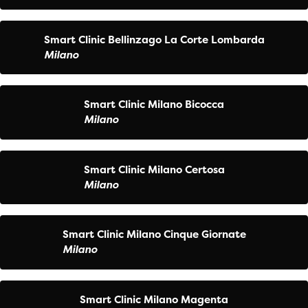
Smart Clinic Bellinzago La Corte Lombarda
Milano
Smart Clinic Milano Bicocca
Milano
Smart Clinic Milano Certosa
Milano
Smart Clinic Milano Cinque Giornate
Milano
Smart Clinic Milano Magenta