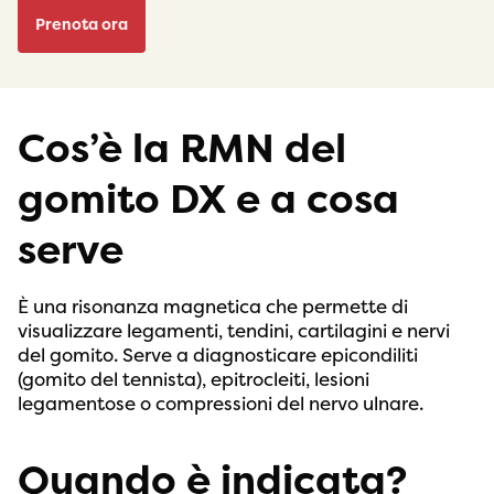
Prenota ora
Cos’è la RMN del
gomito DX e a cosa
serve
È una risonanza magnetica che permette di
visualizzare legamenti, tendini, cartilagini e nervi
del gomito. Serve a diagnosticare epicondiliti
(gomito del tennista), epitrocleiti, lesioni
legamentose o compressioni del nervo ulnare.
Quando è indicata?