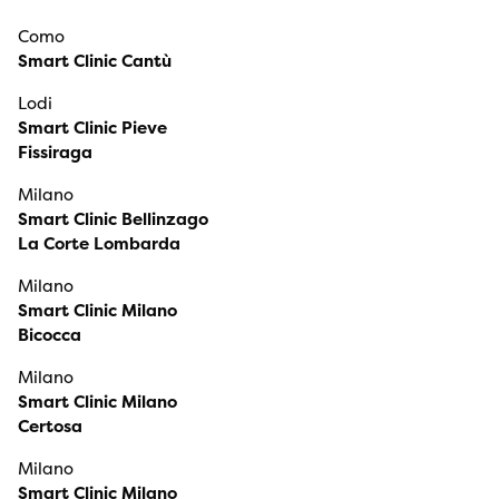
Como
Smart Clinic Cantù
Lodi
Smart Clinic Pieve
Fissiraga
Milano
Smart Clinic Bellinzago
La Corte Lombarda
Milano
Smart Clinic Milano
Bicocca
Milano
Smart Clinic Milano
Certosa
Milano
Smart Clinic Milano