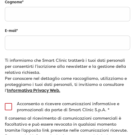
Cognome
*
E-mail
*
Ti informiamo che Smart Clinic tratterà i tuoi dati personali
per consentirti l’iscrizione alla newsletter e la gestione della
relativa richiesta.
Per conoscere nel dettaglio come raccogliamo, utilizziamo e
proteggiamo i tuoi dati personali, ti invitiamo a consultare
l’
Informativa Privacy Web.
Acconsento a ricevere comunicazioni informative e
promozionali da parte di Smart Clinic S.p.A.
*
Il consenso al ricevimento di comunicazioni commerciali è
facoltativo e può essere revocato in qualsiasi momento
tramite l’apposito link presente nelle comunicazioni ricevute.