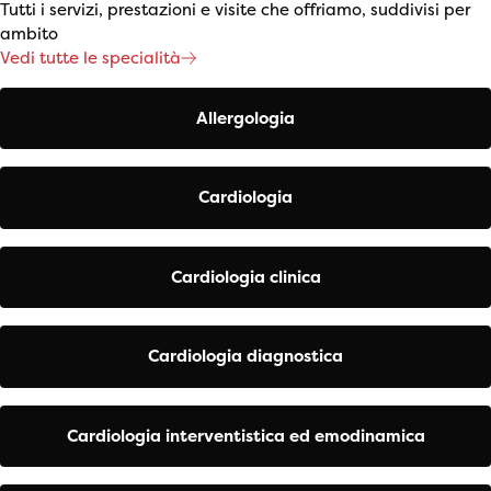
Tutti i servizi, prestazioni e visite che offriamo, suddivisi per
ambito
Vedi tutte le specialità
Allergologia
Cardiologia
Cardiologia clinica
Cardiologia diagnostica
Cardiologia interventistica ed emodinamica