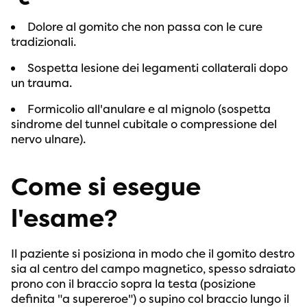
Dolore al gomito che non passa con le cure
tradizionali.
Sospetta lesione dei legamenti collaterali dopo
un trauma.
Formicolio all'anulare e al mignolo (sospetta
sindrome del tunnel cubitale o compressione del
nervo ulnare).
Come si esegue
l'esame?
Il paziente si posiziona in modo che il gomito destro
sia al centro del campo magnetico, spesso sdraiato
prono con il braccio sopra la testa (posizione
definita "a supereroe") o supino col braccio lungo il