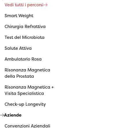
Vedi tutti i percorsi
Smart Weight
Chirurgia Refrattiva
Test del Microbiota
Salute Attiva
Ambulatorio Rosa
Risonanza Magnetica
della Prostata
Risonanza Magnetica +
Visita Specialistica
Check-up Longevity
Aziende
Convenzioni Aziendali