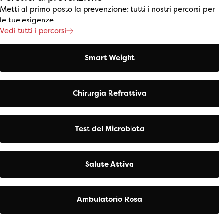
Metti al primo posto la prevenzione: tutti i nostri percorsi per
le tue esigenze
Vedi tutti i percorsi
Smart Weight
Chirurgia Refrattiva
Test del Microbiota
Salute Attiva
Ambulatorio Rosa