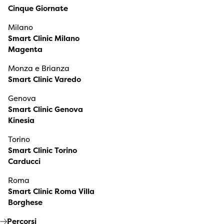
Cinque Giornate
Milano
Smart Clinic Milano
Magenta
Monza e Brianza
Smart Clinic Varedo
Genova
Smart Clinic Genova
Kinesia
Torino
Smart Clinic Torino
Carducci
Roma
Smart Clinic Roma Villa
Borghese
Percorsi