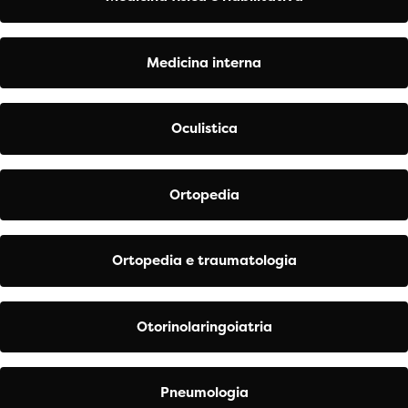
Medicina interna
Oculistica
Ortopedia
Ortopedia e traumatologia
Otorinolaringoiatria
Pneumologia