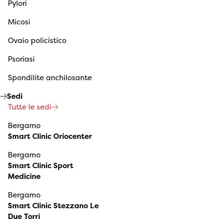
Pylori
Micosi
Ovaio policistico
Psoriasi
Spondilite anchilosante
Sedi
Tutte le sedi
Bergamo
Smart Clinic Oriocenter
Bergamo
Smart Clinic Sport
Medicine
Bergamo
Smart Clinic Stezzano Le
Due Torri