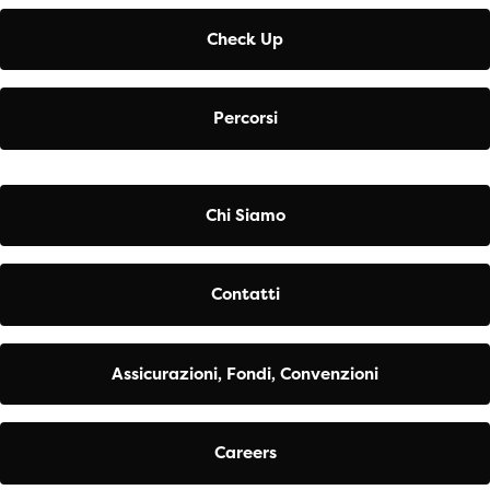
Check Up
Percorsi
Chi Siamo
Contatti
Assicurazioni, Fondi, Convenzioni
Careers