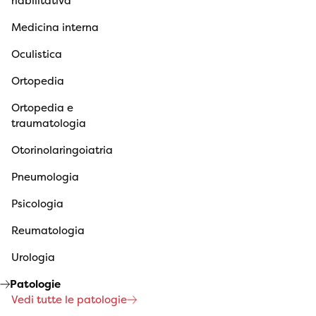
riabilitativa
Medicina interna
Oculistica
Ortopedia
Ortopedia e
traumatologia
Otorinolaringoiatria
Pneumologia
Psicologia
Reumatologia
Urologia
Patologie
Vedi tutte le patologie