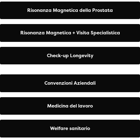
Risonanza Magnetica della Prostata
Risonanza Magnetica + Visita Specialistica
Check-up Longevity
Convenzioni Aziendali
Medicina del lavoro
Welfare sanitario