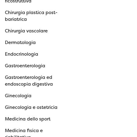
ricostruttiva
Chirurgia plastica post-
bariatrica
Chirurgia vascolare
Dermatologia
Endocrinologia
Gastroenterologia
Gastroenterologia ed
endoscopia digestiva
Ginecologia
Ginecologia e ostetricia
Medicina dello sport
Medicina fisica e