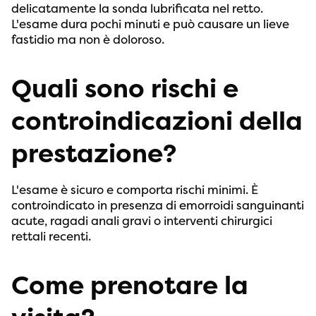
delicatamente la sonda lubrificata nel retto.
L'esame dura pochi minuti e può causare un lieve
fastidio ma non è doloroso.
Quali sono rischi e
controindicazioni della
prestazione?
L'esame è sicuro e comporta rischi minimi. È
controindicato in presenza di emorroidi sanguinanti
acute, ragadi anali gravi o interventi chirurgici
rettali recenti.
Come prenotare la