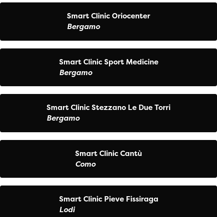
Smart Clinic Oriocenter
Bergamo
Smart Clinic Sport Medicine
Bergamo
Smart Clinic Stezzano Le Due Torri
Bergamo
Smart Clinic Cantù
Como
Smart Clinic Pieve Fissiraga
Lodi