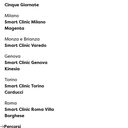
Cinque Giornate
Milano
Smart Clinic Milano
Magenta
Monza e Brianza
Smart Clinic Varedo
Genova
Smart Clinic Genova
Kinesia
Torino
Smart Clinic Torino
Carducci
Roma
Smart Clinic Roma Villa
Borghese
Percorsi