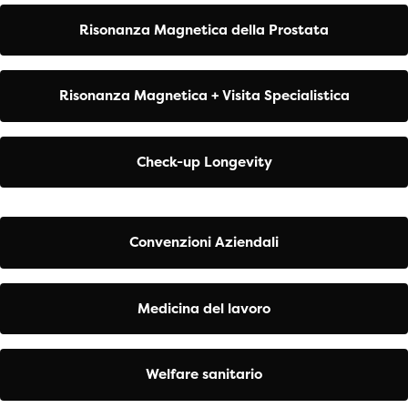
Risonanza Magnetica della Prostata
Risonanza Magnetica + Visita Specialistica
Check-up Longevity
Convenzioni Aziendali
Medicina del lavoro
Welfare sanitario