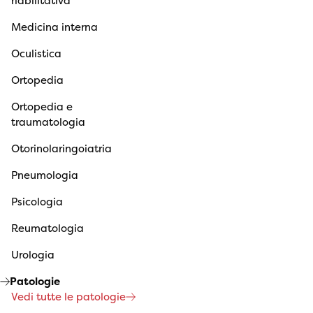
riabilitativa
Medicina interna
Oculistica
Ortopedia
Ortopedia e
traumatologia
Otorinolaringoiatria
Pneumologia
Psicologia
Reumatologia
Urologia
Patologie
Vedi tutte le patologie