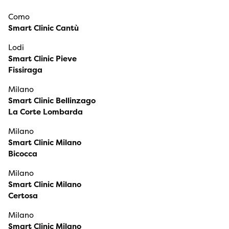
Como
Smart Clinic Cantù
Lodi
Smart Clinic Pieve
Fissiraga
Milano
Smart Clinic Bellinzago
La Corte Lombarda
Milano
Smart Clinic Milano
Bicocca
Milano
Smart Clinic Milano
Certosa
Milano
Smart Clinic Milano