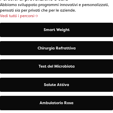
Abbiamo sviluppato programmi innovativi e personalizzati,
pensati sia per privati che per le aziende.
Vedi tutti i percorsi
Smart Weight
Chirurgia Refrattiva
Test del Microbiota
Salute Attiva
Ambulatorio Rosa