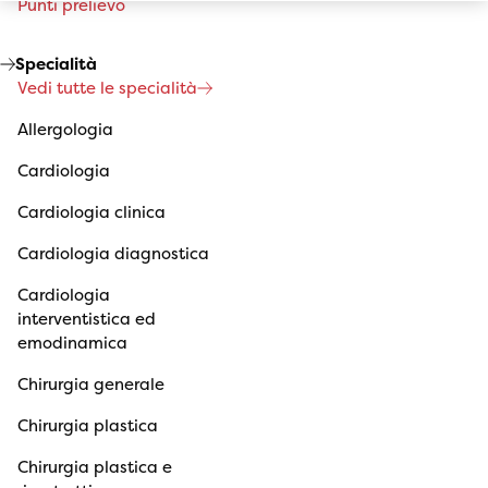
Punti prelievo
Specialità
Vedi tutte le specialità
Allergologia
Cardiologia
Cardiologia clinica
Cardiologia diagnostica
Cardiologia
interventistica ed
emodinamica
Chirurgia generale
Chirurgia plastica
Chirurgia plastica e