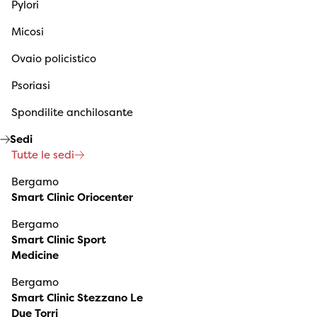
Pylori
Micosi
Ovaio policistico
Psoriasi
Spondilite anchilosante
Sedi
Tutte le sedi
Bergamo
Smart Clinic Oriocenter
Bergamo
Smart Clinic Sport
Medicine
Bergamo
Smart Clinic Stezzano Le
Due Torri