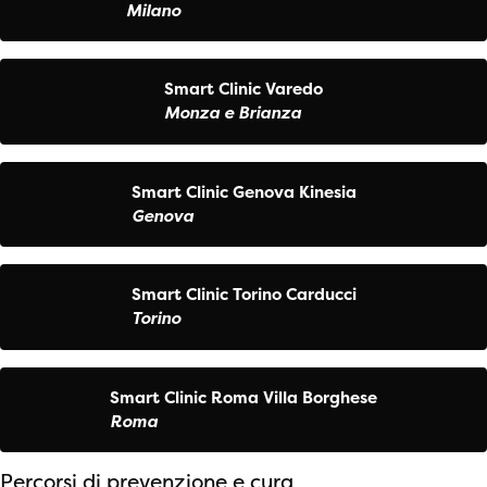
Milano
Smart Clinic Varedo
Monza e Brianza
Smart Clinic Genova Kinesia
Genova
Smart Clinic Torino Carducci
Torino
Smart Clinic Roma Villa Borghese
Roma
Percorsi di prevenzione e cura