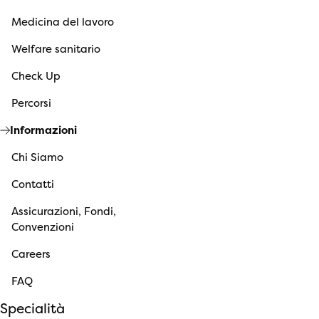
Medicina del lavoro
Welfare sanitario
Check Up
Percorsi
Informazioni
Chi Siamo
Contatti
Assicurazioni, Fondi,
Convenzioni
Careers
FAQ
Specialità