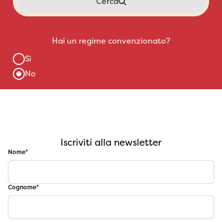
Iscriviti alla newsletter
Nome
*
Cognome
*