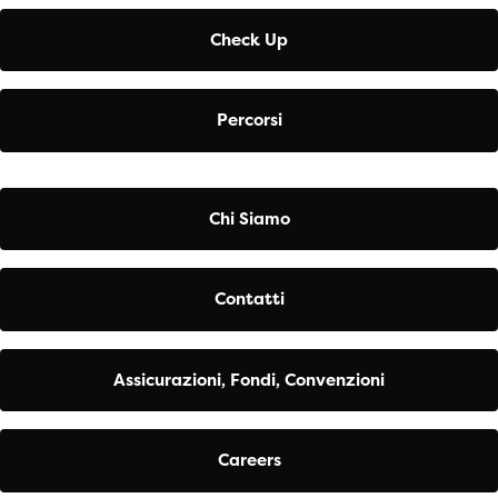
Check Up
Percorsi
Chi Siamo
Contatti
Assicurazioni, Fondi, Convenzioni
Careers