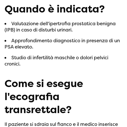
Quando è indicata?
Valutazione dell'ipertrofia prostatica benigna
(IPB) in caso di disturbi urinari.
Approfondimento diagnostico in presenza di un
PSA elevato.
Studio di infertilità maschile o dolori pelvici
cronici.
Come si esegue
l'ecografia
transrettale?
Il paziente si sdraia sul fianco e il medico inserisce