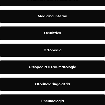
Medicina interna
Oculistica
Ortopedia
Ortopedia e traumatologia
Otorinolaringoiatria
Pneumologia