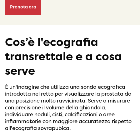
Prenota ora
Cos’è l'ecografia
transrettale e a cosa
serve
È un'indagine che utilizza una sonda ecografica
introdotta nel retto per visualizzare la prostata da
una posizione molto ravvicinata. Serve a misurare
con precisione il volume della ghiandola,
individuare noduli, cisti, calcificazioni o aree
infiammatorie con maggiore accuratezza rispetto
all'ecografia sovrapubica.