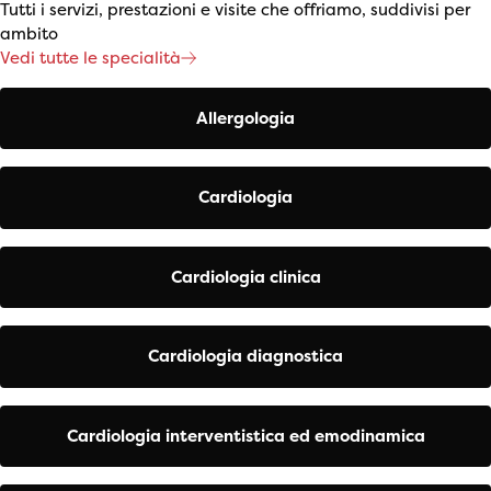
Tutti i servizi, prestazioni e visite che offriamo, suddivisi per
ambito
Vedi tutte le specialità
Allergologia
Cardiologia
Cardiologia clinica
Cardiologia diagnostica
Cardiologia interventistica ed emodinamica