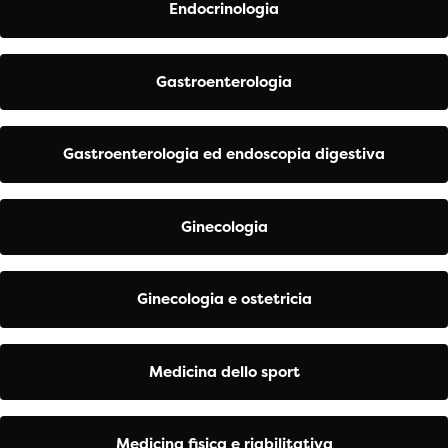
Endocrinologia
Gastroenterologia
Gastroenterologia ed endoscopia digestiva
Ginecologia
Ginecologia e ostetricia
Medicina dello sport
Medicina fisica e riabilitativa