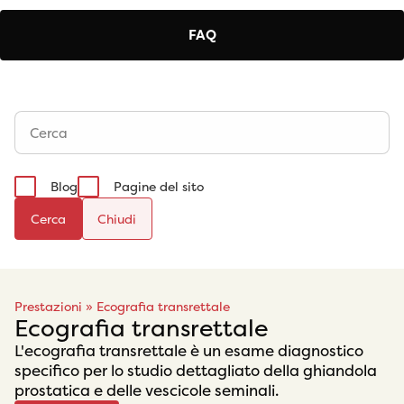
FAQ
Blog
Pagine del sito
Cerca
Prestazioni
»
Ecografia transrettale
Ecografia transrettale
L'ecografia transrettale è un esame diagnostico
specifico per lo studio dettagliato della ghiandola
prostatica e delle vescicole seminali.