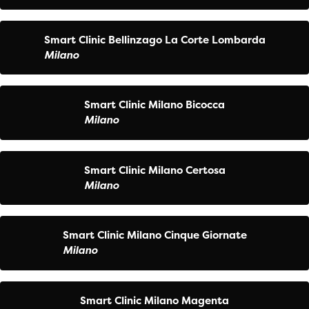
Smart Clinic Bellinzago La Corte Lombarda
Milano
Smart Clinic Milano Bicocca
Milano
Smart Clinic Milano Certosa
Milano
Smart Clinic Milano Cinque Giornate
Milano
Smart Clinic Milano Magenta