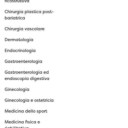
ricostruttiva
Chirurgia plastica post-
bariatrica
Chirurgia vascolare
Dermatologia
Endocrinologia
Gastroenterologia
Gastroenterologia ed
endoscopia digestiva
Ginecologia
Ginecologia e ostetricia
Medicina dello sport
Medicina fisica e