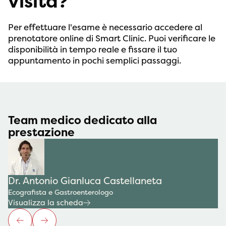
visita?
Per effettuare l'esame è necessario accedere al
prenotatore online di Smart Clinic. Puoi verificare le
disponibilità in tempo reale e fissare il tuo
appuntamento in pochi semplici passaggi.
Team medico dedicato alla
prestazione
Dr. Antonio Gianluca Castellaneta
Ecografista e Gastroenterologo
Visualizza la scheda