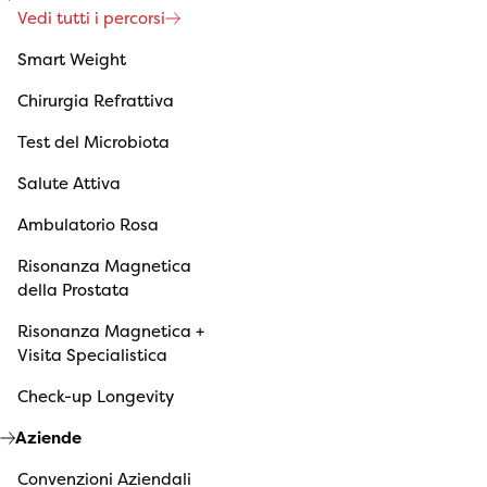
Vedi tutti i percorsi
Smart Weight
Chirurgia Refrattiva
Test del Microbiota
Salute Attiva
Ambulatorio Rosa
Risonanza Magnetica
della Prostata
Risonanza Magnetica +
Visita Specialistica
Check-up Longevity
Aziende
Convenzioni Aziendali