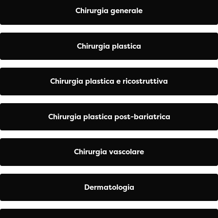
Chirurgia generale
Chirurgia plastica
Chirurgia plastica e ricostruttiva
Chirurgia plastica post-bariatrica
Chirurgia vascolare
Dermatologia