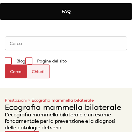
FAQ
Blog
Pagine del sito
Cerca
Prestazioni
»
Ecografia mammella bilaterale
Ecografia mammella bilaterale
L'ecografia mammella bilaterale è un esame
fondamentale per la prevenzione e la diagnosi
delle patologie del seno.