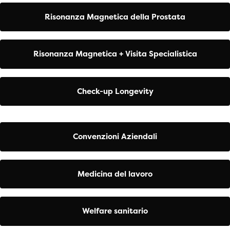
Risonanza Magnetica della Prostata
Risonanza Magnetica + Visita Specialistica
Check-up Longevity
Convenzioni Aziendali
Medicina del lavoro
Welfare sanitario