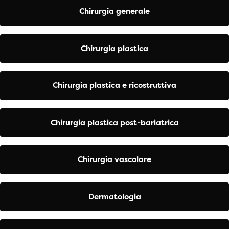
Chirurgia generale
Chirurgia plastica
Chirurgia plastica e ricostruttiva
Chirurgia plastica post-bariatrica
Chirurgia vascolare
Dermatologia