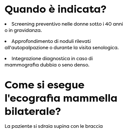
Quando è indicata?
Screening preventivo nelle donne sotto i 40 anni
o in gravidanza.
Approfondimento di noduli rilevati
all'autopalpazione o durante la visita senologica.
Integrazione diagnostica in caso di
mammografia dubbia o seno denso.
Come si esegue
l'ecografia mammella
bilaterale?
La paziente si sdraia supina con le braccia