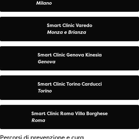
Milano
Smart Clinic Varedo
Monza e Brianza
Smart Clinic Genova Kinesia
Genova
Smart Clinic Torino Carducci
Torino
Smart Clinic Roma Villa Borghese
Roma
Percorsi di prevenzione e cura