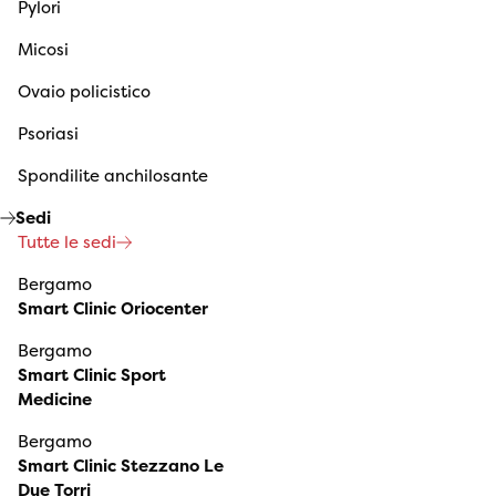
Pylori
Micosi
Ovaio policistico
Psoriasi
Spondilite anchilosante
Sedi
Tutte le sedi
Bergamo
Smart Clinic Oriocenter
Bergamo
Smart Clinic Sport
Medicine
Bergamo
Smart Clinic Stezzano Le
Due Torri