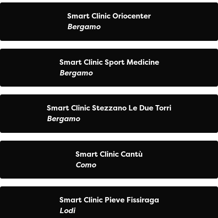
Smart Clinic Oriocenter
Bergamo
Smart Clinic Sport Medicine
Bergamo
Smart Clinic Stezzano Le Due Torri
Bergamo
Smart Clinic Cantù
Como
Smart Clinic Pieve Fissiraga
Lodi