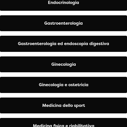
Endocrinologia
Gastroenterologia
Gastroenterologia ed endoscopia digestiva
Ginecologia
Ginecologia e ostetricia
Medicina dello sport
Medicina fisica e riabilitativa