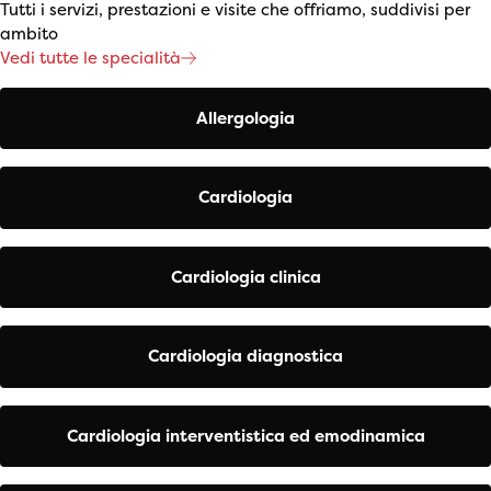
Tutti i servizi, prestazioni e visite che offriamo, suddivisi per
ambito
Vedi tutte le specialità
Allergologia
Cardiologia
Cardiologia clinica
Cardiologia diagnostica
Cardiologia interventistica ed emodinamica