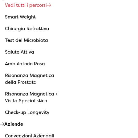
Vedi tutti i percorsi
Smart Weight
Chirurgia Refrattiva
Test del Microbiota
Salute Attiva
Ambulatorio Rosa
Risonanza Magnetica
della Prostata
Risonanza Magnetica +
Visita Specialistica
Check-up Longevity
Aziende
Convenzioni Aziendali