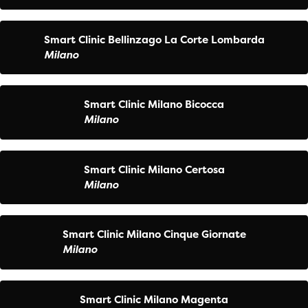
Smart Clinic Bellinzago La Corte Lombarda
Milano
Smart Clinic Milano Bicocca
Milano
Smart Clinic Milano Certosa
Milano
Smart Clinic Milano Cinque Giornate
Milano
Smart Clinic Milano Magenta