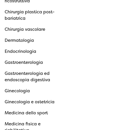
ricostruttiva
Chirurgia plastica post-
bariatrica
Chirurgia vascolare
Dermatologia
Endocrinologia
Gastroenterologia
Gastroenterologia ed
endoscopia digestiva
Ginecologia
Ginecologia e ostetricia
Medicina dello sport
Medicina fisica e