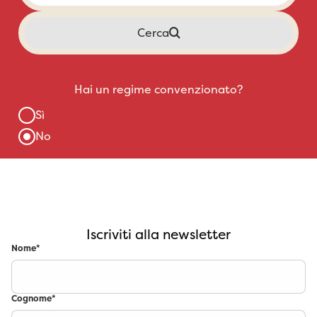
Iscriviti alla newsletter
Nome
*
Cognome
*