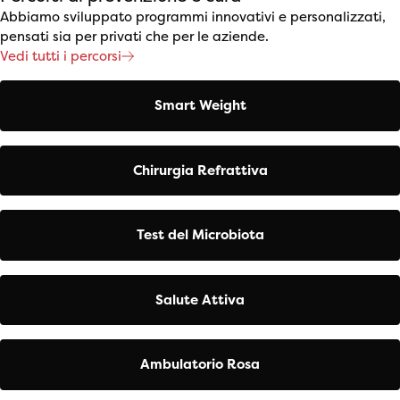
Abbiamo sviluppato programmi innovativi e personalizzati,
pensati sia per privati che per le aziende.
Vedi tutti i percorsi
Smart Weight
Chirurgia Refrattiva
Test del Microbiota
Salute Attiva
Ambulatorio Rosa