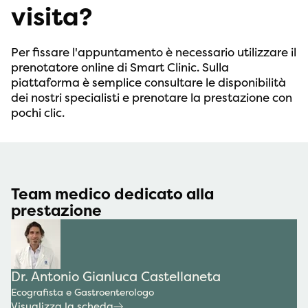
visita?
Per fissare l'appuntamento è necessario utilizzare il
prenotatore online di Smart Clinic. Sulla
piattaforma è semplice consultare le disponibilità
dei nostri specialisti e prenotare la prestazione con
pochi clic.
Team medico dedicato alla
prestazione
Dr. Antonio Gianluca Castellaneta
Ecografista e Gastroenterologo
Visualizza la scheda