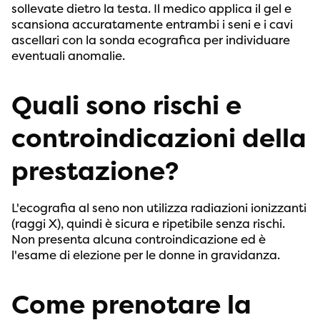
sollevate dietro la testa. Il medico applica il gel e
scansiona accuratamente entrambi i seni e i cavi
ascellari con la sonda ecografica per individuare
eventuali anomalie.
Quali sono rischi e
controindicazioni della
prestazione?
L'ecografia al seno non utilizza radiazioni ionizzanti
(raggi X), quindi è sicura e ripetibile senza rischi.
Non presenta alcuna controindicazione ed è
l'esame di elezione per le donne in gravidanza.
Come prenotare la