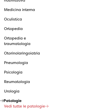
riabilitativa
Medicina interna
Oculistica
Ortopedia
Ortopedia e
traumatologia
Otorinolaringoiatria
Pneumologia
Psicologia
Reumatologia
Urologia
Patologie
Vedi tutte le patologie