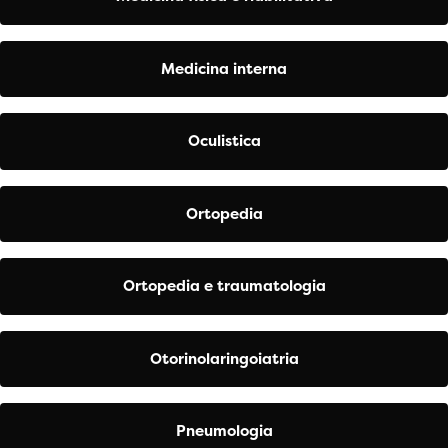
Medicina interna
Oculistica
Ortopedia
Ortopedia e traumatologia
Otorinolaringoiatria
Pneumologia