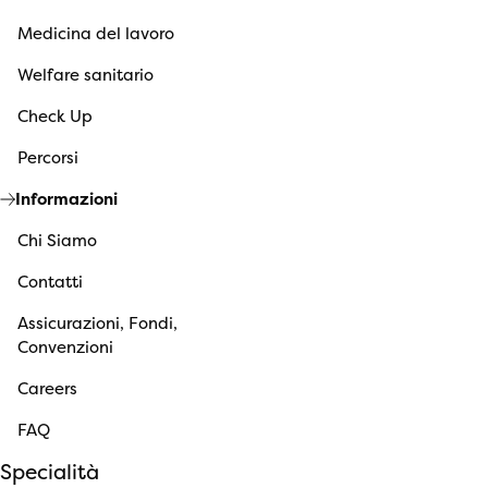
Medicina del lavoro
Welfare sanitario
Check Up
Percorsi
Informazioni
Chi Siamo
Contatti
Assicurazioni, Fondi,
Convenzioni
Careers
FAQ
Specialità