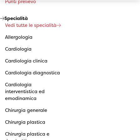
Punti prelievo
Specialità
Vedi tutte le specialità
Allergologia
Cardiologia
Cardiologia clinica
Cardiologia diagnostica
Cardiologia
interventistica ed
emodinamica
Chirurgia generale
Chirurgia plastica
Chirurgia plastica e