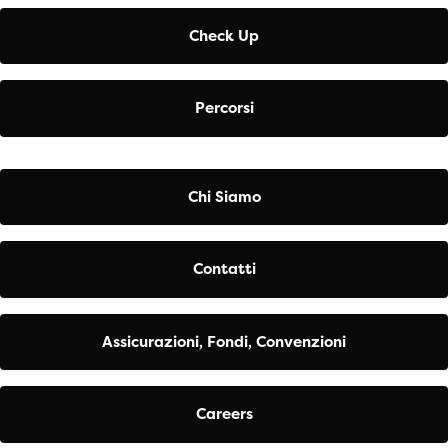
Check Up
Percorsi
Chi Siamo
Contatti
Assicurazioni, Fondi, Convenzioni
Careers