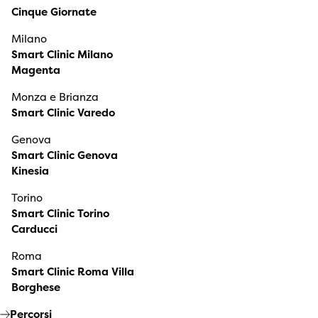
Cinque Giornate
Milano
Smart Clinic Milano
Magenta
Monza e Brianza
Smart Clinic Varedo
Genova
Smart Clinic Genova
Kinesia
Torino
Smart Clinic Torino
Carducci
Roma
Smart Clinic Roma Villa
Borghese
Percorsi