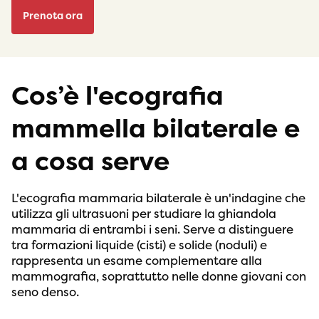
Prenota ora
Cos’è l'ecografia
mammella bilaterale e
a cosa serve
L'ecografia mammaria bilaterale è un'indagine che
utilizza gli ultrasuoni per studiare la ghiandola
mammaria di entrambi i seni. Serve a distinguere
tra formazioni liquide (cisti) e solide (noduli) e
rappresenta un esame complementare alla
mammografia, soprattutto nelle donne giovani con
seno denso.