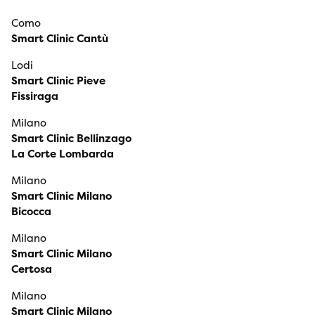
Como
Smart Clinic Cantù
Lodi
Smart Clinic Pieve
Fissiraga
Milano
Smart Clinic Bellinzago
La Corte Lombarda
Milano
Smart Clinic Milano
Bicocca
Milano
Smart Clinic Milano
Certosa
Milano
Smart Clinic Milano