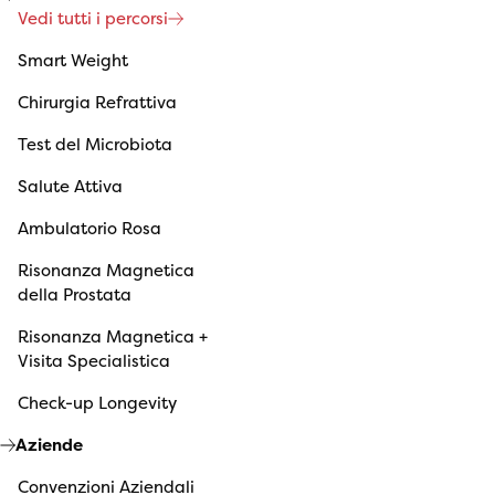
Vedi tutti i percorsi
Smart Weight
Chirurgia Refrattiva
Test del Microbiota
Salute Attiva
Ambulatorio Rosa
Risonanza Magnetica
della Prostata
Risonanza Magnetica +
Visita Specialistica
Check-up Longevity
Aziende
Convenzioni Aziendali