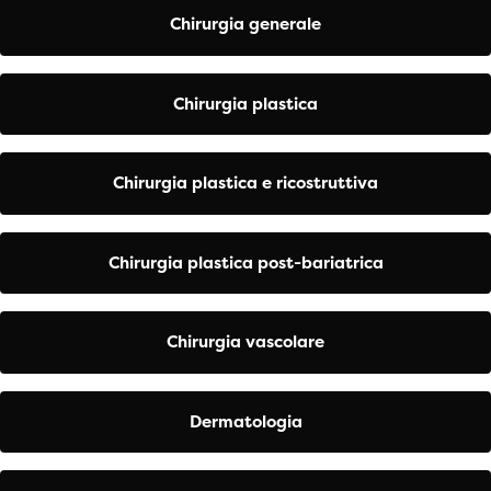
Chirurgia generale
Chirurgia plastica
Chirurgia plastica e ricostruttiva
Chirurgia plastica post-bariatrica
Chirurgia vascolare
Dermatologia