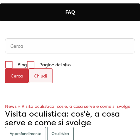
FAQ
Blog
Pagine del sito
Cerca
News
»
Visita oculistica: cos'è, a cosa serve e come si svolge
Visita oculistica: cos'è, a cosa
serve e come si svolge
Approfondimento
Oculistica