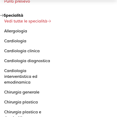
Punti prelievo
Specialità
Vedi tutte le specialità
Allergologia
Cardiologia
Cardiologia clinica
Cardiologia diagnostica
Cardiologia
interventistica ed
emodinamica
Chirurgia generale
Chirurgia plastica
Chirurgia plastica e