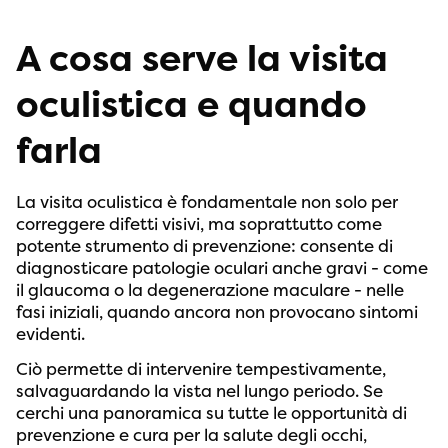
A cosa serve la visita
oculistica e quando
farla
La visita oculistica è fondamentale non solo per
correggere difetti visivi, ma soprattutto come
potente strumento di prevenzione: consente di
diagnosticare patologie oculari anche gravi - come
il glaucoma o la degenerazione maculare - nelle
fasi iniziali, quando ancora non provocano sintomi
evidenti.
Ciò permette di intervenire tempestivamente,
salvaguardando la vista nel lungo periodo. Se
cerchi una panoramica su tutte le opportunità di
prevenzione e cura per la salute degli occhi,