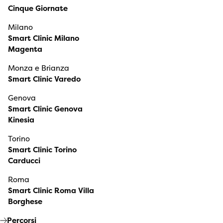
Cinque Giornate
Milano
Smart Clinic Milano
Magenta
Monza e Brianza
Smart Clinic Varedo
Genova
Smart Clinic Genova
Kinesia
Torino
Smart Clinic Torino
Carducci
Roma
Smart Clinic Roma Villa
Borghese
Percorsi