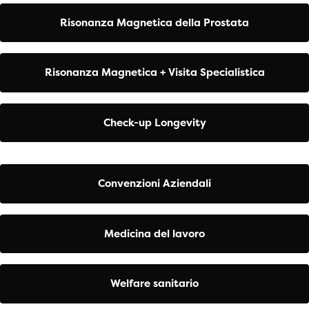
Risonanza Magnetica della Prostata
Risonanza Magnetica + Visita Specialistica
Check-up Longevity
Convenzioni Aziendali
Medicina del lavoro
Welfare sanitario