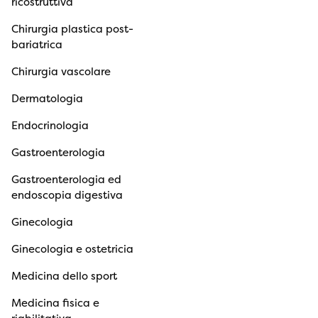
ricostruttiva
Chirurgia plastica post-
bariatrica
Chirurgia vascolare
Dermatologia
Endocrinologia
Gastroenterologia
Gastroenterologia ed
endoscopia digestiva
Ginecologia
Ginecologia e ostetricia
Medicina dello sport
Medicina fisica e