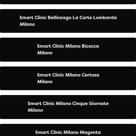
Smart Clinic Bellinzago La Corte Lombarda
Milano
Smart Clinic Milano Bicocca
Milano
Smart Clinic Milano Certosa
Milano
Smart Clinic Milano Cinque Giornate
Milano
Smart Clinic Milano Magenta