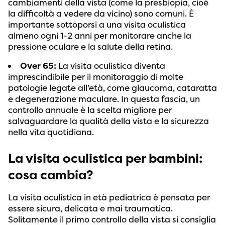
cambiamenti della vista (come la presbiopia, cioè
la difficoltà a vedere da vicino) sono comuni. È
importante sottoporsi a una visita oculistica
almeno ogni 1-2 anni per monitorare anche la
pressione oculare e la salute della retina.
Over 65:
La visita oculistica diventa
imprescindibile per il monitoraggio di molte
patologie legate all’età, come glaucoma, cataratta
e degenerazione maculare. In questa fascia, un
controllo annuale è la scelta migliore per
salvaguardare la qualità della vista e la sicurezza
nella vita quotidiana.
La visita oculistica per bambini:
cosa cambia?
La visita oculistica in età pediatrica è pensata per
essere sicura, delicata e mai traumatica.
Solitamente il primo controllo della vista si consiglia