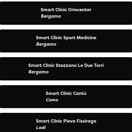
Smart Clinic Oriocenter
Bergamo
Smart Clinic Sport Medicine
Bergamo
Smart Clinic Stezzano Le Due Torri
Bergamo
Smart Clinic Cantù
Como
Smart Clinic Pieve Fissiraga
Lodi