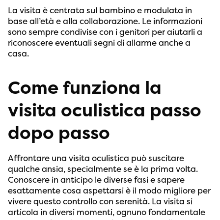
La visita è centrata sul bambino e modulata in
base all’età e alla collaborazione. Le informazioni
sono sempre condivise con i genitori per aiutarli a
riconoscere eventuali segni di allarme anche a
casa.
Come funziona la
visita oculistica passo
dopo passo
Affrontare una visita oculistica può suscitare
qualche ansia, specialmente se è la prima volta.
Conoscere in anticipo le diverse fasi e sapere
esattamente cosa aspettarsi è il modo migliore per
vivere questo controllo con serenità. La visita si
articola in diversi momenti, ognuno fondamentale