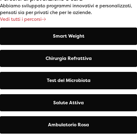
Abbiamo sviluppato programmi innovativi e personalizzati,
pensati sia per privati che per le aziende.
Vedi tutti i percorsi
Smart Weight
Chirurgia Refrattiva
Test del Microbiota
Salute Attiva
Ambulatorio Rosa