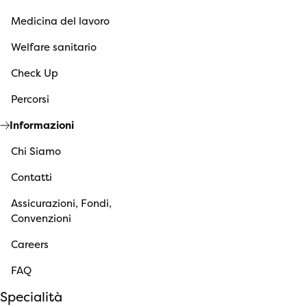
Medicina del lavoro
Welfare sanitario
Check Up
Percorsi
Informazioni
Chi Siamo
Contatti
Assicurazioni, Fondi,
Convenzioni
Careers
FAQ
Specialità