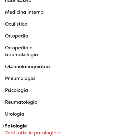
riabilitativa
Medicina interna
Oculistica
Ortopedia
Ortopedia e
traumatologia
Otorinolaringoiatria
Pneumologia
Psicologia
Reumatologia
Urologia
Patologie
Vedi tutte le patologie