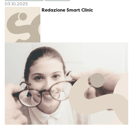
03.10.2025
Redazione Smart Clinic