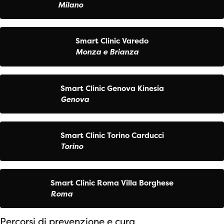
Milano
Smart Clinic Varedo
Monza e Brianza
Smart Clinic Genova Kinesia
Genova
Smart Clinic Torino Carducci
Torino
Smart Clinic Roma Villa Borghese
Roma
Percorsi di prevenzione e cura