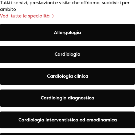
Tutti i servizi, prestazioni e visite che offriamo, suddivisi per
ambito
Vedi tutte le specialità
Allergologia
Cardiologia
Cardiologia clinica
Cardiologia diagnostica
Cardiologia interventistica ed emodinamica