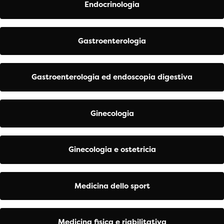
Endocrinologia
Gastroenterologia
Gastroenterologia ed endoscopia digestiva
Ginecologia
Ginecologia e ostetricia
Medicina dello sport
Medicina fisica e riabilitativa