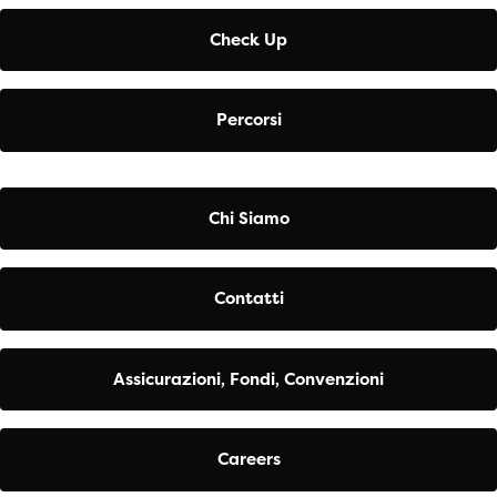
Check Up
Percorsi
Chi Siamo
Contatti
Assicurazioni, Fondi, Convenzioni
Careers