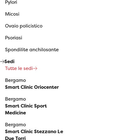
Pylori
Micosi
Ovaio policistico
Psoriasi
Spondilite anchilosante
Sedi
Tutte le sedi
Bergamo
Smart Clinic Oriocenter
Bergamo
Smart Clinic Sport
Medicine
Bergamo
Smart Clinic Stezzano Le
Due Torri