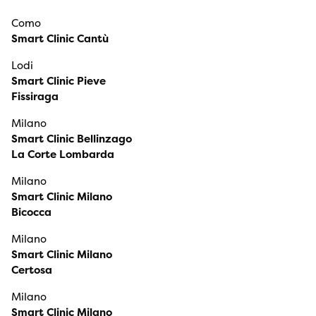
Como
Smart Clinic Cantù
Lodi
Smart Clinic Pieve
Fissiraga
Milano
Smart Clinic Bellinzago
La Corte Lombarda
Milano
Smart Clinic Milano
Bicocca
Milano
Smart Clinic Milano
Certosa
Milano
Smart Clinic Milano