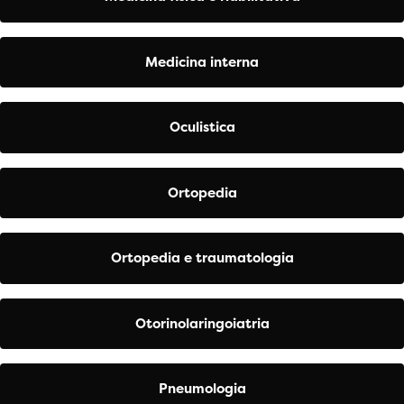
Medicina interna
Oculistica
Ortopedia
Ortopedia e traumatologia
Otorinolaringoiatria
Pneumologia