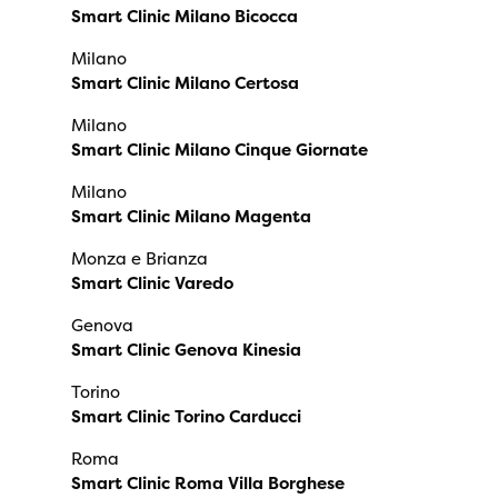
Smart Clinic Milano Bicocca
Milano
Smart Clinic Milano Certosa
Milano
Smart Clinic Milano Cinque Giornate
Milano
Smart Clinic Milano Magenta
Monza e Brianza
Smart Clinic Varedo
Genova
Smart Clinic Genova Kinesia
Torino
Smart Clinic Torino Carducci
Roma
Smart Clinic Roma Villa Borghese