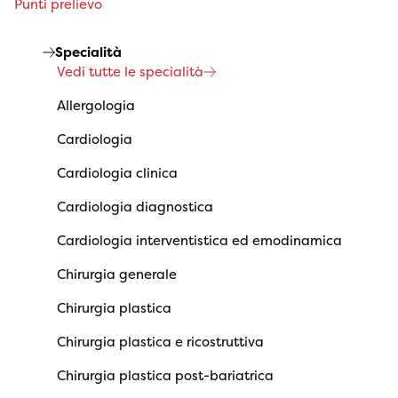
Punti prelievo
Specialità
Vedi tutte le specialità
Allergologia
Cardiologia
Cardiologia clinica
Cardiologia diagnostica
Cardiologia interventistica ed emodinamica
Chirurgia generale
Chirurgia plastica
Chirurgia plastica e ricostruttiva
Chirurgia plastica post-bariatrica