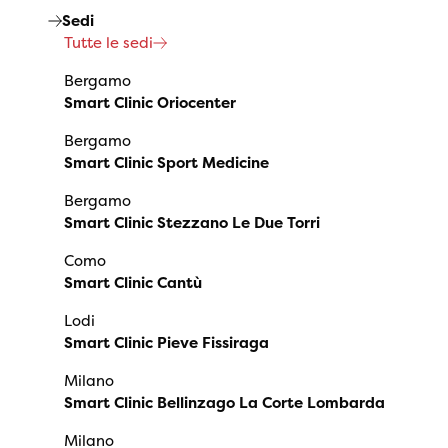
Sedi
Tutte le sedi
Bergamo
Smart Clinic Oriocenter
Bergamo
Smart Clinic Sport Medicine
Bergamo
Smart Clinic Stezzano Le Due Torri
Como
Smart Clinic Cantù
Lodi
Smart Clinic Pieve Fissiraga
Milano
Smart Clinic Bellinzago La Corte Lombarda
Milano