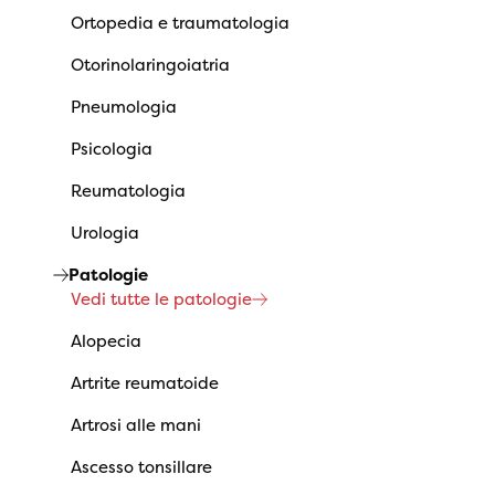
Ortopedia e traumatologia
Otorinolaringoiatria
Pneumologia
Psicologia
Reumatologia
Urologia
Patologie
Vedi tutte le patologie
Alopecia
Artrite reumatoide
Artrosi alle mani
Ascesso tonsillare