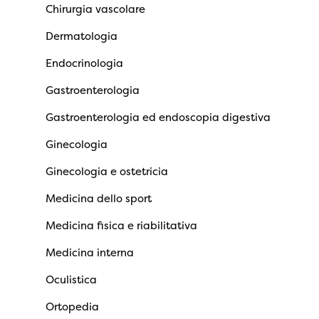
Chirurgia vascolare
Dermatologia
Endocrinologia
Gastroenterologia
Gastroenterologia ed endoscopia digestiva
Ginecologia
Ginecologia e ostetricia
Medicina dello sport
Medicina fisica e riabilitativa
Medicina interna
Oculistica
Ortopedia