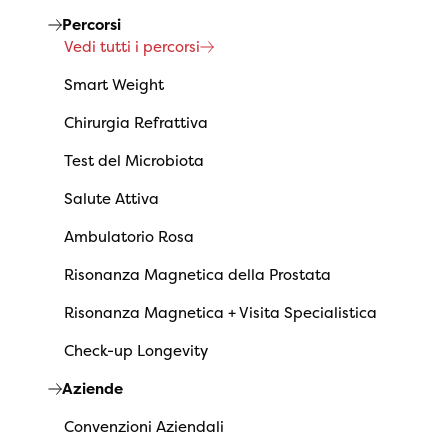
Percorsi
Vedi tutti i percorsi
Smart Weight
Chirurgia Refrattiva
Test del Microbiota
Salute Attiva
Ambulatorio Rosa
Risonanza Magnetica della Prostata
Risonanza Magnetica + Visita Specialistica
Check-up Longevity
Aziende
Convenzioni Aziendali