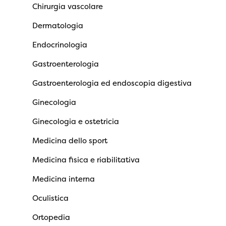
Chirurgia vascolare
Dermatologia
Endocrinologia
Gastroenterologia
Gastroenterologia ed endoscopia digestiva
Ginecologia
Ginecologia e ostetricia
Medicina dello sport
Medicina fisica e riabilitativa
Medicina interna
Oculistica
Ortopedia