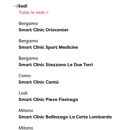
Sedi
Tutte le sedi
Bergamo
Smart Clinic Oriocenter
Bergamo
Smart Clinic Sport Medicine
Bergamo
Smart Clinic Stezzano Le Due Torri
Como
Smart Clinic Cantù
Lodi
Smart Clinic Pieve Fissiraga
Milano
Smart Clinic Bellinzago La Corte Lombarda
Milano