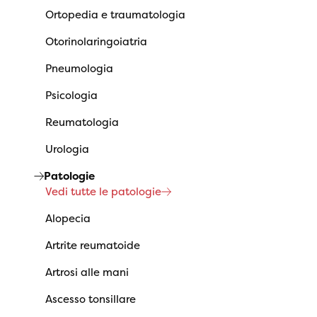
Ortopedia e traumatologia
Otorinolaringoiatria
Pneumologia
Psicologia
Reumatologia
Urologia
Patologie
Vedi tutte le patologie
Alopecia
Artrite reumatoide
Artrosi alle mani
Ascesso tonsillare