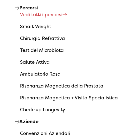
Percorsi
Vedi tutti i percorsi
Smart Weight
Chirurgia Refrattiva
Test del Microbiota
Salute Attiva
Ambulatorio Rosa
Risonanza Magnetica della Prostata
Risonanza Magnetica + Visita Specialistica
Check-up Longevity
Aziende
Convenzioni Aziendali