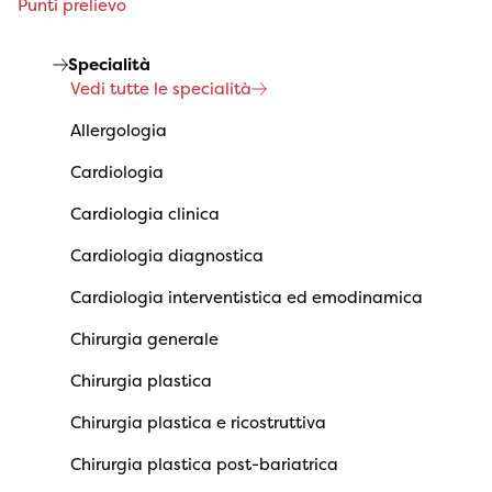
Punti prelievo
Specialità
Vedi tutte le specialità
Allergologia
Cardiologia
Cardiologia clinica
Cardiologia diagnostica
Cardiologia interventistica ed emodinamica
Chirurgia generale
Chirurgia plastica
Chirurgia plastica e ricostruttiva
Chirurgia plastica post-bariatrica