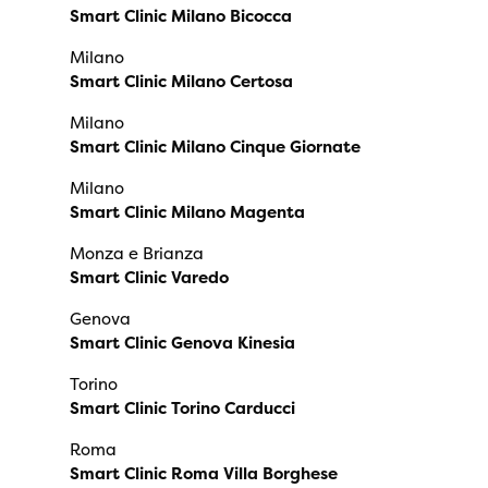
Smart Clinic Milano Bicocca
Milano
Smart Clinic Milano Certosa
Milano
Smart Clinic Milano Cinque Giornate
Milano
Smart Clinic Milano Magenta
Monza e Brianza
Smart Clinic Varedo
Genova
Smart Clinic Genova Kinesia
Torino
Smart Clinic Torino Carducci
Roma
Smart Clinic Roma Villa Borghese