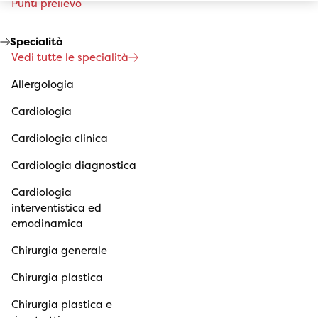
Punti prelievo
Specialità
Vedi tutte le specialità
Allergologia
Cardiologia
Cardiologia clinica
Cardiologia diagnostica
Cardiologia
interventistica ed
emodinamica
Chirurgia generale
Chirurgia plastica
Chirurgia plastica e