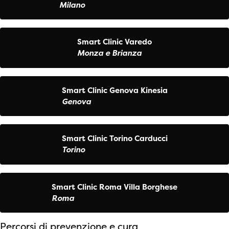
Milano
Smart Clinic Varedo
Monza e Brianza
Smart Clinic Genova Kinesia
Genova
Smart Clinic Torino Carducci
Torino
Smart Clinic Roma Villa Borghese
Roma
Percorsi di prevenzione e cura