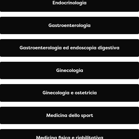
Endocrinologia
Gastroenterologia
Gastroenterologia ed endoscopia digestiva
Ginecologia
Ginecologia e ostetricia
Medicina dello sport
Medicina fisica e riabilitativa