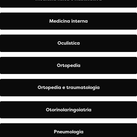
Medicina interna
Oculistica
Ortopedia
Ortopedia e traumatologia
Otorinolaringoiatria
Pneumologia