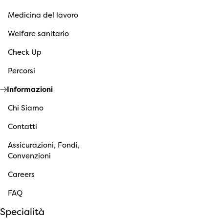
Medicina del lavoro
Welfare sanitario
Check Up
Percorsi
Informazioni
Chi Siamo
Contatti
Assicurazioni, Fondi,
Convenzioni
Careers
FAQ
Specialità