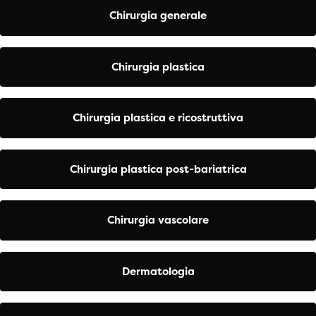
Chirurgia generale
Chirurgia plastica
Chirurgia plastica e ricostruttiva
Chirurgia plastica post-bariatrica
Chirurgia vascolare
Dermatologia