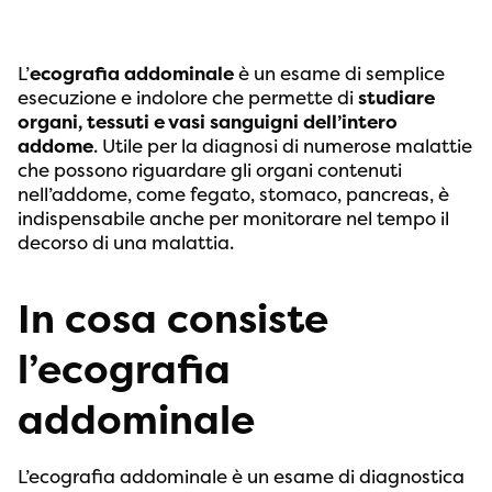
L’
ecografia addominale
è un esame di semplice
esecuzione e indolore che permette di
studiare
organi, tessuti e vasi sanguigni dell’intero
addome
. Utile per la diagnosi di numerose malattie
che possono riguardare gli organi contenuti
nell’addome, come fegato, stomaco, pancreas, è
indispensabile anche per monitorare nel tempo il
decorso di una malattia.
In cosa consiste
l’ecografia
addominale
L’ecografia addominale è un esame di diagnostica