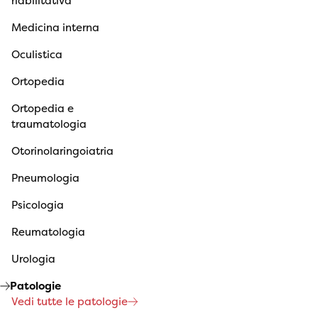
riabilitativa
Medicina interna
Oculistica
Ortopedia
Ortopedia e
traumatologia
Otorinolaringoiatria
Pneumologia
Psicologia
Reumatologia
Urologia
Patologie
Vedi tutte le patologie