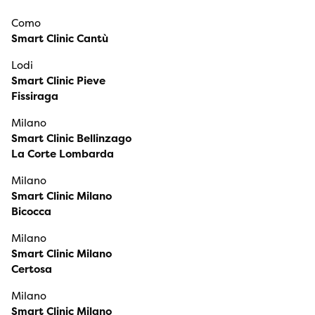
Como
Smart Clinic Cantù
Lodi
Smart Clinic Pieve
Fissiraga
Milano
Smart Clinic Bellinzago
La Corte Lombarda
Milano
Smart Clinic Milano
Bicocca
Milano
Smart Clinic Milano
Certosa
Milano
Smart Clinic Milano