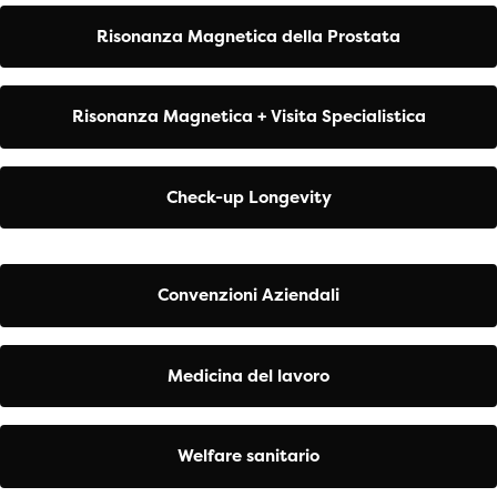
Risonanza Magnetica della Prostata
Risonanza Magnetica + Visita Specialistica
Check-up Longevity
Convenzioni Aziendali
Medicina del lavoro
Welfare sanitario