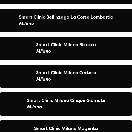
Smart Clinic Bellinzago La Corte Lombarda
Milano
Smart Clinic Milano Bicocca
Milano
Smart Clinic Milano Certosa
Milano
Smart Clinic Milano Cinque Giornate
Milano
Smart Clinic Milano Magenta