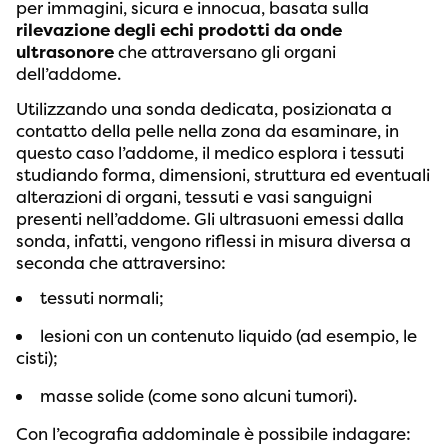
per immagini, sicura e innocua, basata sulla
rilevazione degli echi prodotti da onde
ultrasonore
che attraversano gli organi
dell’addome.
Utilizzando una sonda dedicata, posizionata a
contatto della pelle nella zona da esaminare, in
questo caso l’addome, il medico esplora i tessuti
studiando forma, dimensioni, struttura ed eventuali
alterazioni di organi, tessuti e vasi sanguigni
presenti nell’addome. Gli ultrasuoni emessi dalla
sonda, infatti, vengono riflessi in misura diversa a
seconda che attraversino:
tessuti normali;
lesioni con un contenuto liquido (ad esempio, le
cisti);
masse solide (come sono alcuni tumori).
Con l’ecografia addominale è possibile indagare: