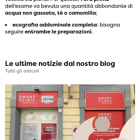
dell’esame va bevuta una quantità abbondante di
acqua non gassata, tè o camomilla
;
ecografia addominale completa
: bisogna
seguire
entrambe le preparazioni
.
Le ultime notizie dal nostro blog
Tutti gli articoli