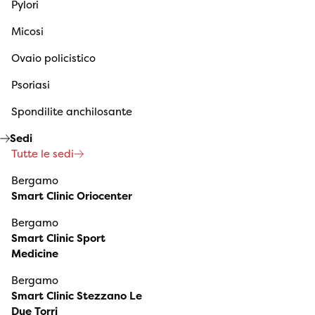
Pylori
Micosi
Ovaio policistico
Psoriasi
Spondilite anchilosante
Sedi
Tutte le sedi
Bergamo
Smart Clinic Oriocenter
Bergamo
Smart Clinic Sport
Medicine
Bergamo
Smart Clinic Stezzano Le
Due Torri