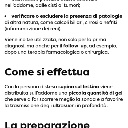
nell’addome, dalle cisti ai tumori;
verificare o escludere la presenza di patologie
di altra natura, come calcoli biliari, cirrosi o nefriti
(infiammazione dei reni).
Viene inoltre utilizzata, non solo per la prima
diagnosi, ma anche per il
follow-up
, ad esempio,
dopo una terapia farmacologica o chirurgica.
Come si effettua
Con la persona distesa
supina sul lettino
viene
distribuita sull’addome una
piccola quantità di gel
che serve a far scorrere meglio la sonda e a favorire
la trasmissione degli ultrasuoni in profondità.
La preparazione