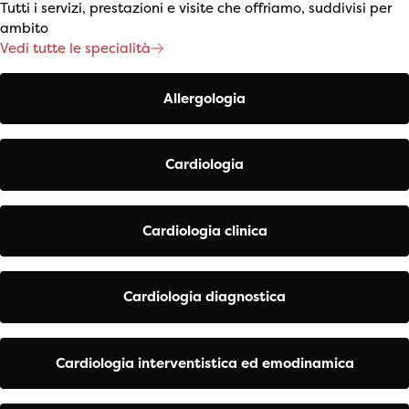
Tutti i servizi, prestazioni e visite che offriamo, suddivisi per
ambito
Vedi tutte le specialità
Allergologia
Cardiologia
Cardiologia clinica
Cardiologia diagnostica
Cardiologia interventistica ed emodinamica