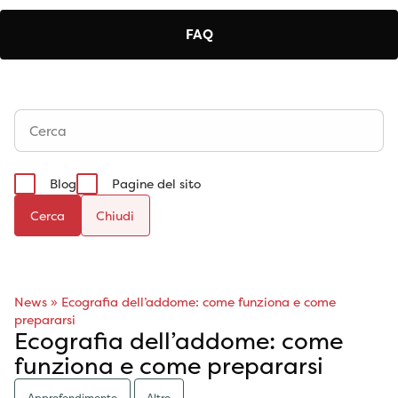
FAQ
Blog
Pagine del sito
Cerca
News
»
Ecografia dell’addome: come funziona e come
prepararsi
Ecografia dell’addome: come
funziona e come prepararsi