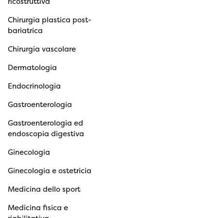
ricostruttiva
Chirurgia plastica post-
bariatrica
Chirurgia vascolare
Dermatologia
Endocrinologia
Gastroenterologia
Gastroenterologia ed
endoscopia digestiva
Ginecologia
Ginecologia e ostetricia
Medicina dello sport
Medicina fisica e