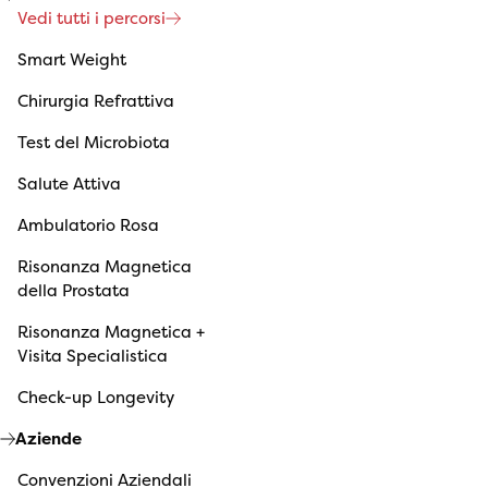
Vedi tutti i percorsi
Smart Weight
Chirurgia Refrattiva
Test del Microbiota
Salute Attiva
Ambulatorio Rosa
Risonanza Magnetica
della Prostata
Risonanza Magnetica +
Visita Specialistica
Check-up Longevity
Aziende
Convenzioni Aziendali