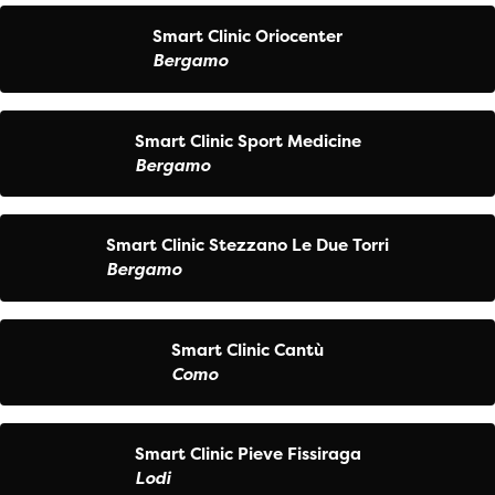
Smart Clinic Oriocenter
Bergamo
Smart Clinic Sport Medicine
Bergamo
Smart Clinic Stezzano Le Due Torri
Bergamo
Smart Clinic Cantù
Como
Smart Clinic Pieve Fissiraga
Lodi