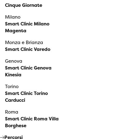
Cinque Giornate
Milano
Smart Clinic Milano
Magenta
Monza e Brianza
Smart Clinic Varedo
Genova
Smart Clinic Genova
Kinesia
Torino
Smart Clinic Torino
Carducci
Roma
Smart Clinic Roma Villa
Borghese
Percorsi