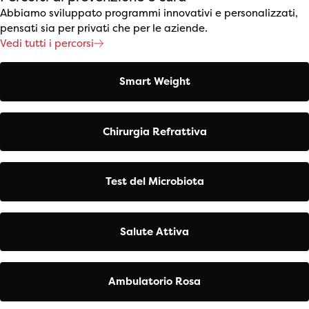
Abbiamo sviluppato programmi innovativi e personalizzati,
pensati sia per privati che per le aziende.
Vedi tutti i percorsi
Smart Weight
Chirurgia Refrattiva
Test del Microbiota
Salute Attiva
Ambulatorio Rosa