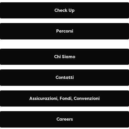
Check Up
Percorsi
Chi Siamo
Contatti
Assicurazioni, Fondi, Convenzioni
Careers