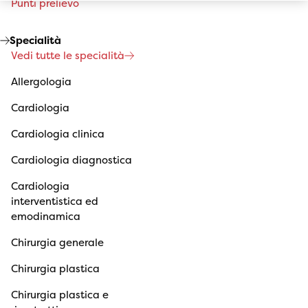
Punti prelievo
Specialità
Vedi tutte le specialità
Allergologia
Cardiologia
Cardiologia clinica
Cardiologia diagnostica
Cardiologia
interventistica ed
emodinamica
Chirurgia generale
Chirurgia plastica
Chirurgia plastica e