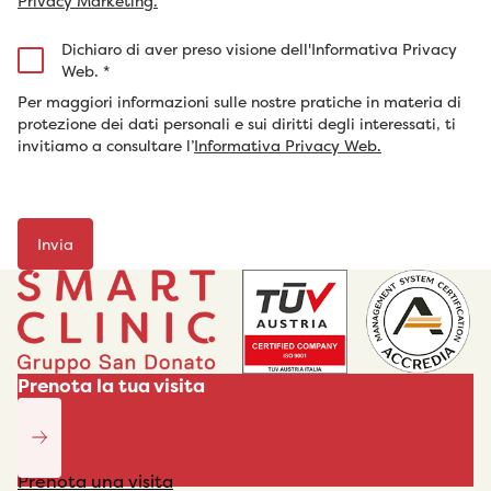
Privacy Marketing.
Dichiaro di aver preso visione dell'Informativa Privacy
Web.
*
Per maggiori informazioni sulle nostre pratiche in materia di
protezione dei dati personali e sui diritti degli interessati, ti
invitiamo a consultare l’
Informativa Privacy Web.
Prenota la tua visita
Prenota una visita