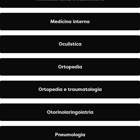
Medicina interna
Oculistica
Ortopedia
Ortopedia e traumatologia
Otorinolaringoiatria
Pneumologia