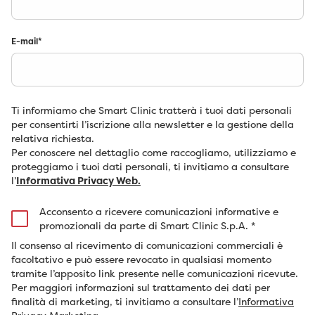
E-mail
*
Ti informiamo che Smart Clinic tratterà i tuoi dati personali
per consentirti l’iscrizione alla newsletter e la gestione della
relativa richiesta.
Per conoscere nel dettaglio come raccogliamo, utilizziamo e
proteggiamo i tuoi dati personali, ti invitiamo a consultare
l’
Informativa Privacy Web.
Acconsento a ricevere comunicazioni informative e
promozionali da parte di Smart Clinic S.p.A.
*
Il consenso al ricevimento di comunicazioni commerciali è
facoltativo e può essere revocato in qualsiasi momento
tramite l’apposito link presente nelle comunicazioni ricevute.
Per maggiori informazioni sul trattamento dei dati per
finalità di marketing, ti invitiamo a consultare l’
Informativa