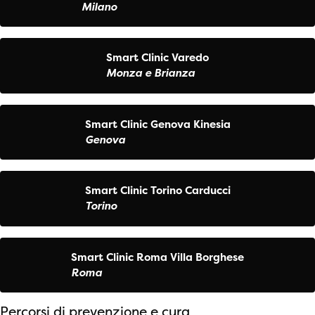
Milano
Smart Clinic Varedo
Monza e Brianza
Smart Clinic Genova Kinesia
Genova
Smart Clinic Torino Carducci
Torino
Smart Clinic Roma Villa Borghese
Roma
Percorsi di prevenzione e cura