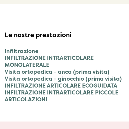
Le nostre prestazioni
Infiltrazione
INFILTRAZIONE INTRARTICOLARE
MONOLATERALE
Visita ortopedica - anca (prima visita)
Visita ortopedica - ginocchio (prima visita)
INFILTRAZIONE ARTICOLARE ECOGUIDATA
INFILTRAZIONE INTRARTICOLARE PICCOLE
ARTICOLAZIONI