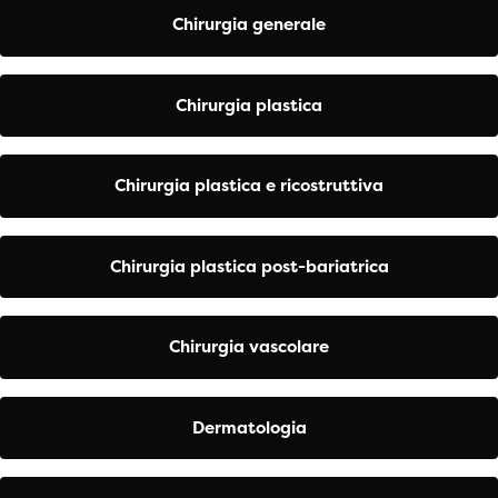
Chirurgia generale
Chirurgia plastica
Chirurgia plastica e ricostruttiva
Chirurgia plastica post-bariatrica
Chirurgia vascolare
Dermatologia