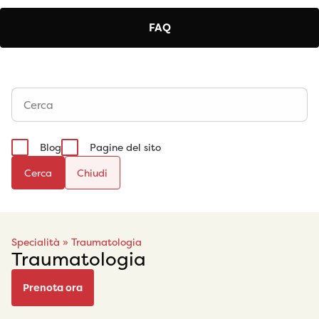
FAQ
Blog
Pagine del sito
Cerca
Specialità
»
Traumatologia
Traumatologia
Prenota ora