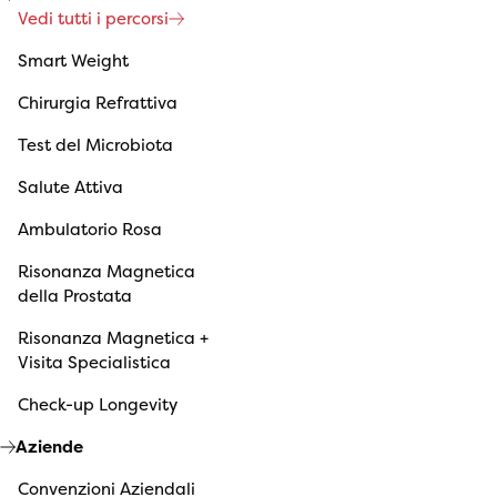
Vedi tutti i percorsi
Smart Weight
Chirurgia Refrattiva
Test del Microbiota
Salute Attiva
Ambulatorio Rosa
Risonanza Magnetica
della Prostata
Risonanza Magnetica +
Visita Specialistica
Check-up Longevity
Aziende
Convenzioni Aziendali