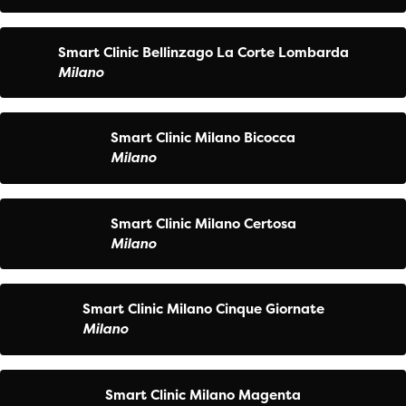
Smart Clinic Bellinzago La Corte Lombarda
Milano
Smart Clinic Milano Bicocca
Milano
Smart Clinic Milano Certosa
Milano
Smart Clinic Milano Cinque Giornate
Milano
Smart Clinic Milano Magenta