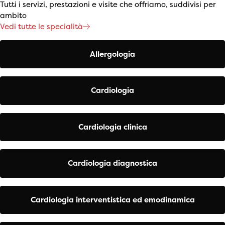
Tutti i servizi, prestazioni e visite che offriamo, suddivisi per
ambito
Vedi tutte le specialità
Allergologia
Cardiologia
Cardiologia clinica
Cardiologia diagnostica
Cardiologia interventistica ed emodinamica