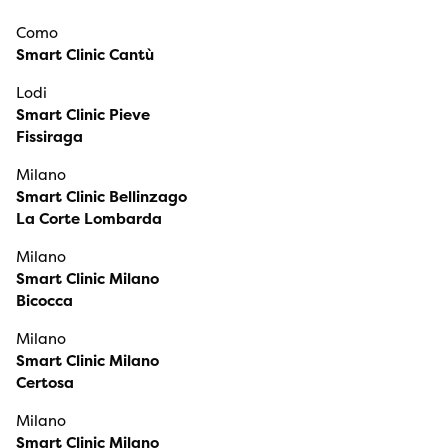
Como
Smart Clinic Cantù
Lodi
Smart Clinic Pieve
Fissiraga
Milano
Smart Clinic Bellinzago
La Corte Lombarda
Milano
Smart Clinic Milano
Bicocca
Milano
Smart Clinic Milano
Certosa
Milano
Smart Clinic Milano