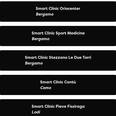
Smart Clinic Oriocenter
Bergamo
Smart Clinic Sport Medicine
Bergamo
Smart Clinic Stezzano Le Due Torri
Bergamo
Smart Clinic Cantù
Como
Smart Clinic Pieve Fissiraga
Lodi