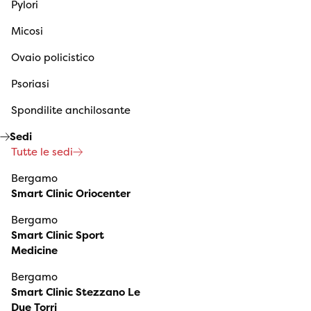
Pylori
Micosi
Ovaio policistico
Psoriasi
Spondilite anchilosante
Sedi
Tutte le sedi
Bergamo
Smart Clinic Oriocenter
Bergamo
Smart Clinic Sport
Medicine
Bergamo
Smart Clinic Stezzano Le
Due Torri