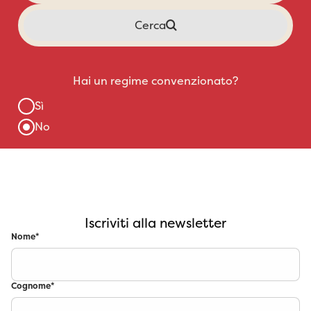
Iscriviti alla newsletter
Nome
*
Cognome
*