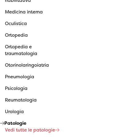
riabilitativa
Medicina interna
Oculistica
Ortopedia
Ortopedia e
traumatologia
Otorinolaringoiatria
Pneumologia
Psicologia
Reumatologia
Urologia
Patologie
Vedi tutte le patologie