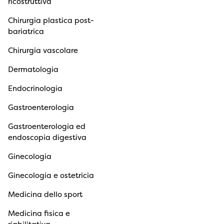
ricostruttiva
Chirurgia plastica post-
bariatrica
Chirurgia vascolare
Dermatologia
Endocrinologia
Gastroenterologia
Gastroenterologia ed
endoscopia digestiva
Ginecologia
Ginecologia e ostetricia
Medicina dello sport
Medicina fisica e