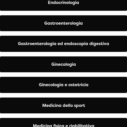
Endocrinologia
Gastroenterologia
Gastroenterologia ed endoscopia digestiva
Ginecologia
Ginecologia e ostetricia
Medicina dello sport
Medicina fisica e riabilitativa