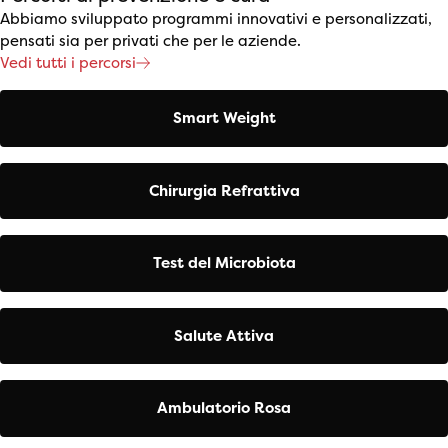
Abbiamo sviluppato programmi innovativi e personalizzati,
pensati sia per privati che per le aziende.
Vedi tutti i percorsi
Smart Weight
Chirurgia Refrattiva
Test del Microbiota
Salute Attiva
Ambulatorio Rosa