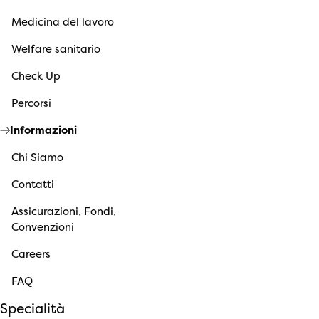
Medicina del lavoro
Welfare sanitario
Check Up
Percorsi
Informazioni
Chi Siamo
Contatti
Assicurazioni, Fondi,
Convenzioni
Careers
FAQ
Specialità