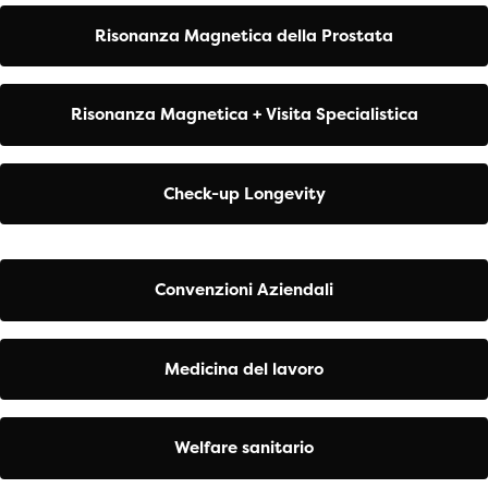
Risonanza Magnetica della Prostata
Risonanza Magnetica + Visita Specialistica
Check-up Longevity
Convenzioni Aziendali
Medicina del lavoro
Welfare sanitario