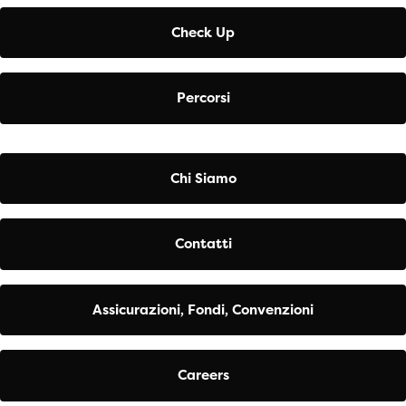
Check Up
Percorsi
Chi Siamo
Contatti
Assicurazioni, Fondi, Convenzioni
Careers