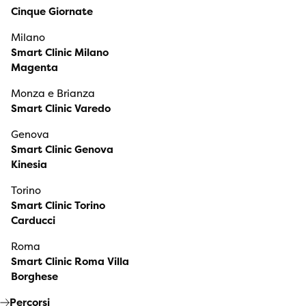
Cinque Giornate
Milano
Smart Clinic Milano
Magenta
Monza e Brianza
Smart Clinic Varedo
Genova
Smart Clinic Genova
Kinesia
Torino
Smart Clinic Torino
Carducci
Roma
Smart Clinic Roma Villa
Borghese
Percorsi