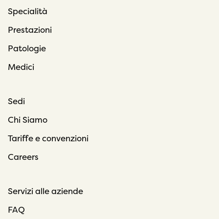
Specialità
Prestazioni
Patologie
Medici
Sedi
Chi Siamo
Tariffe e convenzioni
Careers
Servizi alle aziende
FAQ