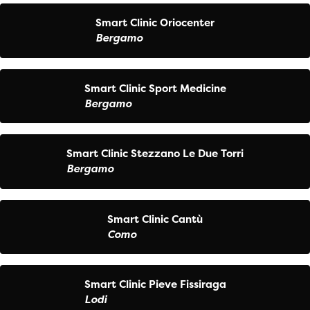
Smart Clinic Oriocenter
Bergamo
Smart Clinic Sport Medicine
Bergamo
Smart Clinic Stezzano Le Due Torri
Bergamo
Smart Clinic Cantù
Como
Smart Clinic Pieve Fissiraga
Lodi