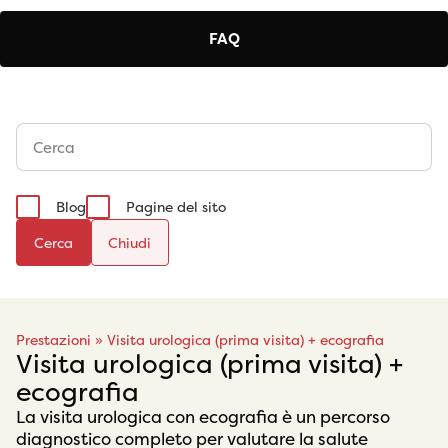
FAQ
Blog
Pagine del sito
Cerca
Prestazioni
»
Visita urologica (prima visita) + ecografia
Visita urologica (prima visita) +
ecografia
La visita urologica con ecografia è un percorso
diagnostico completo per valutare la salute