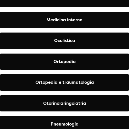
Medicina interna
Oculistica
Ortopedia
Ortopedia e traumatologia
Otorinolaringoiatria
Pneumologia