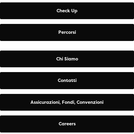
Check Up
Percorsi
Chi Siamo
Contatti
Assicurazioni, Fondi, Convenzioni
Careers