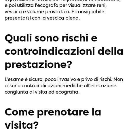
e poi utilizza l'ecografo per visualizzare reni,
vescica e volume prostatico. È consigliabile
presentarsi con la vescica piena.
Quali sono rischi e
controindicazioni della
prestazione?
L'esame è sicuro, poco invasivo e privo di rischi. Non
ci sono controindicazioni mediche all'esecuzione
congiunta di visita ed ecografia.
Come prenotare la
visita?