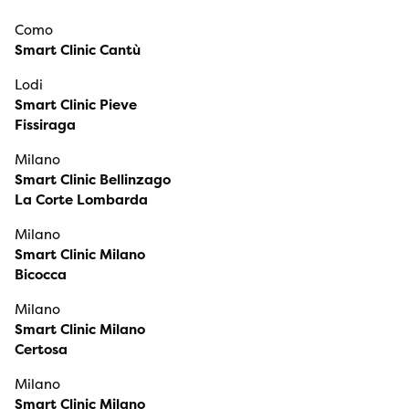
Como
Smart Clinic Cantù
Lodi
Smart Clinic Pieve
Fissiraga
Milano
Smart Clinic Bellinzago
La Corte Lombarda
Milano
Smart Clinic Milano
Bicocca
Milano
Smart Clinic Milano
Certosa
Milano
Smart Clinic Milano