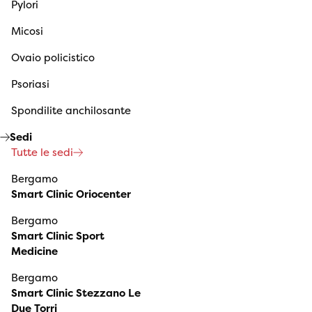
Pylori
Micosi
Ovaio policistico
Psoriasi
Spondilite anchilosante
Sedi
Tutte le sedi
Bergamo
Smart Clinic Oriocenter
Bergamo
Smart Clinic Sport
Medicine
Bergamo
Smart Clinic Stezzano Le
Due Torri