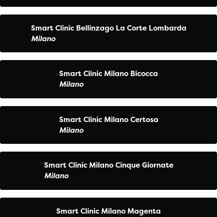
Smart Clinic Bellinzago La Corte Lombarda
Milano
Smart Clinic Milano Bicocca
Milano
Smart Clinic Milano Certosa
Milano
Smart Clinic Milano Cinque Giornate
Milano
Smart Clinic Milano Magenta