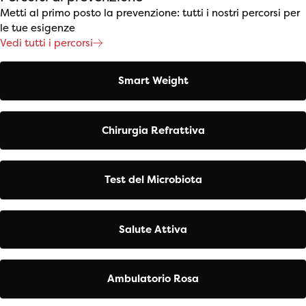
Metti al primo posto la prevenzione: tutti i nostri percorsi per
le tue esigenze
Vedi tutti i percorsi
Smart Weight
Chirurgia Refrattiva
Test del Microbiota
Salute Attiva
Ambulatorio Rosa