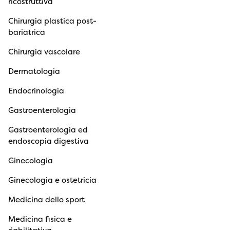
ricostruttiva
Chirurgia plastica post-
bariatrica
Chirurgia vascolare
Dermatologia
Endocrinologia
Gastroenterologia
Gastroenterologia ed
endoscopia digestiva
Ginecologia
Ginecologia e ostetricia
Medicina dello sport
Medicina fisica e