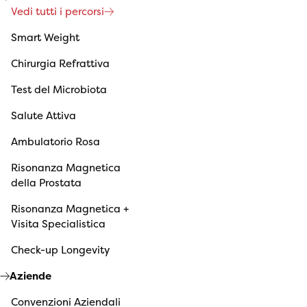
Vedi tutti i percorsi
Smart Weight
Chirurgia Refrattiva
Test del Microbiota
Salute Attiva
Ambulatorio Rosa
Risonanza Magnetica
della Prostata
Risonanza Magnetica +
Visita Specialistica
Check-up Longevity
Aziende
Convenzioni Aziendali