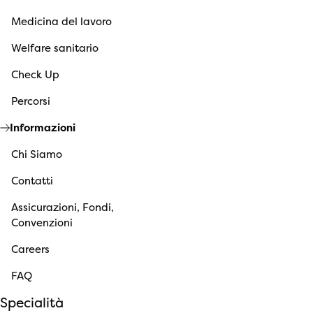
Medicina del lavoro
Welfare sanitario
Check Up
Percorsi
Informazioni
Chi Siamo
Contatti
Assicurazioni, Fondi,
Convenzioni
Careers
FAQ
Specialità