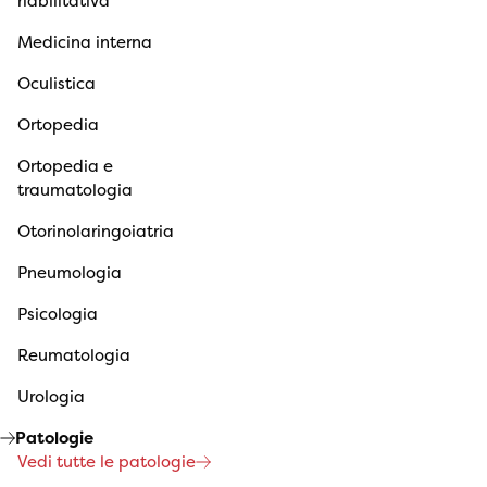
riabilitativa
Medicina interna
Oculistica
Ortopedia
Ortopedia e
traumatologia
Otorinolaringoiatria
Pneumologia
Psicologia
Reumatologia
Urologia
Patologie
Vedi tutte le patologie