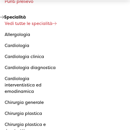
Punti prelievo
Specialità
Vedi tutte le specialità
Allergologia
Cardiologia
Cardiologia clinica
Cardiologia diagnostica
Cardiologia
interventistica ed
emodinamica
Chirurgia generale
Chirurgia plastica
Chirurgia plastica e