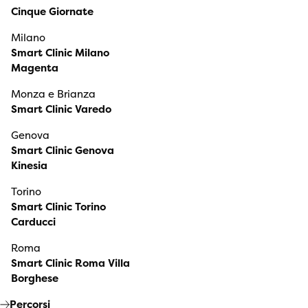
Cinque Giornate
Milano
Smart Clinic Milano
Magenta
Monza e Brianza
Smart Clinic Varedo
Genova
Smart Clinic Genova
Kinesia
Torino
Smart Clinic Torino
Carducci
Roma
Smart Clinic Roma Villa
Borghese
Percorsi