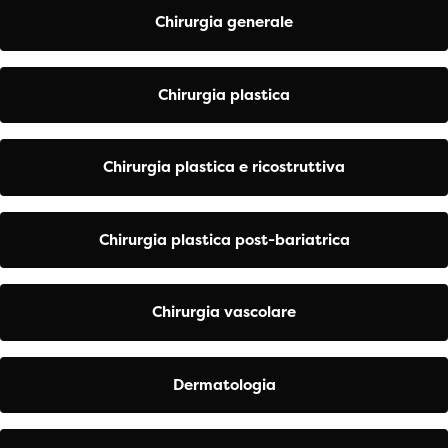
Chirurgia generale
Chirurgia plastica
Chirurgia plastica e ricostruttiva
Chirurgia plastica post-bariatrica
Chirurgia vascolare
Dermatologia