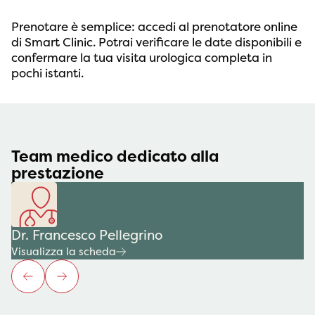
Prenotare è semplice: accedi al prenotatore online
di Smart Clinic. Potrai verificare le date disponibili e
confermare la tua visita urologica completa in
pochi istanti.
Team medico dedicato alla
prestazione
Dr. Francesco Pellegrino
Visualizza la scheda