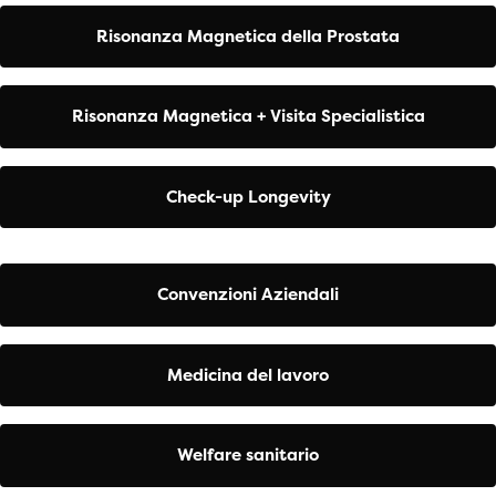
Risonanza Magnetica della Prostata
Risonanza Magnetica + Visita Specialistica
Check-up Longevity
Convenzioni Aziendali
Medicina del lavoro
Welfare sanitario