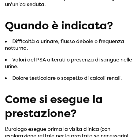
un'unica seduta.
Quando è indicata?
Difficoltà a urinare, flusso debole o frequenza
notturna.
Valori del PSA alterati o presenza di sangue nelle
urine.
Dolore testicolare o sospetto di calcoli renali.
Come si esegue la
prestazione?
L'urologo esegue prima la visita clinica (con
esplorazione rettale per la prostata se necessario)