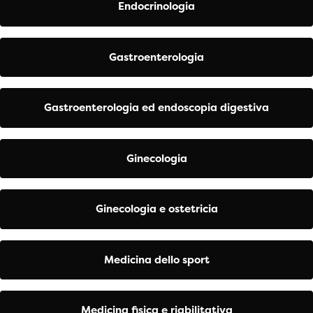
Endocrinologia
Gastroenterologia
Gastroenterologia ed endoscopia digestiva
Ginecologia
Ginecologia e ostetricia
Medicina dello sport
Medicina fisica e riabilitativa