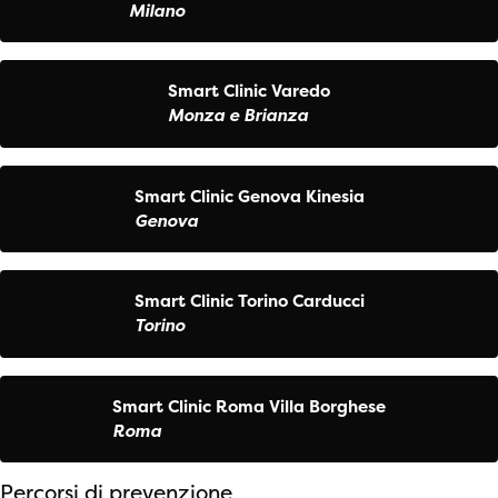
Milano
Smart Clinic Varedo
Monza e Brianza
Smart Clinic Genova Kinesia
Genova
Smart Clinic Torino Carducci
Torino
Smart Clinic Roma Villa Borghese
Roma
Percorsi di prevenzione