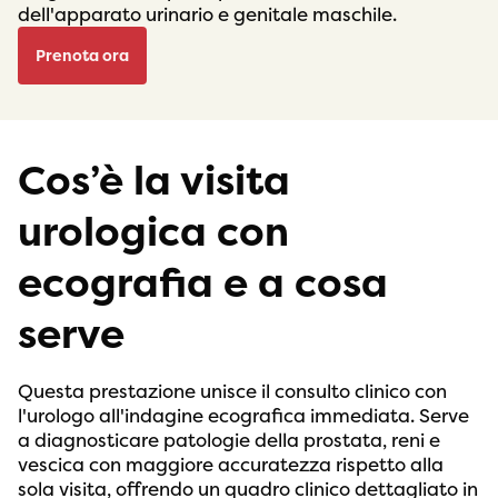
dell'apparato urinario e genitale maschile.
Prenota ora
Cos’è la visita
urologica con
ecografia e a cosa
serve
Questa prestazione unisce il consulto clinico con
l'urologo all'indagine ecografica immediata. Serve
a diagnosticare patologie della prostata, reni e
vescica con maggiore accuratezza rispetto alla
sola visita, offrendo un quadro clinico dettagliato in