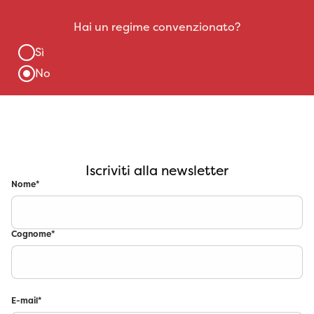
Iscriviti alla newsletter
Nome
*
Cognome
*
E-mail
*