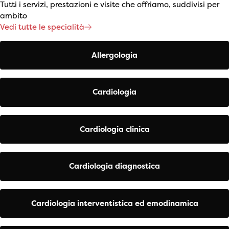
Tutti i servizi, prestazioni e visite che offriamo, suddivisi per
ambito
Vedi tutte le specialità
Allergologia
Cardiologia
Cardiologia clinica
Cardiologia diagnostica
Cardiologia interventistica ed emodinamica