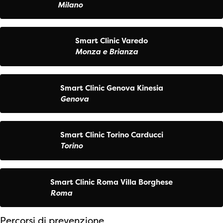
Milano
Smart Clinic Varedo
Monza e Brianza
Smart Clinic Genova Kinesia
Genova
Smart Clinic Torino Carducci
Torino
Smart Clinic Roma Villa Borghese
Roma
Percorsi di prevenzione