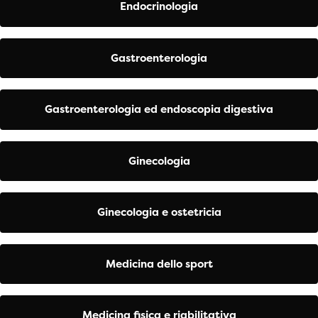
Endocrinologia
Gastroenterologia
Gastroenterologia ed endoscopia digestiva
Ginecologia
Ginecologia e ostetricia
Medicina dello sport
Medicina fisica e riabilitativa