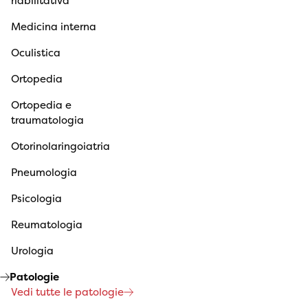
riabilitativa
Medicina interna
Oculistica
Ortopedia
Ortopedia e
traumatologia
Otorinolaringoiatria
Pneumologia
Psicologia
Reumatologia
Urologia
Patologie
Vedi tutte le patologie