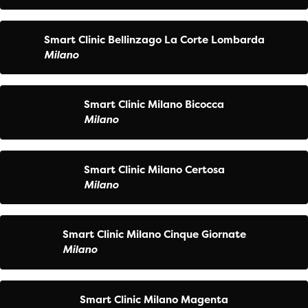
Smart Clinic Bellinzago La Corte Lombarda
Milano
Smart Clinic Milano Bicocca
Milano
Smart Clinic Milano Certosa
Milano
Smart Clinic Milano Cinque Giornate
Milano
Smart Clinic Milano Magenta