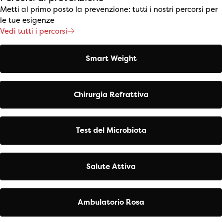
Metti al primo posto la prevenzione: tutti i nostri percorsi per
le tue esigenze
Vedi tutti i percorsi
Smart Weight
Chirurgia Refrattiva
Test del Microbiota
Salute Attiva
Ambulatorio Rosa