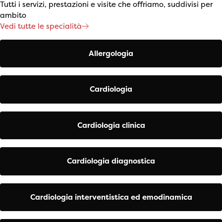
Tutti i servizi, prestazioni e visite che offriamo, suddivisi per
ambito
Vedi tutte le specialità
Allergologia
Cardiologia
Cardiologia clinica
Cardiologia diagnostica
Cardiologia interventistica ed emodinamica