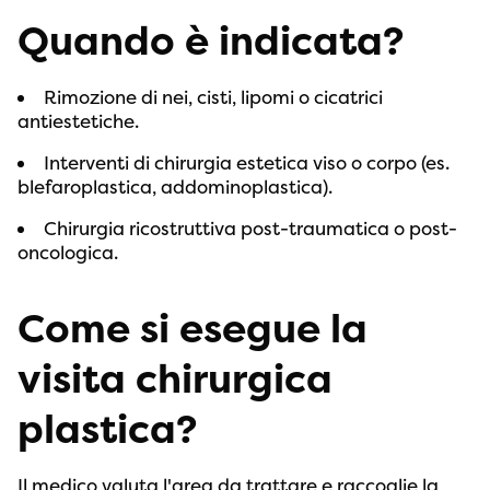
Quando è indicata?
Rimozione di nei, cisti, lipomi o cicatrici
antiestetiche.
Interventi di chirurgia estetica viso o corpo (es.
blefaroplastica, addominoplastica).
Chirurgia ricostruttiva post-traumatica o post-
oncologica.
Come si esegue la
visita chirurgica
plastica?
Il medico valuta l'area da trattare e raccoglie la