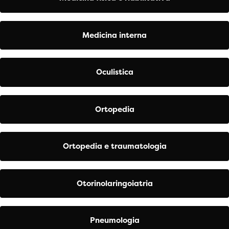
Medicina interna
Oculistica
Ortopedia
Ortopedia e traumatologia
Otorinolaringoiatria
Pneumologia