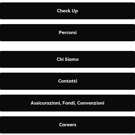
Check Up
Percorsi
Chi Siamo
Contatti
Assicurazioni, Fondi, Convenzioni
Careers