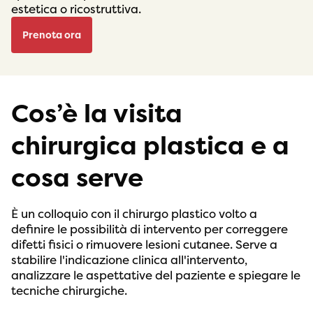
estetica o ricostruttiva.
Prenota ora
Cos’è la visita
chirurgica plastica e a
cosa serve
È un colloquio con il chirurgo plastico volto a
definire le possibilità di intervento per correggere
difetti fisici o rimuovere lesioni cutanee. Serve a
stabilire l'indicazione clinica all'intervento,
analizzare le aspettative del paziente e spiegare le
tecniche chirurgiche.