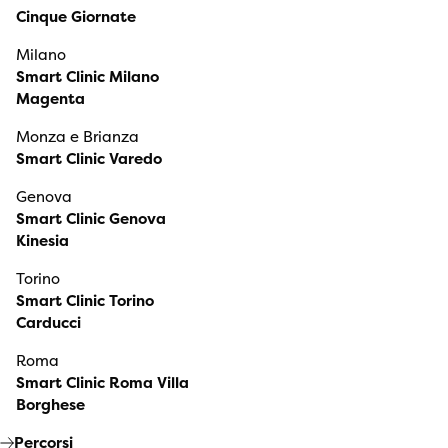
Cinque Giornate
Milano
Smart Clinic Milano
Magenta
Monza e Brianza
Smart Clinic Varedo
Genova
Smart Clinic Genova
Kinesia
Torino
Smart Clinic Torino
Carducci
Roma
Smart Clinic Roma Villa
Borghese
Percorsi