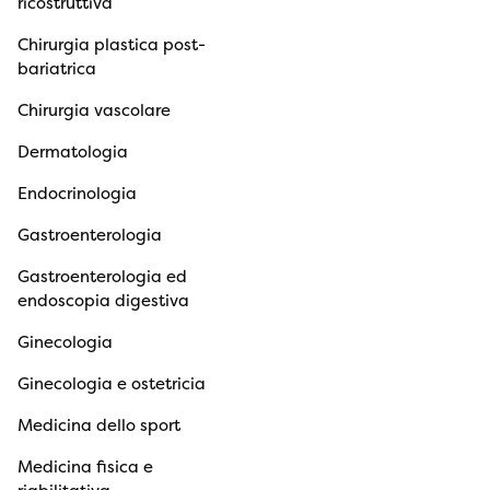
ricostruttiva
Chirurgia plastica post-
bariatrica
Chirurgia vascolare
Dermatologia
Endocrinologia
Gastroenterologia
Gastroenterologia ed
endoscopia digestiva
Ginecologia
Ginecologia e ostetricia
Medicina dello sport
Medicina fisica e