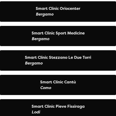
Smart Clinic Oriocenter
Bergamo
Smart Clinic Sport Medicine
Bergamo
Smart Clinic Stezzano Le Due Torri
Bergamo
Smart Clinic Cantù
Como
Smart Clinic Pieve Fissiraga
Lodi