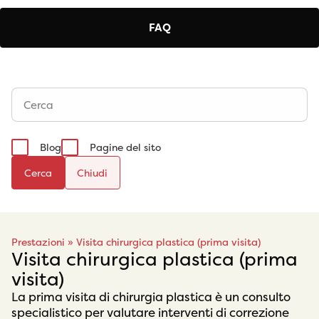
FAQ
Blog
Pagine del sito
Cerca
Prestazioni
»
Visita chirurgica plastica (prima visita)
Visita chirurgica plastica (prima
visita)
La prima visita di chirurgia plastica è un consulto
specialistico per valutare interventi di correzione