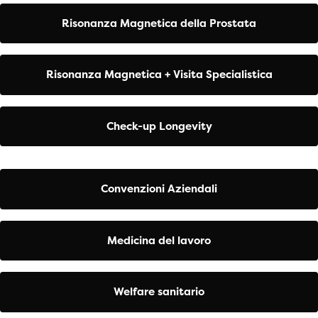
Risonanza Magnetica della Prostata
Risonanza Magnetica + Visita Specialistica
Check-up Longevity
Convenzioni Aziendali
Medicina del lavoro
Welfare sanitario