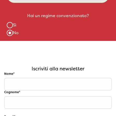
Iscriviti alla newsletter
Nome
*
Cognome
*