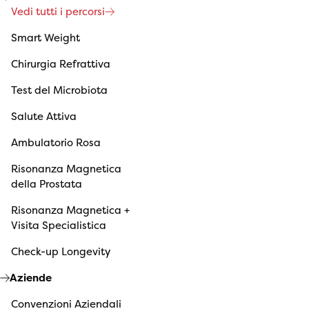
Vedi tutti i percorsi
Smart Weight
Chirurgia Refrattiva
Test del Microbiota
Salute Attiva
Ambulatorio Rosa
Risonanza Magnetica
della Prostata
Risonanza Magnetica +
Visita Specialistica
Check-up Longevity
Aziende
Convenzioni Aziendali