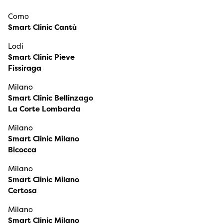
Como
Smart Clinic Cantù
Lodi
Smart Clinic Pieve
Fissiraga
Milano
Smart Clinic Bellinzago
La Corte Lombarda
Milano
Smart Clinic Milano
Bicocca
Milano
Smart Clinic Milano
Certosa
Milano
Smart Clinic Milano