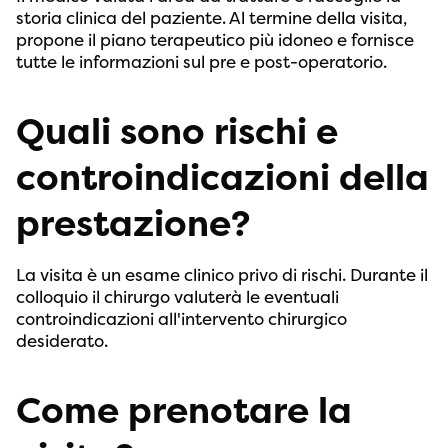
storia clinica del paziente. Al termine della visita,
propone il piano terapeutico più idoneo e fornisce
tutte le informazioni sul pre e post-operatorio.
Quali sono rischi e
controindicazioni della
prestazione?
La visita è un esame clinico privo di rischi. Durante il
colloquio il chirurgo valuterà le eventuali
controindicazioni all'intervento chirurgico
desiderato.
Come prenotare la