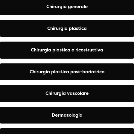
Chirurgia generale
Chirurgia plastica
Chirurgia plastica e ricostruttiva
Chirurgia plastica post-bariatrica
Chirurgia vascolare
Dermatologia