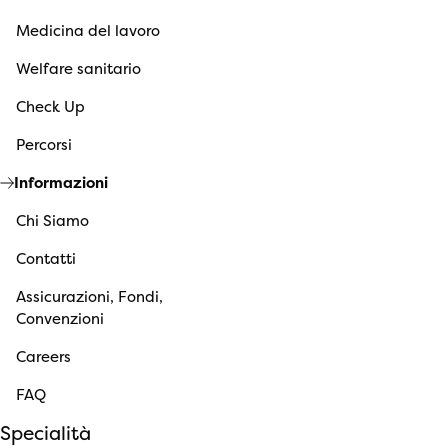
Medicina del lavoro
Welfare sanitario
Check Up
Percorsi
Informazioni
Chi Siamo
Contatti
Assicurazioni, Fondi,
Convenzioni
Careers
FAQ
Specialità