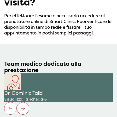
visita?
Per effettuare l'esame è necessario accedere al
prenotatore online di Smart Clinic. Puoi verificare le
disponibilità in tempo reale e fissare il tuo
appuntamento in pochi semplici passaggi.
Team medico dedicato alla
prestazione
Dr. Dominic Taibi
Visualizza la scheda