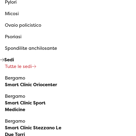
Pylori
Micosi
Ovaio policistico
Psoriasi
Spondilite anchilosante
Sedi
Tutte le sedi
Bergamo
Smart Clinic Oriocenter
Bergamo
Smart Clinic Sport
Medicine
Bergamo
Smart Clinic Stezzano Le
Due Torri