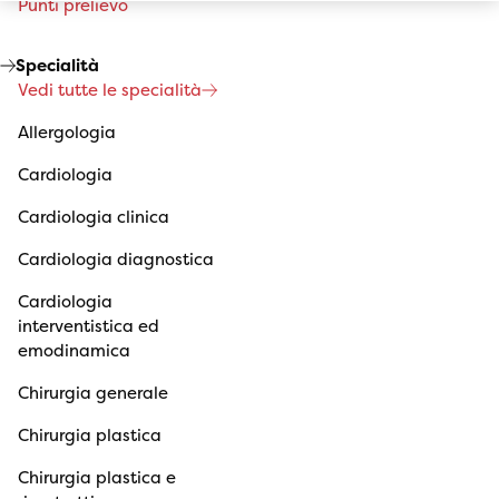
Punti prelievo
Specialità
Vedi tutte le specialità
Allergologia
Cardiologia
Cardiologia clinica
Cardiologia diagnostica
Cardiologia
interventistica ed
emodinamica
Chirurgia generale
Chirurgia plastica
Chirurgia plastica e