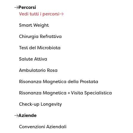
Percorsi
Vedi tutti i percorsi
Smart Weight
Chirurgia Refrattiva
Test del Microbiota
Salute Attiva
Ambulatorio Rosa
Risonanza Magnetica della Prostata
Risonanza Magnetica + Visita Specialistica
Check-up Longevity
Aziende
Convenzioni Aziendali