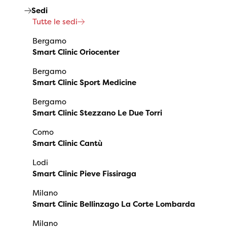
Sedi
Tutte le sedi
Bergamo
Smart Clinic Oriocenter
Bergamo
Smart Clinic Sport Medicine
Bergamo
Smart Clinic Stezzano Le Due Torri
Como
Smart Clinic Cantù
Lodi
Smart Clinic Pieve Fissiraga
Milano
Smart Clinic Bellinzago La Corte Lombarda
Milano