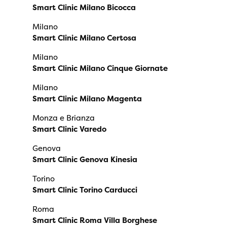
Smart Clinic Milano Bicocca
Milano
Smart Clinic Milano Certosa
Milano
Smart Clinic Milano Cinque Giornate
Milano
Smart Clinic Milano Magenta
Monza e Brianza
Smart Clinic Varedo
Genova
Smart Clinic Genova Kinesia
Torino
Smart Clinic Torino Carducci
Roma
Smart Clinic Roma Villa Borghese