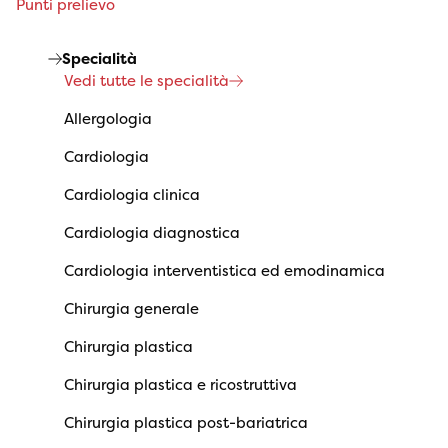
Punti prelievo
Specialità
Vedi tutte le specialità
Allergologia
Cardiologia
Cardiologia clinica
Cardiologia diagnostica
Cardiologia interventistica ed emodinamica
Chirurgia generale
Chirurgia plastica
Chirurgia plastica e ricostruttiva
Chirurgia plastica post-bariatrica