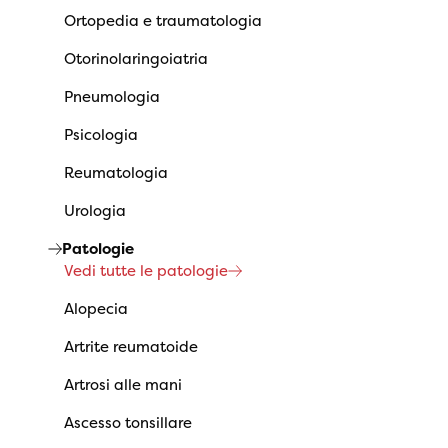
Ortopedia e traumatologia
Otorinolaringoiatria
Pneumologia
Psicologia
Reumatologia
Urologia
Patologie
Vedi tutte le patologie
Alopecia
Artrite reumatoide
Artrosi alle mani
Ascesso tonsillare