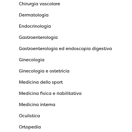
Chirurgia vascolare
Dermatologia
Endocrinologia
Gastroenterologia
Gastroenterologia ed endoscopia digestiva
Ginecologia
Ginecologia e ostetricia
Medicina dello sport
Medicina fisica e riabilitativa
Medicina interna
Oculistica
Ortopedia