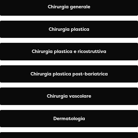
Chirurgia generale
Chirurgia plastica
Chirurgia plastica e ricostruttiva
Chirurgia plastica post-bariatrica
Chirurgia vascolare
Dermatologia