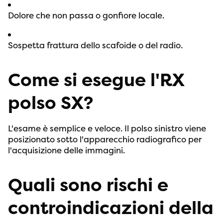
Dolore che non passa o gonfiore locale.
Sospetta frattura dello scafoide o del radio.
Come si esegue l'RX
polso SX?
L'esame è semplice e veloce. Il polso sinistro viene
posizionato sotto l'apparecchio radiografico per
l'acquisizione delle immagini.
Quali sono rischi e
controindicazioni della