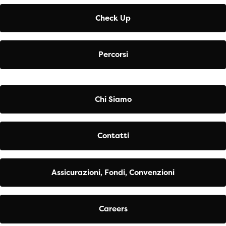
Check Up
Percorsi
Chi Siamo
Contatti
Assicurazioni, Fondi, Convenzioni
Careers