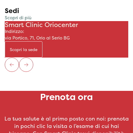
Sedi
Scopri di più
Smart Clinic Oriocenter
Indirizzo:
via Portico, 71, Orio al Serio BG
Scopri la sede