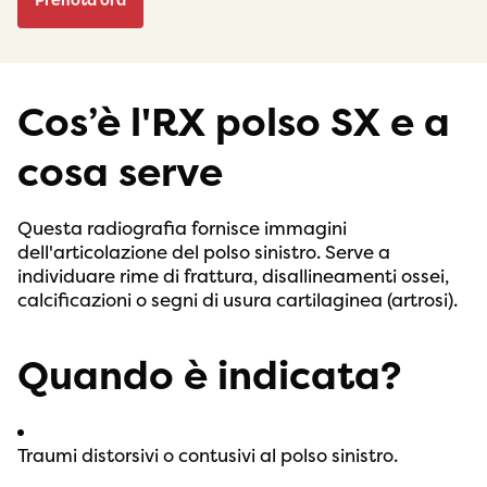
Prenota ora
Cos’è l'RX polso SX e a
cosa serve
Questa radiografia fornisce immagini
dell'articolazione del polso sinistro. Serve a
individuare rime di frattura, disallineamenti ossei,
calcificazioni o segni di usura cartilaginea (artrosi).
Quando è indicata?
Traumi distorsivi o contusivi al polso sinistro.