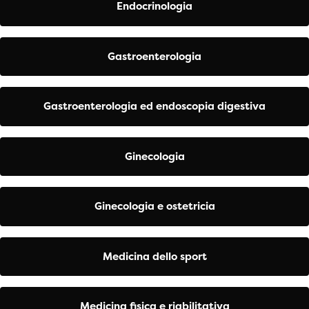
Endocrinologia
Gastroenterologia
Gastroenterologia ed endoscopia digestiva
Ginecologia
Ginecologia e ostetricia
Medicina dello sport
Medicina fisica e riabilitativa