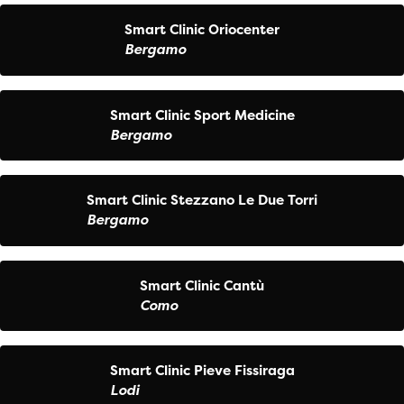
Smart Clinic Oriocenter
Bergamo
Smart Clinic Sport Medicine
Bergamo
Smart Clinic Stezzano Le Due Torri
Bergamo
Smart Clinic Cantù
Como
Smart Clinic Pieve Fissiraga
Lodi