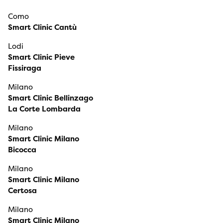
Como
Smart Clinic Cantù
Lodi
Smart Clinic Pieve
Fissiraga
Milano
Smart Clinic Bellinzago
La Corte Lombarda
Milano
Smart Clinic Milano
Bicocca
Milano
Smart Clinic Milano
Certosa
Milano
Smart Clinic Milano