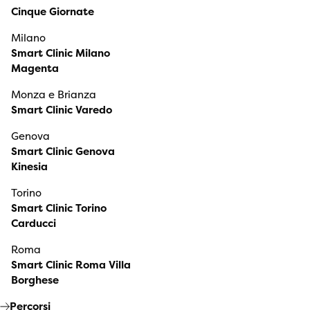
Cinque Giornate
Milano
Smart Clinic Milano
Magenta
Monza e Brianza
Smart Clinic Varedo
Genova
Smart Clinic Genova
Kinesia
Torino
Smart Clinic Torino
Carducci
Roma
Smart Clinic Roma Villa
Borghese
Percorsi