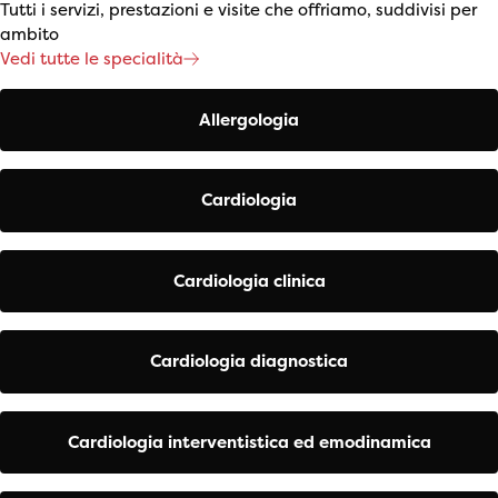
Tutti i servizi, prestazioni e visite che offriamo, suddivisi per
ambito
Vedi tutte le specialità
Allergologia
Cardiologia
Cardiologia clinica
Cardiologia diagnostica
Cardiologia interventistica ed emodinamica