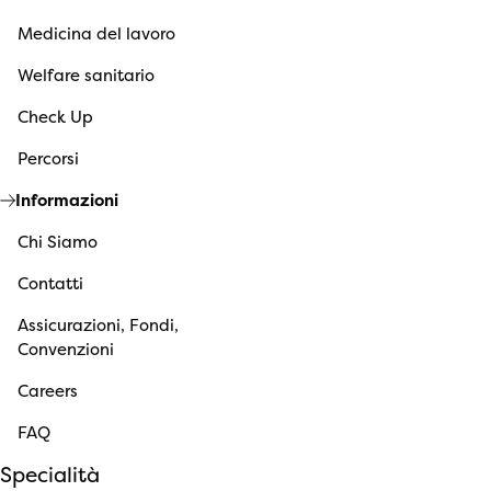
Medicina del lavoro
Welfare sanitario
Check Up
Percorsi
Informazioni
Chi Siamo
Contatti
Assicurazioni, Fondi,
Convenzioni
Careers
FAQ
Specialità