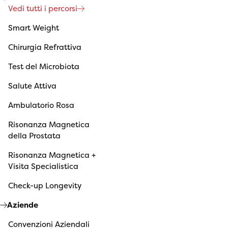
Vedi tutti i percorsi
Smart Weight
Chirurgia Refrattiva
Test del Microbiota
Salute Attiva
Ambulatorio Rosa
Risonanza Magnetica
della Prostata
Risonanza Magnetica +
Visita Specialistica
Check-up Longevity
Aziende
Convenzioni Aziendali