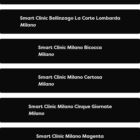
Smart Clinic Bellinzago La Corte Lombarda
Milano
Smart Clinic Milano Bicocca
Milano
Smart Clinic Milano Certosa
Milano
Smart Clinic Milano Cinque Giornate
Milano
Smart Clinic Milano Magenta