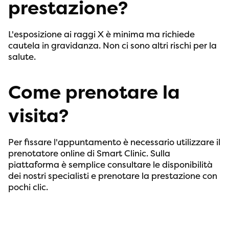
prestazione?
L'esposizione ai raggi X è minima ma richiede
cautela in gravidanza. Non ci sono altri rischi per la
salute.
Come prenotare la
visita?
Per fissare l'appuntamento è necessario utilizzare il
prenotatore online di Smart Clinic. Sulla
piattaforma è semplice consultare le disponibilità
dei nostri specialisti e prenotare la prestazione con
pochi clic.