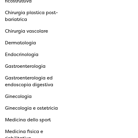
ricostruttiva
Chirurgia plastica post-
bariatrica
Chirurgia vascolare
Dermatologia
Endocrinologia
Gastroenterologia
Gastroenterologia ed
endoscopia digestiva
Ginecologia
Ginecologia e ostetricia
Medicina dello sport
Medicina fisica e