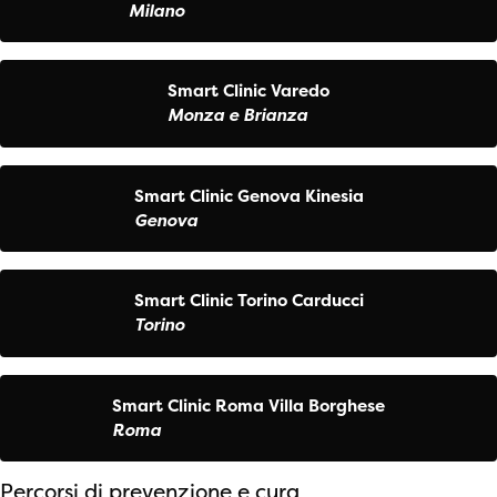
Milano
Smart Clinic Varedo
Monza e Brianza
Smart Clinic Genova Kinesia
Genova
Smart Clinic Torino Carducci
Torino
Smart Clinic Roma Villa Borghese
Roma
Percorsi di prevenzione e cura