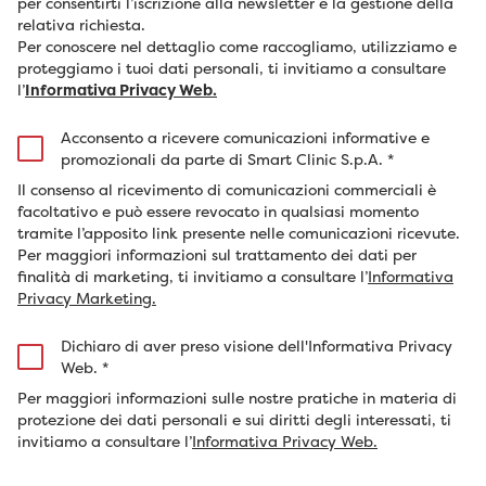
per consentirti l’iscrizione alla newsletter e la gestione della
relativa richiesta.
Per conoscere nel dettaglio come raccogliamo, utilizziamo e
proteggiamo i tuoi dati personali, ti invitiamo a consultare
l’
Informativa Privacy Web.
Acconsento a ricevere comunicazioni informative e
promozionali da parte di Smart Clinic S.p.A.
*
Il consenso al ricevimento di comunicazioni commerciali è
facoltativo e può essere revocato in qualsiasi momento
tramite l’apposito link presente nelle comunicazioni ricevute.
Per maggiori informazioni sul trattamento dei dati per
finalità di marketing, ti invitiamo a consultare l’
Informativa
Privacy Marketing.
Dichiaro di aver preso visione dell'Informativa Privacy
Web.
*
Per maggiori informazioni sulle nostre pratiche in materia di
protezione dei dati personali e sui diritti degli interessati, ti
invitiamo a consultare l’
Informativa Privacy Web.