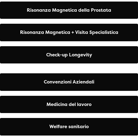
Risonanza Magnetica della Prostata
Risonanza Magnetica + Visita Specialistica
Check-up Longevity
Convenzioni Aziendali
Medicina del lavoro
Welfare sanitario