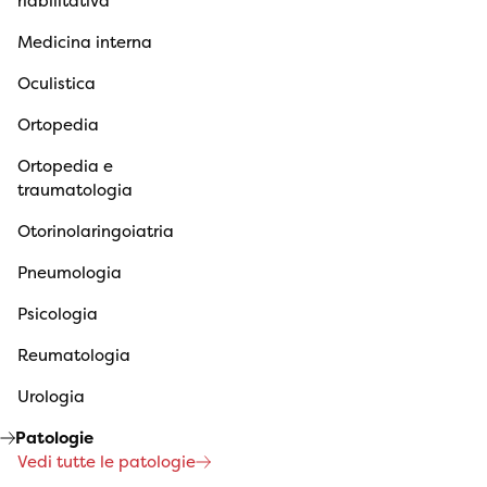
riabilitativa
Medicina interna
Oculistica
Ortopedia
Ortopedia e
traumatologia
Otorinolaringoiatria
Pneumologia
Psicologia
Reumatologia
Urologia
Patologie
Vedi tutte le patologie