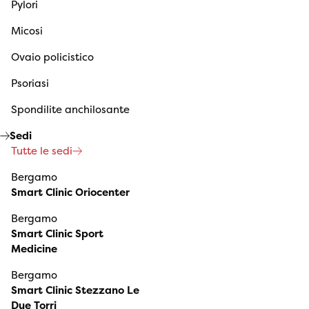
Pylori
Micosi
Ovaio policistico
Psoriasi
Spondilite anchilosante
Sedi
Tutte le sedi
Bergamo
Smart Clinic Oriocenter
Bergamo
Smart Clinic Sport
Medicine
Bergamo
Smart Clinic Stezzano Le
Due Torri