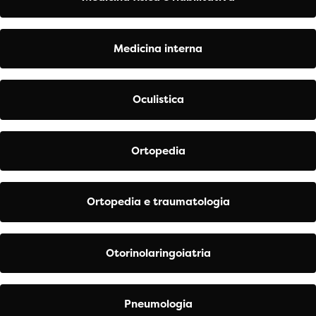
Medicina interna
Oculistica
Ortopedia
Ortopedia e traumatologia
Otorinolaringoiatria
Pneumologia