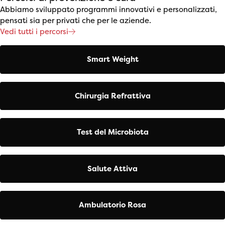
Abbiamo sviluppato programmi innovativi e personalizzati,
pensati sia per privati che per le aziende.
Vedi tutti i percorsi
Smart Weight
Chirurgia Refrattiva
Test del Microbiota
Salute Attiva
Ambulatorio Rosa