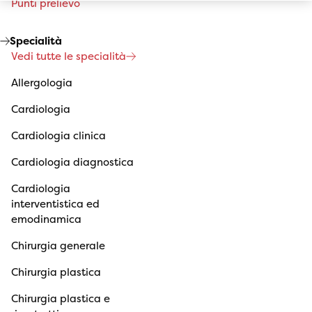
Punti prelievo
Specialità
Vedi tutte le specialità
Allergologia
Cardiologia
Cardiologia clinica
Cardiologia diagnostica
Cardiologia
interventistica ed
emodinamica
Chirurgia generale
Chirurgia plastica
Chirurgia plastica e