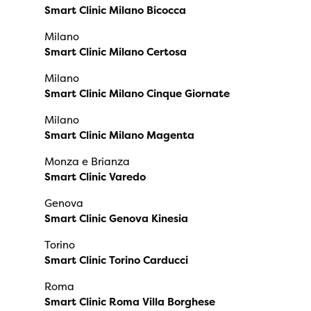
Smart Clinic Milano Bicocca
Milano
Smart Clinic Milano Certosa
Milano
Smart Clinic Milano Cinque Giornate
Milano
Smart Clinic Milano Magenta
Monza e Brianza
Smart Clinic Varedo
Genova
Smart Clinic Genova Kinesia
Torino
Smart Clinic Torino Carducci
Roma
Smart Clinic Roma Villa Borghese