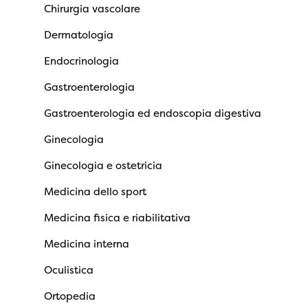
Chirurgia vascolare
Dermatologia
Endocrinologia
Gastroenterologia
Gastroenterologia ed endoscopia digestiva
Ginecologia
Ginecologia e ostetricia
Medicina dello sport
Medicina fisica e riabilitativa
Medicina interna
Oculistica
Ortopedia