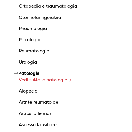
Ortopedia e traumatologia
Otorinolaringoiatria
Pneumologia
Psicologia
Reumatologia
Urologia
Patologie
Vedi tutte le patologie
Alopecia
Artrite reumatoide
Artrosi alle mani
Ascesso tonsillare