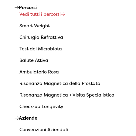
Percorsi
Vedi tutti i percorsi
Smart Weight
Chirurgia Refrattiva
Test del Microbiota
Salute Attiva
Ambulatorio Rosa
Risonanza Magnetica della Prostata
Risonanza Magnetica + Visita Specialistica
Check-up Longevity
Aziende
Convenzioni Aziendali