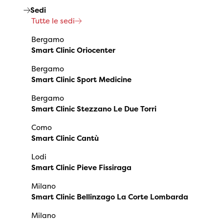
Sedi
Tutte le sedi
Bergamo
Smart Clinic Oriocenter
Bergamo
Smart Clinic Sport Medicine
Bergamo
Smart Clinic Stezzano Le Due Torri
Como
Smart Clinic Cantù
Lodi
Smart Clinic Pieve Fissiraga
Milano
Smart Clinic Bellinzago La Corte Lombarda
Milano