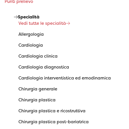
Punti prelievo
Specialità
Vedi tutte le specialità
Allergologia
Cardiologia
Cardiologia clinica
Cardiologia diagnostica
Cardiologia interventistica ed emodinamica
Chirurgia generale
Chirurgia plastica
Chirurgia plastica e ricostruttiva
Chirurgia plastica post-bariatrica