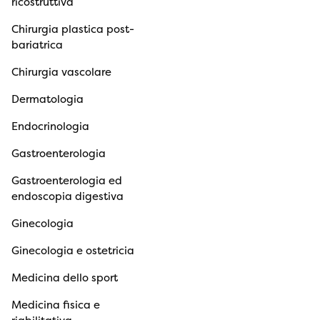
ricostruttiva
Chirurgia plastica post-
bariatrica
Chirurgia vascolare
Dermatologia
Endocrinologia
Gastroenterologia
Gastroenterologia ed
endoscopia digestiva
Ginecologia
Ginecologia e ostetricia
Medicina dello sport
Medicina fisica e