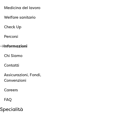
Medicina del lavoro
Welfare sanitario
Check Up
Percorsi
Informazioni
Chi Siamo
Contatti
Assicurazioni, Fondi,
Convenzioni
Careers
FAQ
Specialità