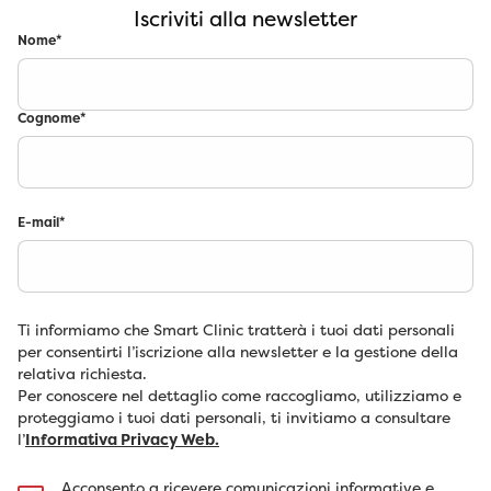
Iscriviti alla newsletter
Nome
*
Cognome
*
E-mail
*
Ti informiamo che Smart Clinic tratterà i tuoi dati personali
per consentirti l’iscrizione alla newsletter e la gestione della
relativa richiesta.
Per conoscere nel dettaglio come raccogliamo, utilizziamo e
proteggiamo i tuoi dati personali, ti invitiamo a consultare
l’
Informativa Privacy Web.
Acconsento a ricevere comunicazioni informative e