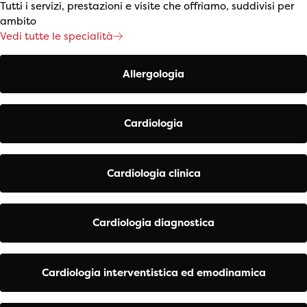
Tutti i servizi, prestazioni e visite che offriamo, suddivisi per
ambito
Vedi tutte le specialità
Allergologia
Cardiologia
Cardiologia clinica
Cardiologia diagnostica
Cardiologia interventistica ed emodinamica