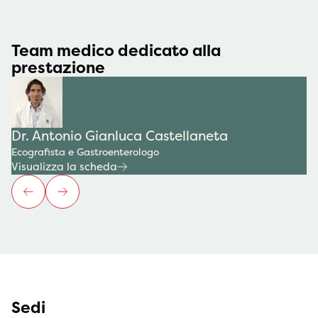
Team medico dedicato alla
prestazione
Dr. Antonio Gianluca Castellaneta
Ecografista e Gastroenterologo
Visualizza la scheda
Sedi