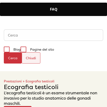
FAQ
Blog
Pagine del sito
Cerca
Prestazioni
»
Ecografia testicoli
Ecografia testicoli
L'ecografia testicoli è un esame strumentale non
invasivo per lo studio anatomico delle gonadi
maschili.