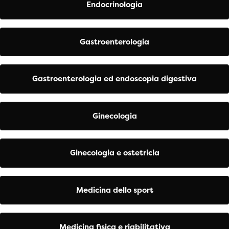
Endocrinologia
Gastroenterologia
Gastroenterologia ed endoscopia digestiva
Ginecologia
Ginecologia e ostetricia
Medicina dello sport
Medicina fisica e riabilitativa