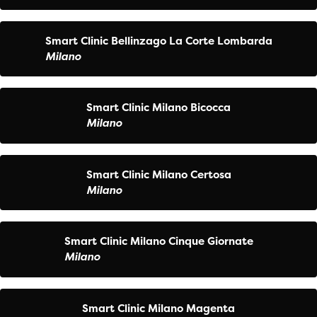
Smart Clinic Bellinzago La Corte Lombarda
Milano
Smart Clinic Milano Bicocca
Milano
Smart Clinic Milano Certosa
Milano
Smart Clinic Milano Cinque Giornate
Milano
Smart Clinic Milano Magenta