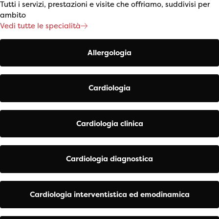
Tutti i servizi, prestazioni e visite che offriamo, suddivisi per
ambito
Vedi tutte le specialità
Allergologia
Cardiologia
Cardiologia clinica
Cardiologia diagnostica
Cardiologia interventistica ed emodinamica