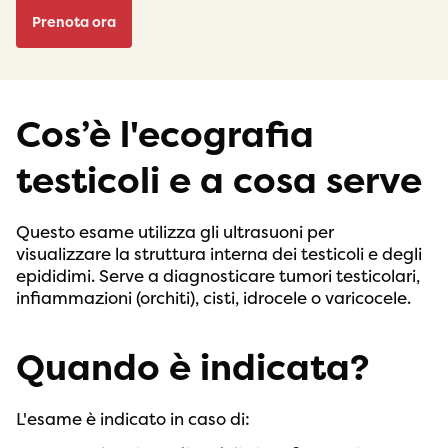
Prenota ora
Cos’è l'ecografia
testicoli e a cosa serve
Questo esame utilizza gli ultrasuoni per
visualizzare la struttura interna dei testicoli e degli
epididimi. Serve a diagnosticare tumori testicolari,
infiammazioni (orchiti), cisti, idrocele o varicocele.
Quando è indicata?
L'esame è indicato in caso di: