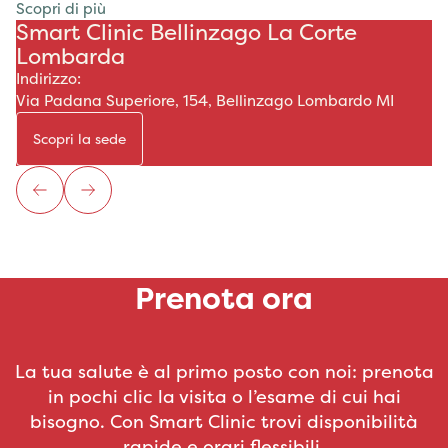
Scopri di più
Smart Clinic Bellinzago La Corte
Lombarda
Indirizzo:
Via Padana Superiore, 154, Bellinzago Lombardo MI
Scopri la sede