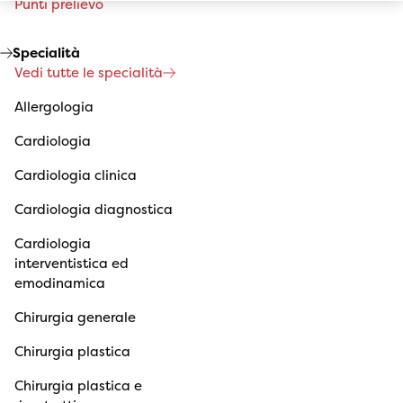
Punti prelievo
Specialità
Vedi tutte le specialità
Allergologia
Cardiologia
Cardiologia clinica
Cardiologia diagnostica
Cardiologia
interventistica ed
emodinamica
Chirurgia generale
Chirurgia plastica
Chirurgia plastica e