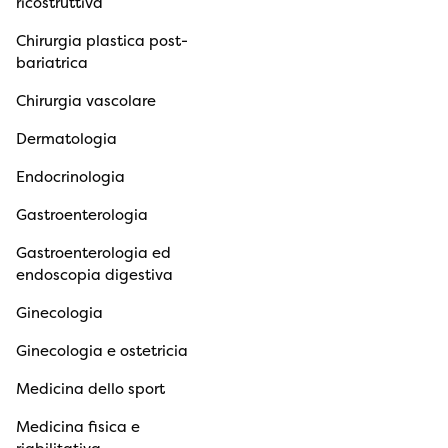
ricostruttiva
Chirurgia plastica post-
bariatrica
Chirurgia vascolare
Dermatologia
Endocrinologia
Gastroenterologia
Gastroenterologia ed
endoscopia digestiva
Ginecologia
Ginecologia e ostetricia
Medicina dello sport
Medicina fisica e