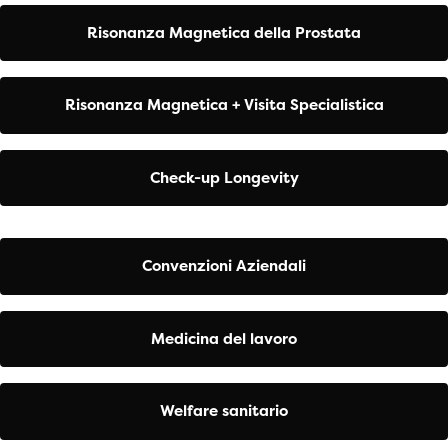
Risonanza Magnetica della Prostata
Risonanza Magnetica + Visita Specialistica
Check-up Longevity
Convenzioni Aziendali
Medicina del lavoro
Welfare sanitario