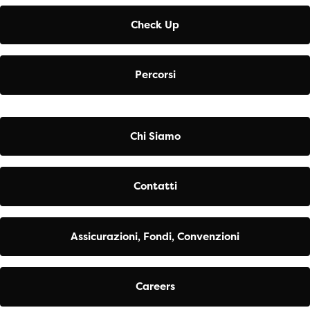
Check Up
Percorsi
Chi Siamo
Contatti
Assicurazioni, Fondi, Convenzioni
Careers