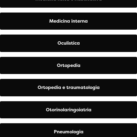
Medicina interna
Oculistica
Ortopedia
Ortopedia e traumatologia
Otorinolaringoiatria
Pneumologia