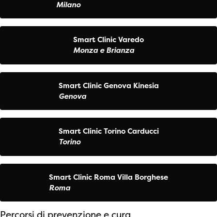
Milano
Smart Clinic Varedo
Monza e Brianza
Smart Clinic Genova Kinesia
Genova
Smart Clinic Torino Carducci
Torino
Smart Clinic Roma Villa Borghese
Roma
Percorsi di prevenzione e cura