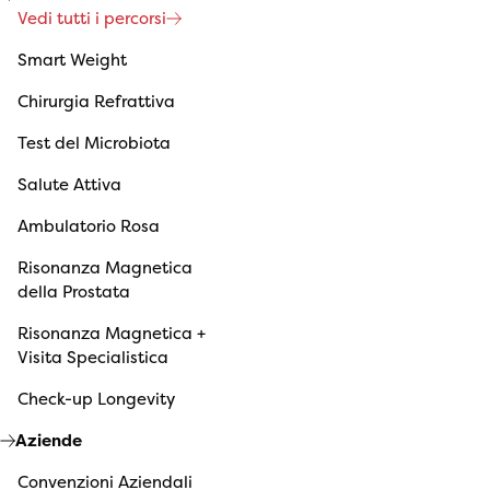
Vedi tutti i percorsi
Smart Weight
Chirurgia Refrattiva
Test del Microbiota
Salute Attiva
Ambulatorio Rosa
Risonanza Magnetica
della Prostata
Risonanza Magnetica +
Visita Specialistica
Check-up Longevity
Aziende
Convenzioni Aziendali