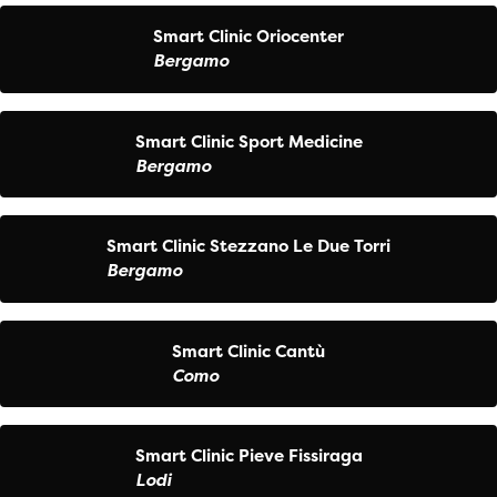
Smart Clinic Oriocenter
Bergamo
Smart Clinic Sport Medicine
Bergamo
Smart Clinic Stezzano Le Due Torri
Bergamo
Smart Clinic Cantù
Como
Smart Clinic Pieve Fissiraga
Lodi