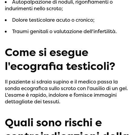
Autopalpazione di noduli, rigonfiamenti o
indurimenti nello scroto;
Dolore testicolare acuto o cronico;
Traumi genitali o valutazione dell'infertilità.
Come si esegue
l'ecografia testicoli?
Il paziente si sdraia supino e il medico passa la
sonda ecografica sullo scroto con l'ausilio di un gel.
L'esame è rapido, indolore e fornisce immagini
dettagliate dei tessuti.
Quali sono rischi e