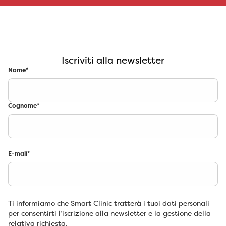
Iscriviti alla newsletter
Nome
*
Cognome
*
E-mail
*
Ti informiamo che Smart Clinic tratterà i tuoi dati personali
per consentirti l’iscrizione alla newsletter e la gestione della
relativa richiesta.