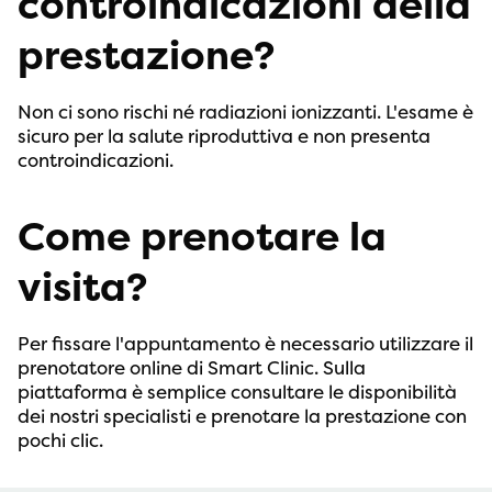
controindicazioni della
prestazione?
Non ci sono rischi né radiazioni ionizzanti. L'esame è
sicuro per la salute riproduttiva e non presenta
controindicazioni.
Come prenotare la
visita?
Per fissare l'appuntamento è necessario utilizzare il
prenotatore online di Smart Clinic. Sulla
piattaforma è semplice consultare le disponibilità
dei nostri specialisti e prenotare la prestazione con
pochi clic.