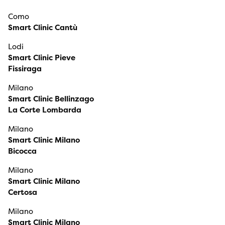
Como
Smart Clinic Cantù
Lodi
Smart Clinic Pieve
Fissiraga
Milano
Smart Clinic Bellinzago
La Corte Lombarda
Milano
Smart Clinic Milano
Bicocca
Milano
Smart Clinic Milano
Certosa
Milano
Smart Clinic Milano