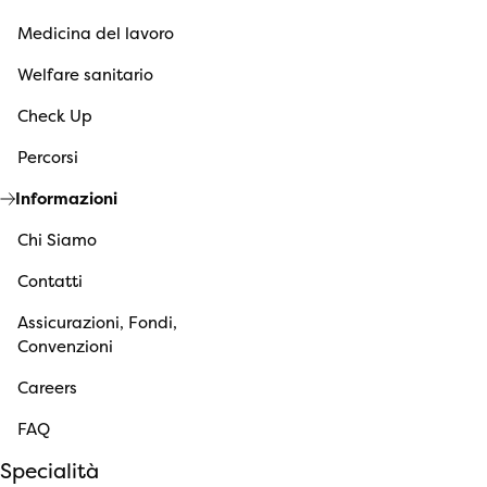
Medicina del lavoro
Welfare sanitario
Check Up
Percorsi
Informazioni
Chi Siamo
Contatti
Assicurazioni, Fondi,
Convenzioni
Careers
FAQ
Specialità