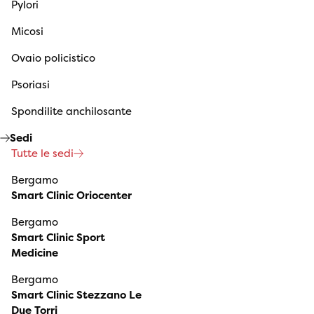
Pylori
Micosi
Ovaio policistico
Psoriasi
Spondilite anchilosante
Sedi
Tutte le sedi
Bergamo
Smart Clinic Oriocenter
Bergamo
Smart Clinic Sport
Medicine
Bergamo
Smart Clinic Stezzano Le
Due Torri