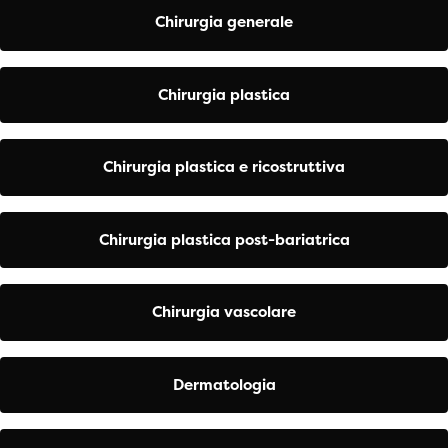
Chirurgia generale
Chirurgia plastica
Chirurgia plastica e ricostruttiva
Chirurgia plastica post-bariatrica
Chirurgia vascolare
Dermatologia