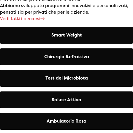
Abbiamo sviluppato programmi innovativi e personalizzati,
pensati sia per privati che per le aziende.
Vedi tutti i percorsi
Smart Weight
Chirurgia Refrattiva
Test del Microbiota
Salute Attiva
Ambulatorio Rosa