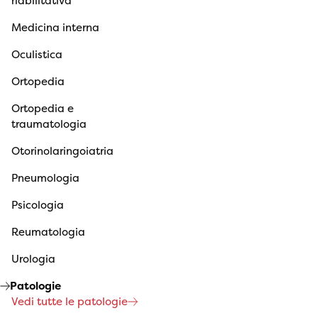
riabilitativa
Medicina interna
Oculistica
Ortopedia
Ortopedia e
traumatologia
Otorinolaringoiatria
Pneumologia
Psicologia
Reumatologia
Urologia
Patologie
Vedi tutte le patologie