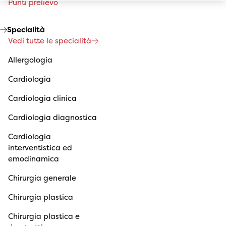
Punti prelievo
Specialità
Vedi tutte le specialità
Allergologia
Cardiologia
Cardiologia clinica
Cardiologia diagnostica
Cardiologia
interventistica ed
emodinamica
Chirurgia generale
Chirurgia plastica
Chirurgia plastica e