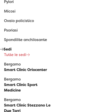
Pylori
Micosi
Ovaio policistico
Psoriasi
Spondilite anchilosante
Sedi
Tutte le sedi
Bergamo
Smart Clinic Oriocenter
Bergamo
Smart Clinic Sport
Medicine
Bergamo
Smart Clinic Stezzano Le
Due Torri