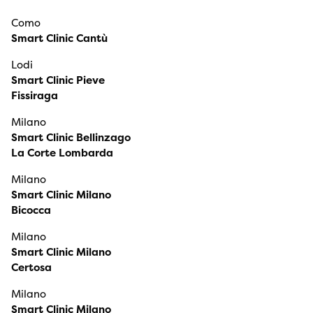
Como
Smart Clinic Cantù
Lodi
Smart Clinic Pieve
Fissiraga
Milano
Smart Clinic Bellinzago
La Corte Lombarda
Milano
Smart Clinic Milano
Bicocca
Milano
Smart Clinic Milano
Certosa
Milano
Smart Clinic Milano