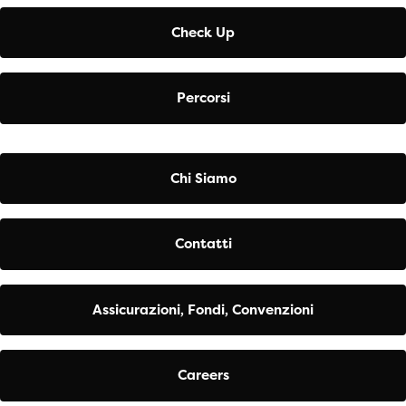
Check Up
Percorsi
Chi Siamo
Contatti
Assicurazioni, Fondi, Convenzioni
Careers