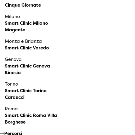
Cinque Giornate
Milano
Smart Clinic Milano
Magenta
Monza e Brianza
Smart Clinic Varedo
Genova
Smart Clinic Genova
Kinesia
Torino
Smart Clinic Torino
Carducci
Roma
Smart Clinic Roma Villa
Borghese
Percorsi