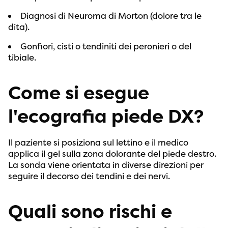
Diagnosi di Neuroma di Morton (dolore tra le
dita).
Gonfiori, cisti o tendiniti dei peronieri o del
tibiale.
Come si esegue
l'ecografia piede DX?
Il paziente si posiziona sul lettino e il medico
applica il gel sulla zona dolorante del piede destro.
La sonda viene orientata in diverse direzioni per
seguire il decorso dei tendini e dei nervi.
Quali sono rischi e