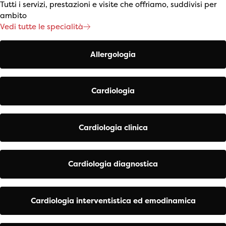
Tutti i servizi, prestazioni e visite che offriamo, suddivisi per
ambito
Vedi tutte le specialità
Allergologia
Cardiologia
Cardiologia clinica
Cardiologia diagnostica
Cardiologia interventistica ed emodinamica