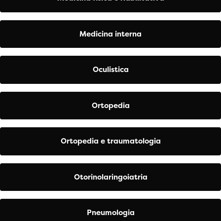
Medicina interna
Oculistica
Ortopedia
Ortopedia e traumatologia
Otorinolaringoiatria
Pneumologia