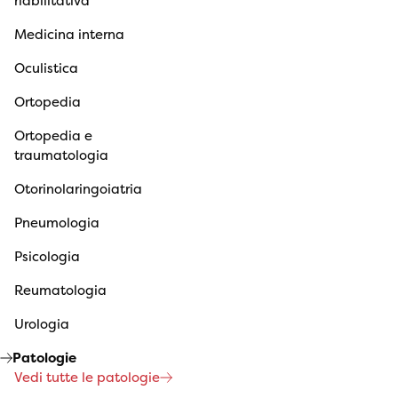
riabilitativa
Medicina interna
Oculistica
Ortopedia
Ortopedia e
traumatologia
Otorinolaringoiatria
Pneumologia
Psicologia
Reumatologia
Urologia
Patologie
Vedi tutte le patologie