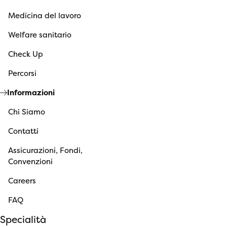
Medicina del lavoro
Welfare sanitario
Check Up
Percorsi
Informazioni
Chi Siamo
Contatti
Assicurazioni, Fondi,
Convenzioni
Careers
FAQ
Specialità