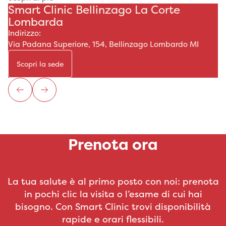
Smart Clinic Bellinzago La Corte
Lombarda
Indirizzo:
Via Padana Superiore, 154, Bellinzago Lombardo MI
Scopri la sede