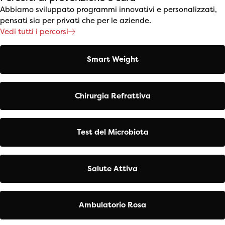
Abbiamo sviluppato programmi innovativi e personalizzati,
pensati sia per privati che per le aziende.
Vedi tutti i percorsi
Smart Weight
Chirurgia Refrattiva
Test del Microbiota
Salute Attiva
Ambulatorio Rosa