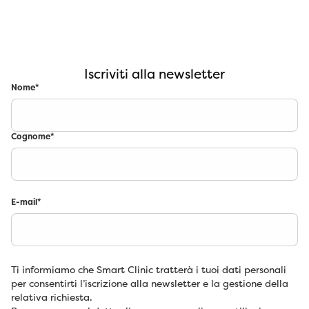
Iscriviti alla newsletter
Nome
*
Cognome
*
E-mail
*
Ti informiamo che Smart Clinic tratterà i tuoi dati personali
per consentirti l’iscrizione alla newsletter e la gestione della
relativa richiesta.