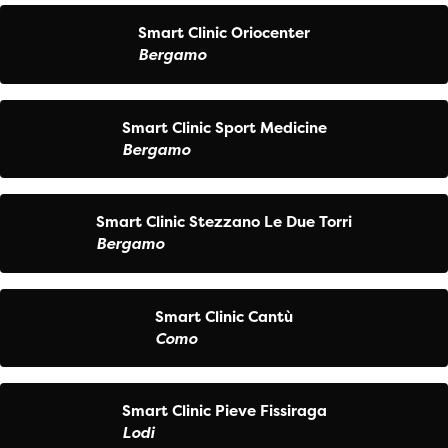
Smart Clinic Oriocenter
Bergamo
Smart Clinic Sport Medicine
Bergamo
Smart Clinic Stezzano Le Due Torri
Bergamo
Smart Clinic Cantù
Como
Smart Clinic Pieve Fissiraga
Lodi