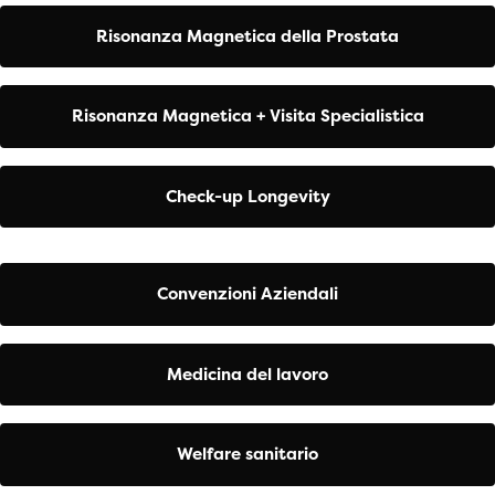
Risonanza Magnetica della Prostata
Risonanza Magnetica + Visita Specialistica
Check-up Longevity
Convenzioni Aziendali
Medicina del lavoro
Welfare sanitario