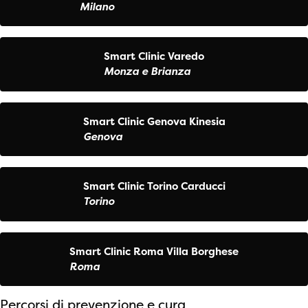
Milano
Smart Clinic Varedo
Monza e Brianza
Smart Clinic Genova Kinesia
Genova
Smart Clinic Torino Carducci
Torino
Smart Clinic Roma Villa Borghese
Roma
Percorsi di prevenzione e cura