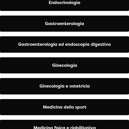
Endocrinologia
Gastroenterologia
Gastroenterologia ed endoscopia digestiva
Ginecologia
Ginecologia e ostetricia
Medicina dello sport
Medicina fisica e riabilitativa