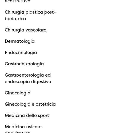
ricostruttiva
Chirurgia plastica post-
bariatrica
Chirurgia vascolare
Dermatologia
Endocrinologia
Gastroenterologia
Gastroenterologia ed
endoscopia digestiva
Ginecologia
Ginecologia e ostetricia
Medicina dello sport
Medicina fisica e