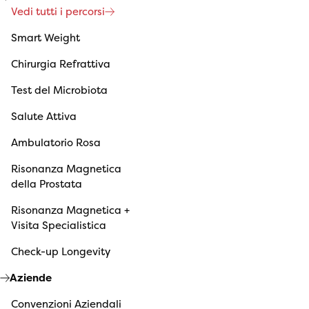
Vedi tutti i percorsi
Smart Weight
Chirurgia Refrattiva
Test del Microbiota
Salute Attiva
Ambulatorio Rosa
Risonanza Magnetica
della Prostata
Risonanza Magnetica +
Visita Specialistica
Check-up Longevity
Aziende
Convenzioni Aziendali