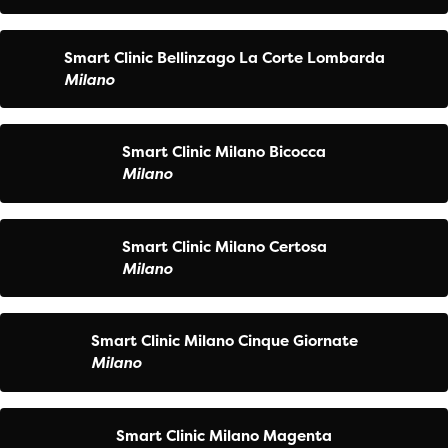
Smart Clinic Bellinzago La Corte Lombarda
Milano
Smart Clinic Milano Bicocca
Milano
Smart Clinic Milano Certosa
Milano
Smart Clinic Milano Cinque Giornate
Milano
Smart Clinic Milano Magenta