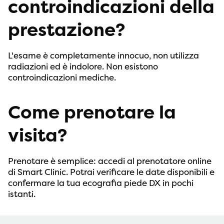
controindicazioni della
prestazione?
L'esame è completamente innocuo, non utilizza
radiazioni ed è indolore. Non esistono
controindicazioni mediche.
Come prenotare la
visita?
Prenotare è semplice: accedi al prenotatore online
di Smart Clinic. Potrai verificare le date disponibili e
confermare la tua ecografia piede DX in pochi
istanti.