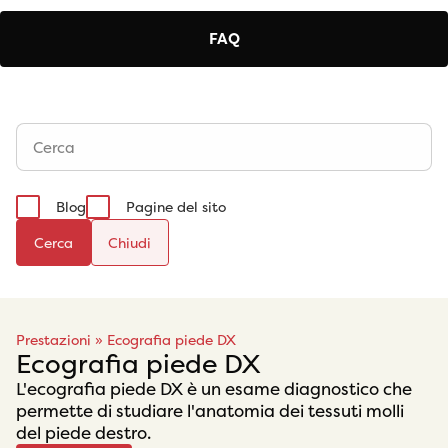
FAQ
Blog
Pagine del sito
Cerca
Prestazioni
»
Ecografia piede DX
Ecografia piede DX
L'ecografia piede DX è un esame diagnostico che
permette di studiare l'anatomia dei tessuti molli
del piede destro.