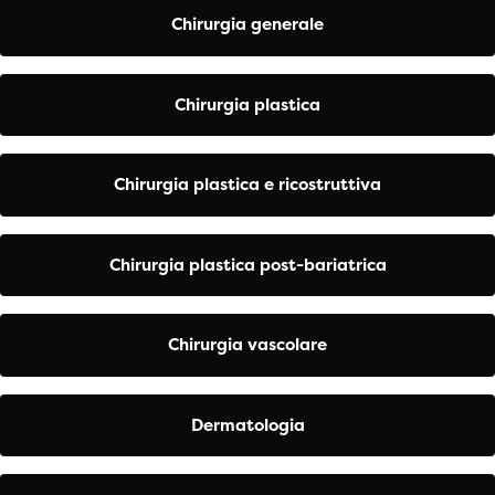
Chirurgia generale
Chirurgia plastica
Chirurgia plastica e ricostruttiva
Chirurgia plastica post-bariatrica
Chirurgia vascolare
Dermatologia