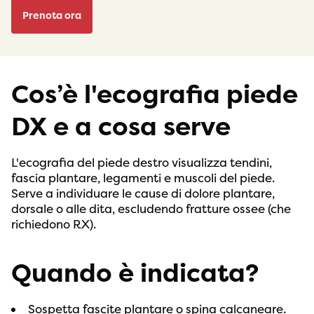
Prenota ora
Cos’è l'ecografia piede
DX e a cosa serve
L'ecografia del piede destro visualizza tendini,
fascia plantare, legamenti e muscoli del piede.
Serve a individuare le cause di dolore plantare,
dorsale o alle dita, escludendo fratture ossee (che
richiedono RX).
Quando è indicata?
Sospetta fascite plantare o spina calcaneare.