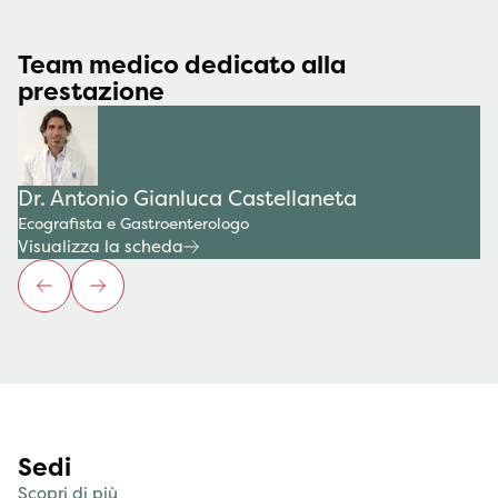
Team medico dedicato alla
prestazione
Dr. Antonio Gianluca Castellaneta
Ecografista e Gastroenterologo
Visualizza la scheda
Sedi
Scopri di più