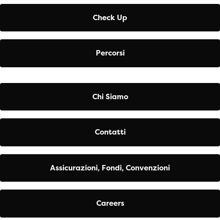
Check Up
Percorsi
Chi Siamo
Contatti
Assicurazioni, Fondi, Convenzioni
Careers