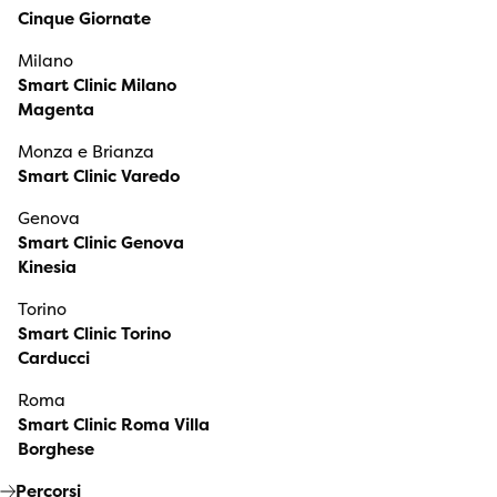
Cinque Giornate
Milano
Smart Clinic Milano
Magenta
Monza e Brianza
Smart Clinic Varedo
Genova
Smart Clinic Genova
Kinesia
Torino
Smart Clinic Torino
Carducci
Roma
Smart Clinic Roma Villa
Borghese
Percorsi