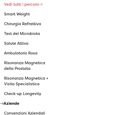
Vedi tutti i percorsi
Smart Weight
Chirurgia Refrattiva
Test del Microbiota
Salute Attiva
Ambulatorio Rosa
Risonanza Magnetica
della Prostata
Risonanza Magnetica +
Visita Specialistica
Check-up Longevity
Aziende
Convenzioni Aziendali