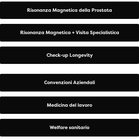
Risonanza Magnetica della Prostata
Risonanza Magnetica + Visita Specialistica
Check-up Longevity
Convenzioni Aziendali
Medicina del lavoro
Welfare sanitario