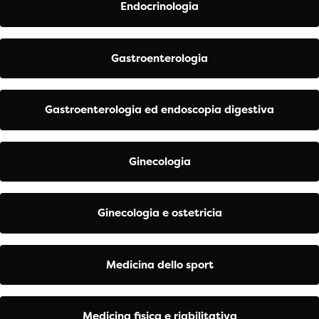
Endocrinologia
Gastroenterologia
Gastroenterologia ed endoscopia digestiva
Ginecologia
Ginecologia e ostetricia
Medicina dello sport
Medicina fisica e riabilitativa