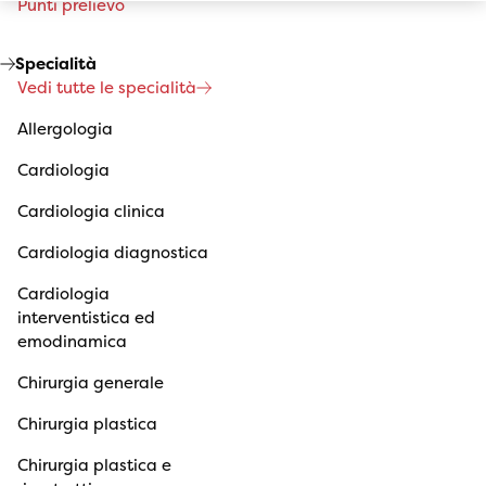
Punti prelievo
Specialità
Vedi tutte le specialità
Allergologia
Cardiologia
Cardiologia clinica
Cardiologia diagnostica
Cardiologia
interventistica ed
emodinamica
Chirurgia generale
Chirurgia plastica
Chirurgia plastica e