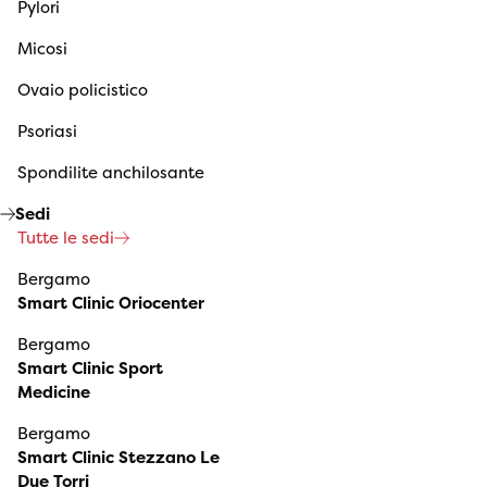
Pylori
Micosi
Ovaio policistico
Psoriasi
Spondilite anchilosante
Sedi
Tutte le sedi
Bergamo
Smart Clinic Oriocenter
Bergamo
Smart Clinic Sport
Medicine
Bergamo
Smart Clinic Stezzano Le
Due Torri