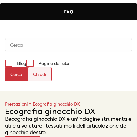
FAQ
Blog
Pagine del sito
Cerca
Prestazioni
»
Ecografia ginocchio DX
Ecografia ginocchio DX
L'ecografia ginocchio DX è un'indagine strumentale
utile a valutare i tessuti molli dell'articolazione del
ginocchio destro.