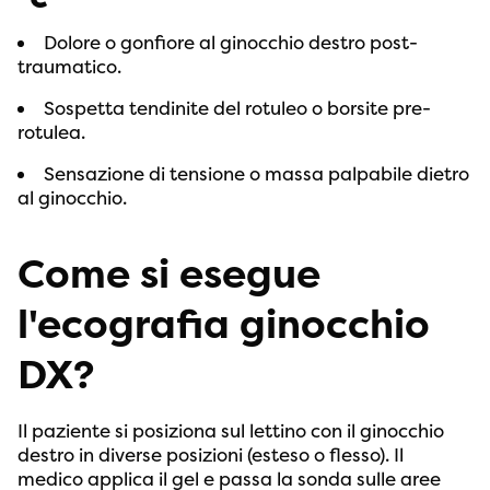
Dolore o gonfiore al ginocchio destro post-
traumatico.
Sospetta tendinite del rotuleo o borsite pre-
rotulea.
Sensazione di tensione o massa palpabile dietro
al ginocchio.
Come si esegue
l'ecografia ginocchio
DX?
Il paziente si posiziona sul lettino con il ginocchio
destro in diverse posizioni (esteso o flesso). Il
medico applica il gel e passa la sonda sulle aree