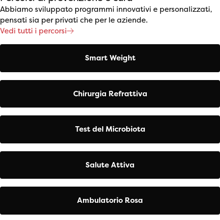
Abbiamo sviluppato programmi innovativi e personalizzati,
pensati sia per privati che per le aziende.
Vedi tutti i percorsi
Smart Weight
Chirurgia Refrattiva
Test del Microbiota
Salute Attiva
Ambulatorio Rosa