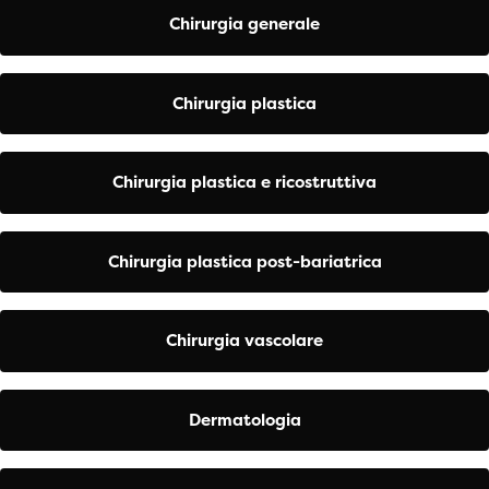
Chirurgia generale
Chirurgia plastica
Chirurgia plastica e ricostruttiva
Chirurgia plastica post-bariatrica
Chirurgia vascolare
Dermatologia