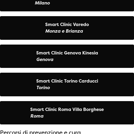
Milano
Smart Clinic Varedo
Monza e Brianza
Smart Clinic Genova Kinesia
Genova
Smart Clinic Torino Carducci
Torino
Smart Clinic Roma Villa Borghese
Roma
Percorsi di prevenzione e cura