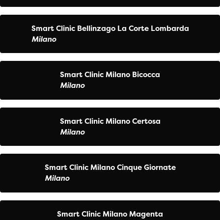
Smart Clinic Bellinzago La Corte Lombarda
Milano
Smart Clinic Milano Bicocca
Milano
Smart Clinic Milano Certosa
Milano
Smart Clinic Milano Cinque Giornate
Milano
Smart Clinic Milano Magenta