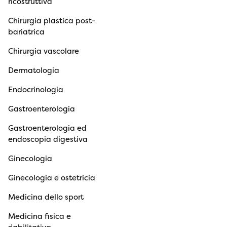
ricostruttiva
Chirurgia plastica post-
bariatrica
Chirurgia vascolare
Dermatologia
Endocrinologia
Gastroenterologia
Gastroenterologia ed
endoscopia digestiva
Ginecologia
Ginecologia e ostetricia
Medicina dello sport
Medicina fisica e