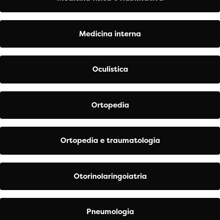
Medicina interna
Oculistica
Ortopedia
Ortopedia e traumatologia
Otorinolaringoiatria
Pneumologia