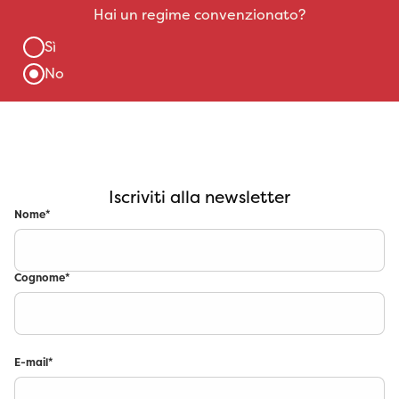
Iscriviti alla newsletter
Nome
*
Cognome
*
E-mail
*