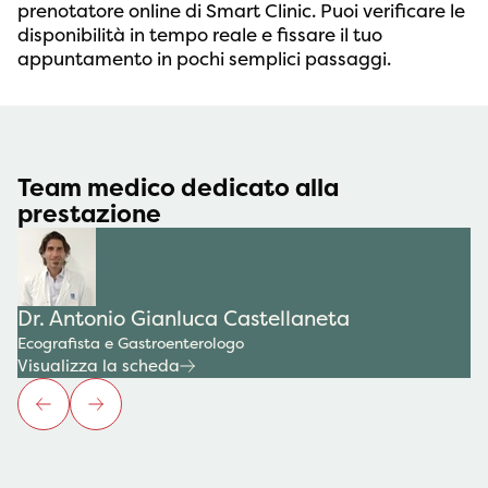
prenotatore online di Smart Clinic. Puoi verificare le
disponibilità in tempo reale e fissare il tuo
appuntamento in pochi semplici passaggi.
Team medico dedicato alla
prestazione
Dr. Antonio Gianluca Castellaneta
Ecografista e Gastroenterologo
Visualizza la scheda