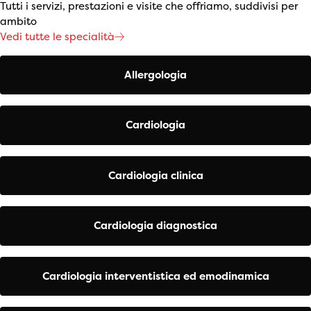
Tutti i servizi, prestazioni e visite che offriamo, suddivisi per
ambito
Vedi tutte le specialità
Allergologia
Cardiologia
Cardiologia clinica
Cardiologia diagnostica
Cardiologia interventistica ed emodinamica