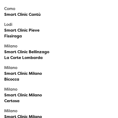
Como
Smart Clinic Cantù
Lodi
Smart Clinic Pieve
Fissiraga
Milano
Smart Clinic Bellinzago
La Corte Lombarda
Milano
Smart Clinic Milano
Bicocca
Milano
Smart Clinic Milano
Certosa
Milano
Smart Clinic Milano