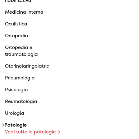
riabilitativa
Medicina interna
Oculistica
Ortopedia
Ortopedia e
traumatologia
Otorinolaringoiatria
Pneumologia
Psicologia
Reumatologia
Urologia
Patologie
Vedi tutte le patologie