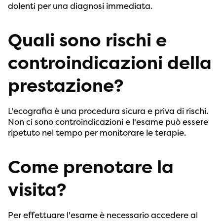
dolenti per una diagnosi immediata.
Quali sono rischi e
controindicazioni della
prestazione?
L'ecografia è una procedura sicura e priva di rischi.
Non ci sono controindicazioni e l'esame può essere
ripetuto nel tempo per monitorare le terapie.
Come prenotare la
visita?
Per effettuare l'esame è necessario accedere al