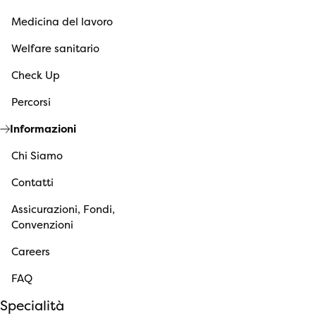
Medicina del lavoro
Welfare sanitario
Check Up
Percorsi
Informazioni
Chi Siamo
Contatti
Assicurazioni, Fondi,
Convenzioni
Careers
FAQ
Specialità