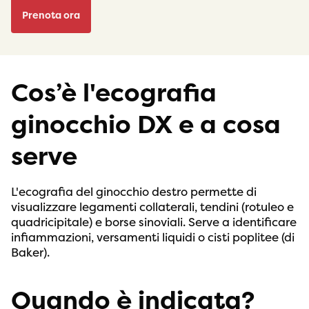
Prenota ora
Cos’è l'ecografia
ginocchio DX e a cosa
serve
L'ecografia del ginocchio destro permette di
visualizzare legamenti collaterali, tendini (rotuleo e
quadricipitale) e borse sinoviali. Serve a identificare
infiammazioni, versamenti liquidi o cisti poplitee (di
Baker).
Quando è indicata?