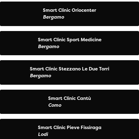
Smart Clinic Oriocenter
Bergamo
Smart Clinic Sport Medicine
Bergamo
Smart Clinic Stezzano Le Due Torri
Bergamo
Smart Clinic Cantù
Como
Smart Clinic Pieve Fissiraga
Lodi