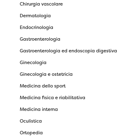
Chirurgia vascolare
Dermatologia
Endocrinologia
Gastroenterologia
Gastroenterologia ed endoscopia digestiva
Ginecologia
Ginecologia e ostetricia
Medicina dello sport
Medicina fisica e riabilitativa
Medicina interna
Oculistica
Ortopedia