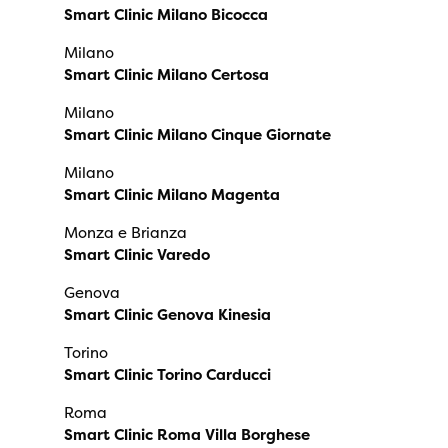
Smart Clinic Milano Bicocca
Milano
Smart Clinic Milano Certosa
Milano
Smart Clinic Milano Cinque Giornate
Milano
Smart Clinic Milano Magenta
Monza e Brianza
Smart Clinic Varedo
Genova
Smart Clinic Genova Kinesia
Torino
Smart Clinic Torino Carducci
Roma
Smart Clinic Roma Villa Borghese