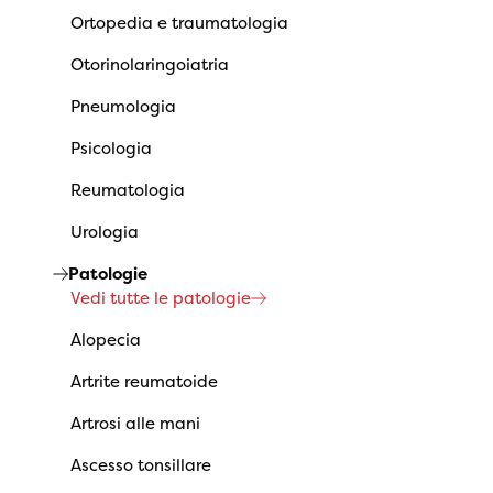
Ortopedia e traumatologia
Otorinolaringoiatria
Pneumologia
Psicologia
Reumatologia
Urologia
Patologie
Vedi tutte le patologie
Alopecia
Artrite reumatoide
Artrosi alle mani
Ascesso tonsillare