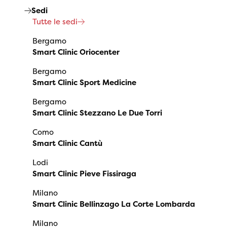
Sedi
Tutte le sedi
Bergamo
Smart Clinic Oriocenter
Bergamo
Smart Clinic Sport Medicine
Bergamo
Smart Clinic Stezzano Le Due Torri
Como
Smart Clinic Cantù
Lodi
Smart Clinic Pieve Fissiraga
Milano
Smart Clinic Bellinzago La Corte Lombarda
Milano