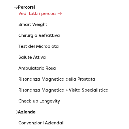
Percorsi
Vedi tutti i percorsi
Smart Weight
Chirurgia Refrattiva
Test del Microbiota
Salute Attiva
Ambulatorio Rosa
Risonanza Magnetica della Prostata
Risonanza Magnetica + Visita Specialistica
Check-up Longevity
Aziende
Convenzioni Aziendali