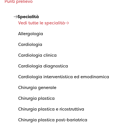
Punti prelievo
Specialità
Vedi tutte le specialità
Allergologia
Cardiologia
Cardiologia clinica
Cardiologia diagnostica
Cardiologia interventistica ed emodinamica
Chirurgia generale
Chirurgia plastica
Chirurgia plastica e ricostruttiva
Chirurgia plastica post-bariatrica