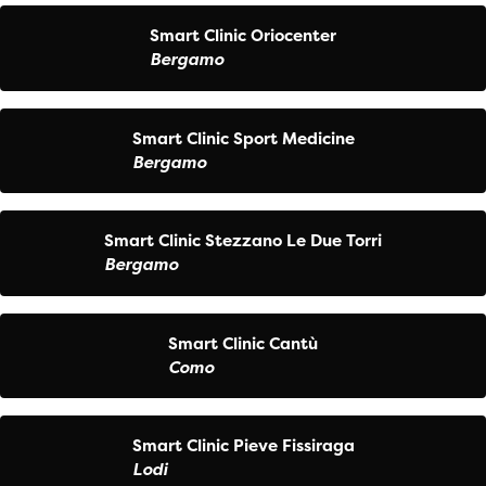
Smart Clinic Oriocenter
Bergamo
Smart Clinic Sport Medicine
Bergamo
Smart Clinic Stezzano Le Due Torri
Bergamo
Smart Clinic Cantù
Como
Smart Clinic Pieve Fissiraga
Lodi