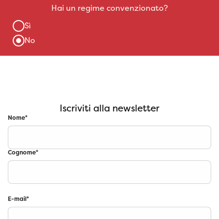
Iscriviti alla newsletter
Nome
*
Cognome
*
E-mail
*