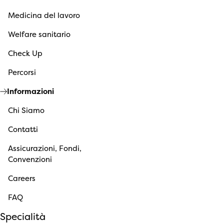
Medicina del lavoro
Welfare sanitario
Check Up
Percorsi
Informazioni
Chi Siamo
Contatti
Assicurazioni, Fondi,
Convenzioni
Careers
FAQ
Specialità