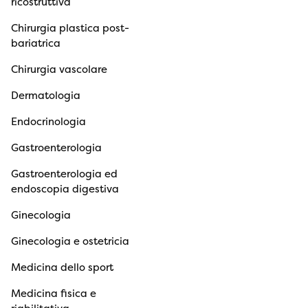
ricostruttiva
Chirurgia plastica post-
bariatrica
Chirurgia vascolare
Dermatologia
Endocrinologia
Gastroenterologia
Gastroenterologia ed
endoscopia digestiva
Ginecologia
Ginecologia e ostetricia
Medicina dello sport
Medicina fisica e