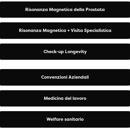
Risonanza Magnetica della Prostata
Risonanza Magnetica + Visita Specialistica
Check-up Longevity
Convenzioni Aziendali
Medicina del lavoro
Welfare sanitario