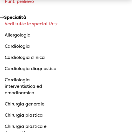
Punti prelievo
Specialità
Vedi tutte le specialità
Allergologia
Cardiologia
Cardiologia clinica
Cardiologia diagnostica
Cardiologia
interventistica ed
emodinamica
Chirurgia generale
Chirurgia plastica
Chirurgia plastica e