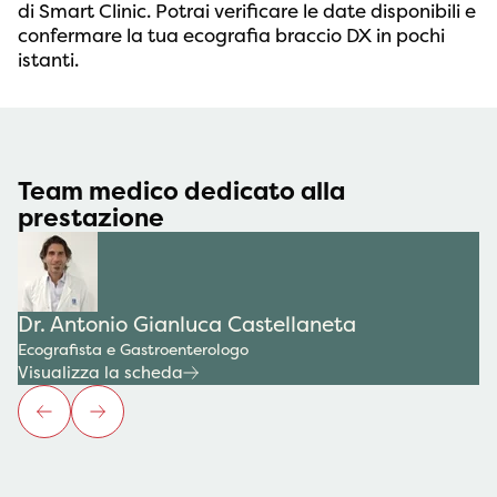
di Smart Clinic. Potrai verificare le date disponibili e
confermare la tua ecografia braccio DX in pochi
istanti.
Team medico dedicato alla
prestazione
Dr. Antonio Gianluca Castellaneta
Ecografista e Gastroenterologo
Visualizza la scheda