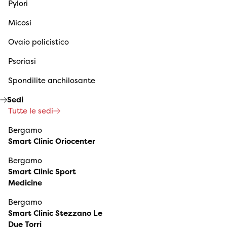
Pylori
Micosi
Ovaio policistico
Psoriasi
Spondilite anchilosante
Sedi
Tutte le sedi
Bergamo
Smart Clinic Oriocenter
Bergamo
Smart Clinic Sport
Medicine
Bergamo
Smart Clinic Stezzano Le
Due Torri