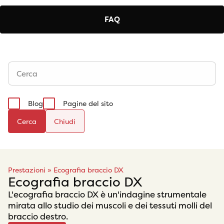
FAQ
Blog
Pagine del sito
Cerca
Prestazioni
»
Ecografia braccio DX
Ecografia braccio DX
L'ecografia braccio DX è un'indagine strumentale
mirata allo studio dei muscoli e dei tessuti molli del
braccio destro.