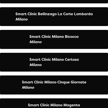
Smart Clinic Bellinzago La Corte Lombarda
Milano
Smart Clinic Milano Bicocca
Milano
Smart Clinic Milano Certosa
Milano
Smart Clinic Milano Cinque Giornate
Milano
Smart Clinic Milano Magenta