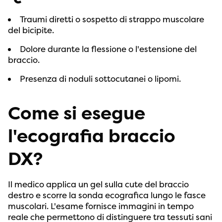
Traumi diretti o sospetto di strappo muscolare
del bicipite.
Dolore durante la flessione o l'estensione del
braccio.
Presenza di noduli sottocutanei o lipomi.
Come si esegue
l'ecografia braccio
DX?
Il medico applica un gel sulla cute del braccio
destro e scorre la sonda ecografica lungo le fasce
muscolari. L'esame fornisce immagini in tempo
reale che permettono di distinguere tra tessuti sani