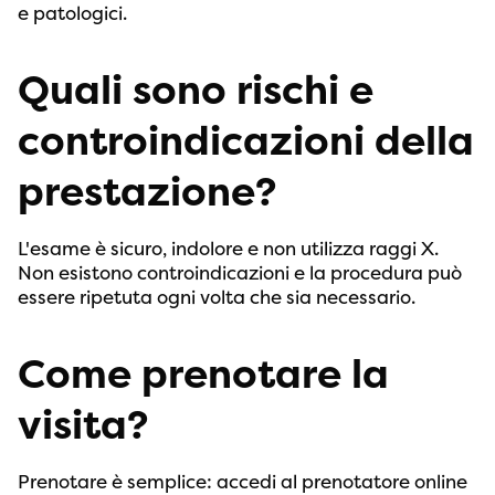
e patologici.
Quali sono rischi e
controindicazioni della
prestazione?
L'esame è sicuro, indolore e non utilizza raggi X.
Non esistono controindicazioni e la procedura può
essere ripetuta ogni volta che sia necessario.
Come prenotare la
visita?
Prenotare è semplice: accedi al prenotatore online