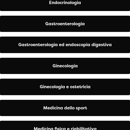
Endocrinologia
Gastroenterologia
Gastroenterologia ed endoscopia digestiva
Ginecologia
Ginecologia e ostetricia
Medicina dello sport
Medicina fisica e riabilitativa