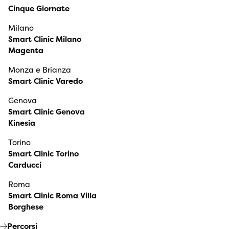
Cinque Giornate
Milano
Smart Clinic Milano
Magenta
Monza e Brianza
Smart Clinic Varedo
Genova
Smart Clinic Genova
Kinesia
Torino
Smart Clinic Torino
Carducci
Roma
Smart Clinic Roma Villa
Borghese
Percorsi