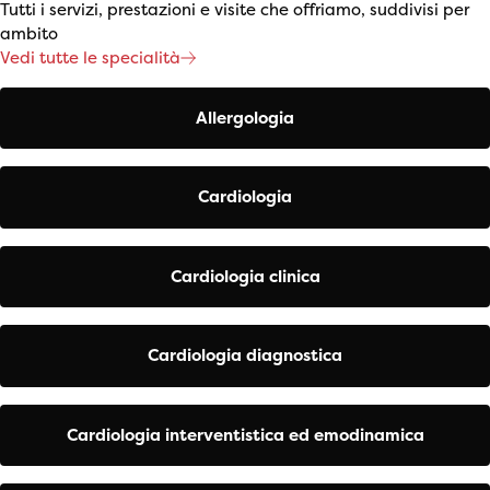
Tutti i servizi, prestazioni e visite che offriamo, suddivisi per
ambito
Vedi tutte le specialità
Allergologia
Cardiologia
Cardiologia clinica
Cardiologia diagnostica
Cardiologia interventistica ed emodinamica