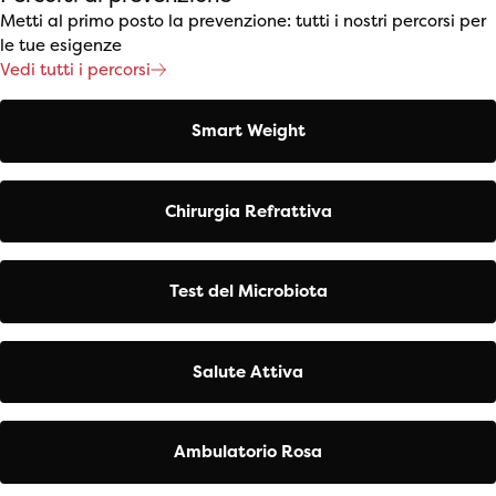
Metti al primo posto la prevenzione: tutti i nostri percorsi per
le tue esigenze
Vedi tutti i percorsi
Smart Weight
Chirurgia Refrattiva
Test del Microbiota
Salute Attiva
Ambulatorio Rosa