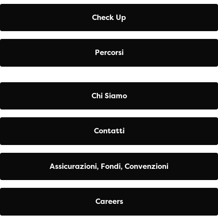
Check Up
Percorsi
Chi Siamo
Contatti
Assicurazioni, Fondi, Convenzioni
Careers