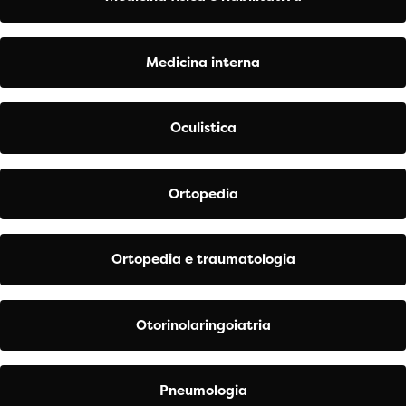
Medicina interna
Oculistica
Ortopedia
Ortopedia e traumatologia
Otorinolaringoiatria
Pneumologia