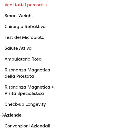
Vedi tutti i percorsi
Smart Weight
Chirurgia Refrattiva
Test del Microbiota
Salute Attiva
Ambulatorio Rosa
Risonanza Magnetica
della Prostata
Risonanza Magnetica +
Visita Specialistica
Check-up Longevity
Aziende
Convenzioni Aziendali