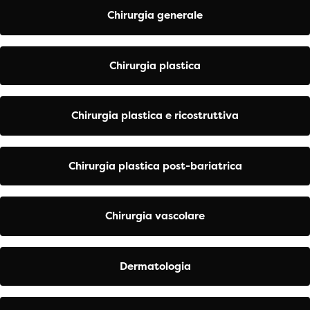
Chirurgia generale
Chirurgia plastica
Chirurgia plastica e ricostruttiva
Chirurgia plastica post-bariatrica
Chirurgia vascolare
Dermatologia