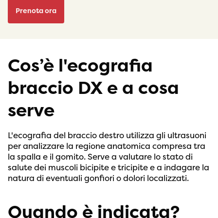
Prenota ora
Cos’è l'ecografia
braccio DX e a cosa
serve
L'ecografia del braccio destro utilizza gli ultrasuoni
per analizzare la regione anatomica compresa tra
la spalla e il gomito. Serve a valutare lo stato di
salute dei muscoli bicipite e tricipite e a indagare la
natura di eventuali gonfiori o dolori localizzati.
Quando è indicata?