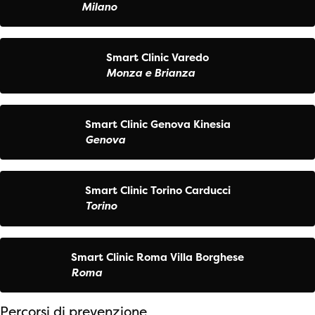
Milano
Smart Clinic Varedo
Monza e Brianza
Smart Clinic Genova Kinesia
Genova
Smart Clinic Torino Carducci
Torino
Smart Clinic Roma Villa Borghese
Roma
Percorsi di prevenzione