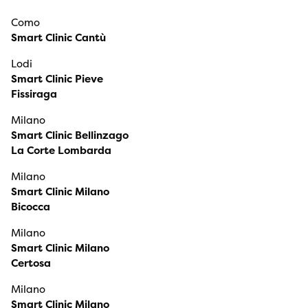
Como
Smart Clinic Cantù
Lodi
Smart Clinic Pieve
Fissiraga
Milano
Smart Clinic Bellinzago
La Corte Lombarda
Milano
Smart Clinic Milano
Bicocca
Milano
Smart Clinic Milano
Certosa
Milano
Smart Clinic Milano