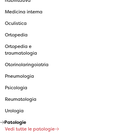
riabilitativa
Medicina interna
Oculistica
Ortopedia
Ortopedia e
traumatologia
Otorinolaringoiatria
Pneumologia
Psicologia
Reumatologia
Urologia
Patologie
Vedi tutte le patologie