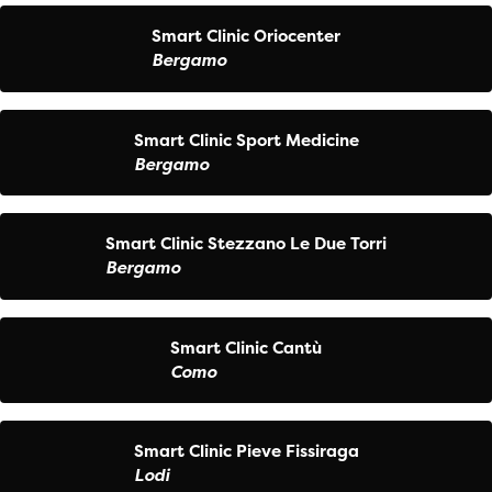
Smart Clinic Oriocenter
Bergamo
Smart Clinic Sport Medicine
Bergamo
Smart Clinic Stezzano Le Due Torri
Bergamo
Smart Clinic Cantù
Como
Smart Clinic Pieve Fissiraga
Lodi