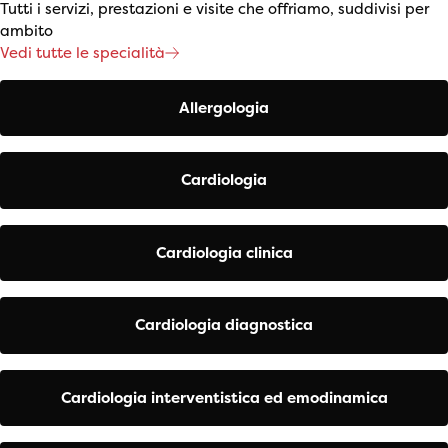
Tutti i servizi, prestazioni e visite che offriamo, suddivisi per
ambito
Vedi tutte le specialità
Allergologia
Cardiologia
Cardiologia clinica
Cardiologia diagnostica
Cardiologia interventistica ed emodinamica