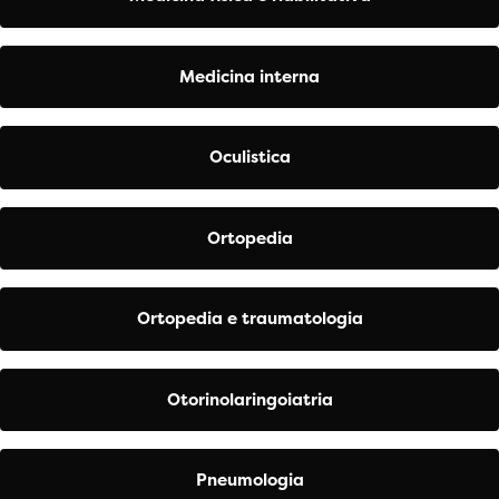
Medicina interna
Oculistica
Ortopedia
Ortopedia e traumatologia
Otorinolaringoiatria
Pneumologia