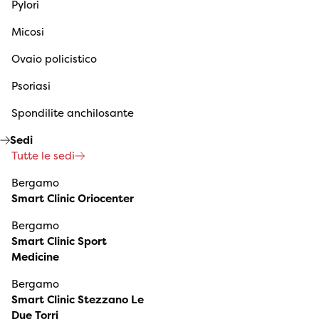
Pylori
Micosi
Ovaio policistico
Psoriasi
Spondilite anchilosante
Sedi
Tutte le sedi
Bergamo
Smart Clinic Oriocenter
Bergamo
Smart Clinic Sport
Medicine
Bergamo
Smart Clinic Stezzano Le
Due Torri