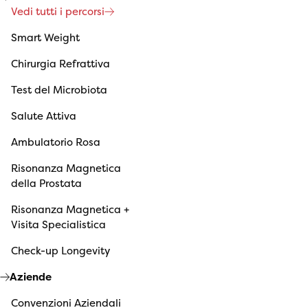
Vedi tutti i percorsi
Smart Weight
Chirurgia Refrattiva
Test del Microbiota
Salute Attiva
Ambulatorio Rosa
Risonanza Magnetica
della Prostata
Risonanza Magnetica +
Visita Specialistica
Check-up Longevity
Aziende
Convenzioni Aziendali