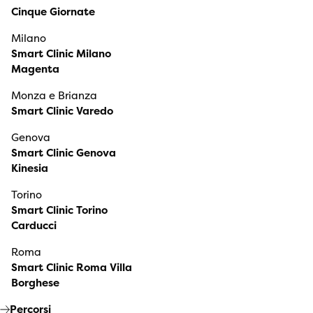
Cinque Giornate
Milano
Smart Clinic Milano
Magenta
Monza e Brianza
Smart Clinic Varedo
Genova
Smart Clinic Genova
Kinesia
Torino
Smart Clinic Torino
Carducci
Roma
Smart Clinic Roma Villa
Borghese
Percorsi