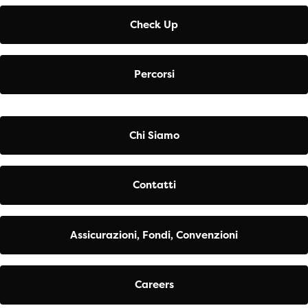
Check Up
Percorsi
Chi Siamo
Contatti
Assicurazioni, Fondi, Convenzioni
Careers