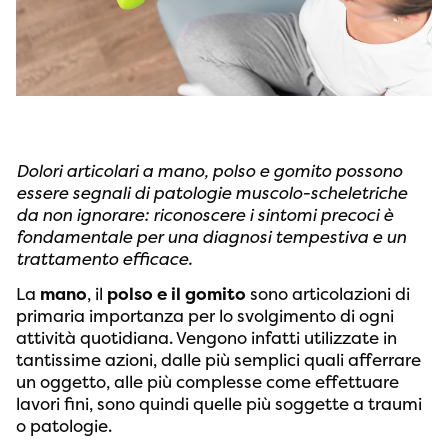
Dolori articolari a mano, polso e gomito possono
essere segnali di patologie muscolo-scheletriche
da non ignorare: riconoscere i sintomi precoci è
fondamentale per una diagnosi tempestiva e un
trattamento efficace.
La
mano
, il
polso e il gomito
sono articolazioni di
primaria importanza per lo svolgimento di ogni
attività quotidiana. Vengono infatti utilizzate in
tantissime azioni, dalle più semplici quali afferrare
un oggetto, alle più complesse come effettuare
lavori fini, sono quindi quelle più soggette a traumi
o patologie.