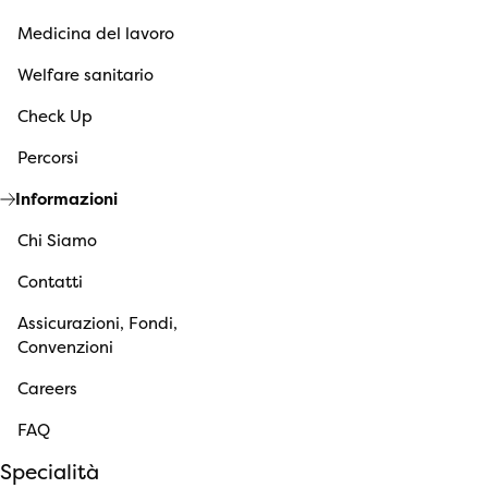
Medicina del lavoro
Welfare sanitario
Check Up
Percorsi
Informazioni
Chi Siamo
Contatti
Assicurazioni, Fondi,
Convenzioni
Careers
FAQ
Specialità