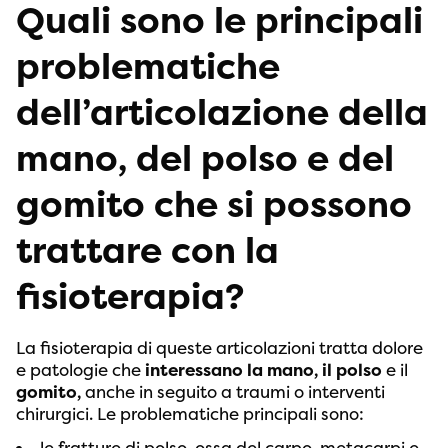
Quali sono le principali
problematiche
dell’articolazione della
mano, del polso e del
gomito che si possono
trattare con la
fisioterapia?
La fisioterapia di queste articolazioni tratta dolore
e patologie che
interessano la mano, il polso
e il
gomito,
anche in seguito a traumi o interventi
chirurgici. Le problematiche principali sono: