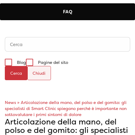
FAQ
Blog
Pagine del sito
Cerca
News
»
Articolazione della mano, del polso e del gomito: gli
specialisti di Smart Clinic spiegano perché è importante non
sottovalutare i primi sintomi di dolore
Articolazione della mano, del
polso e del gomito: gli specialisti