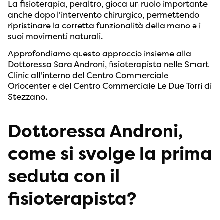
La fisioterapia, peraltro, gioca un ruolo importante
anche dopo l'intervento chirurgico, permettendo
ripristinare la corretta funzionalità della mano e i
suoi movimenti naturali.
Approfondiamo questo approccio insieme alla
Dottoressa Sara Androni, fisioterapista nelle Smart
Clinic all'interno del Centro Commerciale
Oriocenter e del Centro Commerciale Le Due Torri di
Stezzano.
Dottoressa Androni,
come si svolge la prima
seduta con il
fisioterapista?