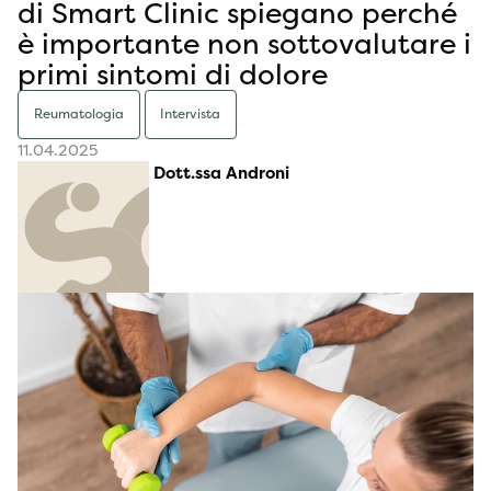
di Smart Clinic spiegano perché
è importante non sottovalutare i
primi sintomi di dolore
Reumatologia
Intervista
11.04.2025
Dott.ssa Androni