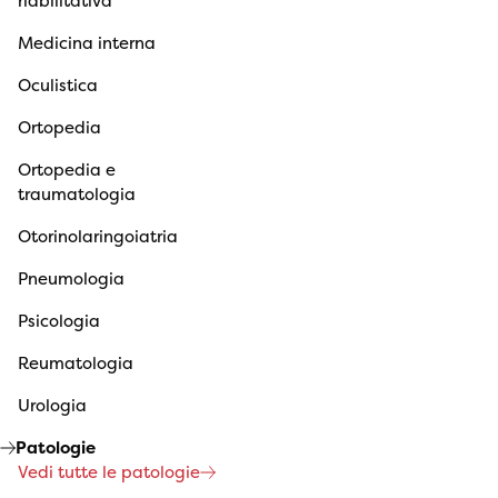
riabilitativa
Medicina interna
Oculistica
Ortopedia
Ortopedia e
traumatologia
Otorinolaringoiatria
Pneumologia
Psicologia
Reumatologia
Urologia
Patologie
Vedi tutte le patologie