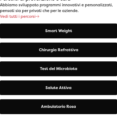
Abbiamo sviluppato programmi innovativi e personalizzati,
pensati sia per privati che per le aziende.
Vedi tutti i percorsi
Smart Weight
Chirurgia Refrattiva
Test del Microbiota
Salute Attiva
Ambulatorio Rosa