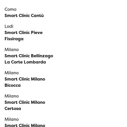
Como
Smart Clinic Cantù
Lodi
Smart Clinic Pieve
Fissiraga
Milano
Smart Clinic Bellinzago
La Corte Lombarda
Milano
Smart Clinic Milano
Bicocca
Milano
Smart Clinic Milano
Certosa
Milano
Smart Clinic Milano