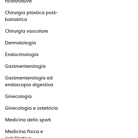
ricostruttiva
Chirurgia plastica post-
bariatrica
Chirurgia vascolare
Dermatologia
Endocrinologia
Gastroenterologia
Gastroenterologia ed
endoscopia digestiva
Ginecologia
Ginecologia e ostetricia
Medicina dello sport
Medicina fisica e