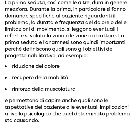
La prima seduta, così come le altre, dura in genere
mezz’ora. Durante la prima, in particolare si fanno
domande specifiche al paziente riguardanti il
problema, la durata e frequenza del dolore o delle
limitazioni di movimento, si leggono eventuali i
referti e si valuta la zona o le zone da trattare. La
prima seduta e l’anamnesi sono quindi importanti,
perché definiscono quali sono gli obiettivi del
progetto riabilitativo, ad esempio:
riduzione del dolore
recupero della mobilità
rinforzo della muscolatura
e permettono di capire anche quali sono le
aspettative del paziente o le eventuali implicazioni
a livello psicologico che quel determinato problema
sta causando.