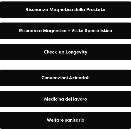
Risonanza Magnetica della Prostata
Risonanza Magnetica + Visita Specialistica
Check-up Longevity
Convenzioni Aziendali
Medicina del lavoro
Welfare sanitario