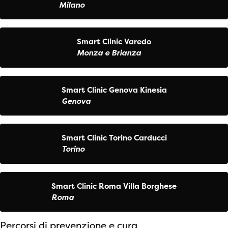
Milano
Smart Clinic Varedo
Monza e Brianza
Smart Clinic Genova Kinesia
Genova
Smart Clinic Torino Carducci
Torino
Smart Clinic Roma Villa Borghese
Roma
Percorsi di prevenzione e cura