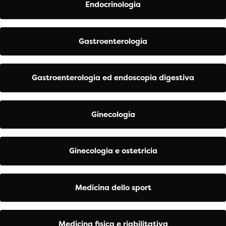
Endocrinologia
Gastroenterologia
Gastroenterologia ed endoscopia digestiva
Ginecologia
Ginecologia e ostetricia
Medicina dello sport
Medicina fisica e riabilitativa