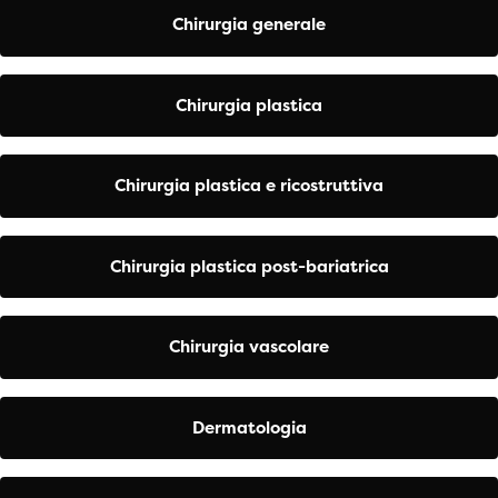
Chirurgia generale
Chirurgia plastica
Chirurgia plastica e ricostruttiva
Chirurgia plastica post-bariatrica
Chirurgia vascolare
Dermatologia