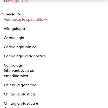
Punti prelievo
Specialità
Vedi tutte le specialità
Allergologia
Cardiologia
Cardiologia clinica
Cardiologia diagnostica
Cardiologia
interventistica ed
emodinamica
Chirurgia generale
Chirurgia plastica
Chirurgia plastica e