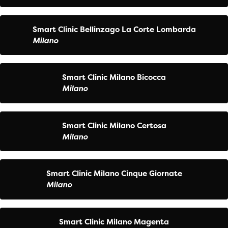
Smart Clinic Bellinzago La Corte Lombarda
Milano
Smart Clinic Milano Bicocca
Milano
Smart Clinic Milano Certosa
Milano
Smart Clinic Milano Cinque Giornate
Milano
Smart Clinic Milano Magenta