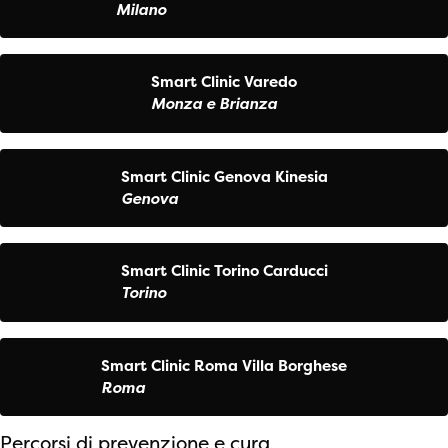
Milano
Smart Clinic Varedo
Monza e Brianza
Smart Clinic Genova Kinesia
Genova
Smart Clinic Torino Carducci
Torino
Smart Clinic Roma Villa Borghese
Roma
Percorsi di prevenzione e cura