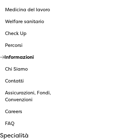
Medicina del lavoro
Welfare sanitario
Check Up
Percorsi
Informazioni
Chi Siamo
Contatti
Assicurazioni, Fondi,
Convenzioni
Careers
FAQ
Specialità