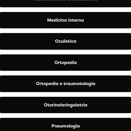
Medicina interna
Oculistica
Ortopedia
Ortopedia e traumatologia
Otorinolaringoiatria
Pneumologia