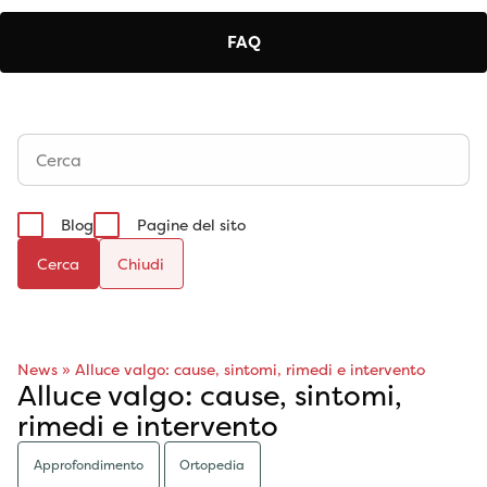
FAQ
Blog
Pagine del sito
Cerca
News
»
Alluce valgo: cause, sintomi, rimedi e intervento
Alluce valgo: cause, sintomi,
rimedi e intervento
Approfondimento
Ortopedia