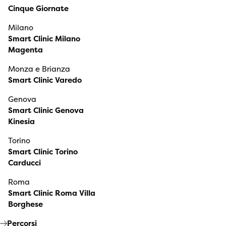
Cinque Giornate
Milano
Smart Clinic Milano
Magenta
Monza e Brianza
Smart Clinic Varedo
Genova
Smart Clinic Genova
Kinesia
Torino
Smart Clinic Torino
Carducci
Roma
Smart Clinic Roma Villa
Borghese
Percorsi