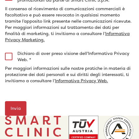
Il consenso al ricevimento di comunicazioni commerciali è
facoltativo e può essere revocato in qualsiasi momento
tramite l’apposito link presente nelle comunicazioni ricevute.
Per maggiori informazioni sul trattamento dei dati per
finalità di marketing, ti invitiamo a consultare l’
Informativa
Privacy Marketing.
Dichiaro di aver preso visione dell'Informativa Privacy
Web.
*
Per maggiori informazioni sulle nostre pratiche in materia di
protezione dei dati personali e sui diritti degli interessati, ti
invitiamo a consultare l’
Informativa Privacy Web.