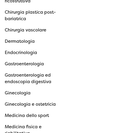
ricostruttiva
Chirurgia plastica post-
bariatrica
Chirurgia vascolare
Dermatologia
Endocrinologia
Gastroenterologia
Gastroenterologia ed
endoscopia digestiva
Ginecologia
Ginecologia e ostetricia
Medicina dello sport
Medicina fisica e