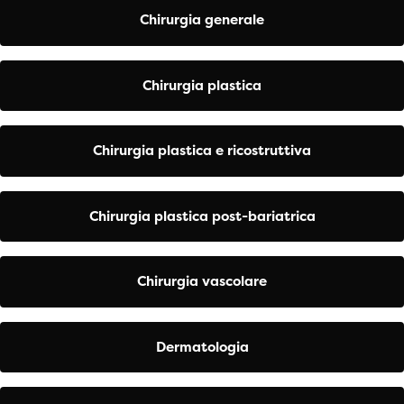
Chirurgia generale
Chirurgia plastica
Chirurgia plastica e ricostruttiva
Chirurgia plastica post-bariatrica
Chirurgia vascolare
Dermatologia