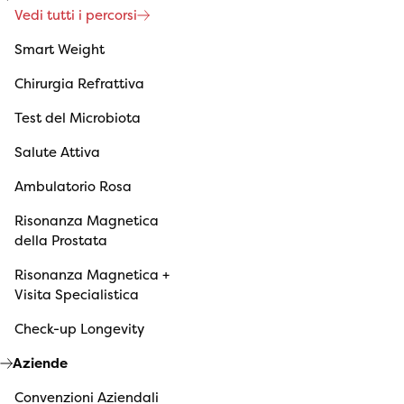
Vedi tutti i percorsi
Smart Weight
Chirurgia Refrattiva
Test del Microbiota
Salute Attiva
Ambulatorio Rosa
Risonanza Magnetica
della Prostata
Risonanza Magnetica +
Visita Specialistica
Check-up Longevity
Aziende
Convenzioni Aziendali