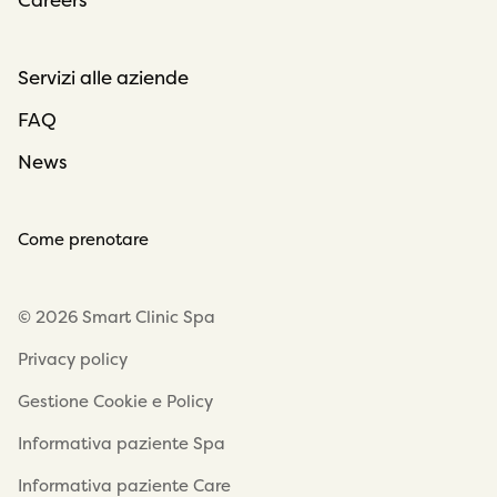
Careers
Servizi alle aziende
FAQ
News
Come prenotare
© 2026 Smart Clinic Spa
Privacy policy
Gestione Cookie e Policy
Informativa paziente Spa
Informativa paziente Care