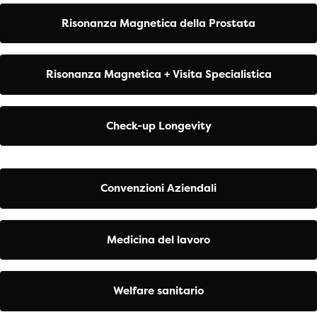
Risonanza Magnetica della Prostata
Risonanza Magnetica + Visita Specialistica
Check-up Longevity
Convenzioni Aziendali
Medicina del lavoro
Welfare sanitario