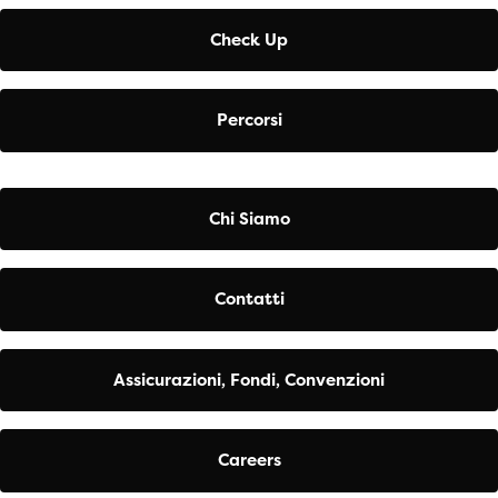
Check Up
Percorsi
Chi Siamo
Contatti
Assicurazioni, Fondi, Convenzioni
Careers