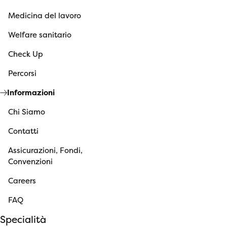
Medicina del lavoro
Welfare sanitario
Check Up
Percorsi
Informazioni
Chi Siamo
Contatti
Assicurazioni, Fondi,
Convenzioni
Careers
FAQ
Specialità