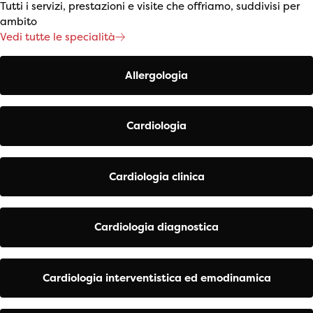
Tutti i servizi, prestazioni e visite che offriamo, suddivisi per
ambito
Vedi tutte le specialità
Allergologia
Cardiologia
Cardiologia clinica
Cardiologia diagnostica
Cardiologia interventistica ed emodinamica