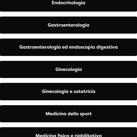
Endocrinologia
Gastroenterologia
Gastroenterologia ed endoscopia digestiva
Ginecologia
Ginecologia e ostetricia
Medicina dello sport
Medicina fisica e riabilitativa