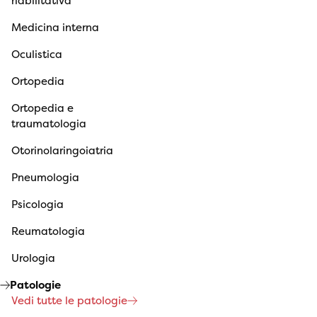
riabilitativa
Medicina interna
Oculistica
Ortopedia
Ortopedia e
traumatologia
Otorinolaringoiatria
Pneumologia
Psicologia
Reumatologia
Urologia
Patologie
Vedi tutte le patologie