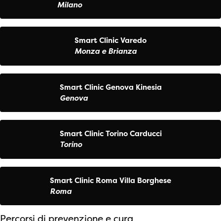
Milano
Smart Clinic Varedo
Monza e Brianza
Smart Clinic Genova Kinesia
Genova
Smart Clinic Torino Carducci
Torino
Smart Clinic Roma Villa Borghese
Roma
Percorsi di prevenzione e cura