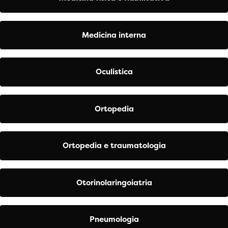
Medicina interna
Oculistica
Ortopedia
Ortopedia e traumatologia
Otorinolaringoiatria
Pneumologia