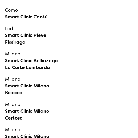
Como
Smart Clinic Cantù
Lodi
Smart Clinic Pieve
Fissiraga
Milano
Smart Clinic Bellinzago
La Corte Lombarda
Milano
Smart Clinic Milano
Bicocca
Milano
Smart Clinic Milano
Certosa
Milano
Smart Clinic Milano