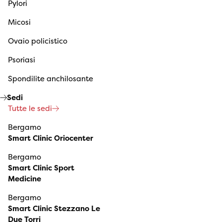
Pylori
Micosi
Ovaio policistico
Psoriasi
Spondilite anchilosante
Sedi
Tutte le sedi
Bergamo
Smart Clinic Oriocenter
Bergamo
Smart Clinic Sport
Medicine
Bergamo
Smart Clinic Stezzano Le
Due Torri