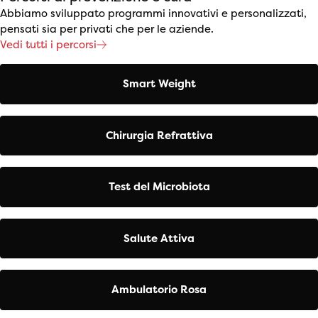
Abbiamo sviluppato programmi innovativi e personalizzati,
pensati sia per privati che per le aziende.
Vedi tutti i percorsi
Smart Weight
Chirurgia Refrattiva
Test del Microbiota
Salute Attiva
Ambulatorio Rosa