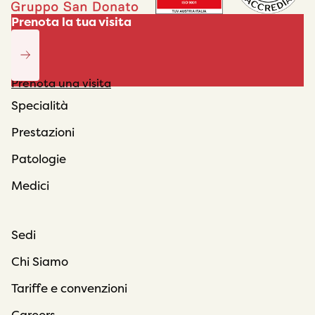
Prenota la tua visita
Prenota una visita
Specialità
Prestazioni
Patologie
Medici
Sedi
Chi Siamo
Tariffe e convenzioni