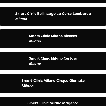
Smart Clinic Bellinzago La Corte Lombarda
Milano
Smart Clinic Milano Bicocca
Milano
Smart Clinic Milano Certosa
Milano
Smart Clinic Milano Cinque Giornate
Milano
Smart Clinic Milano Magenta