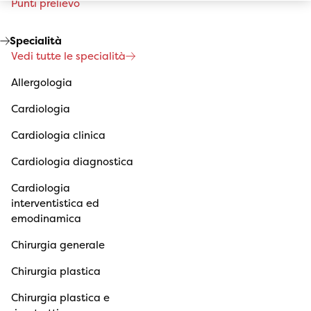
Punti prelievo
Specialità
Vedi tutte le specialità
Allergologia
Cardiologia
Cardiologia clinica
Cardiologia diagnostica
Cardiologia
interventistica ed
emodinamica
Chirurgia generale
Chirurgia plastica
Chirurgia plastica e