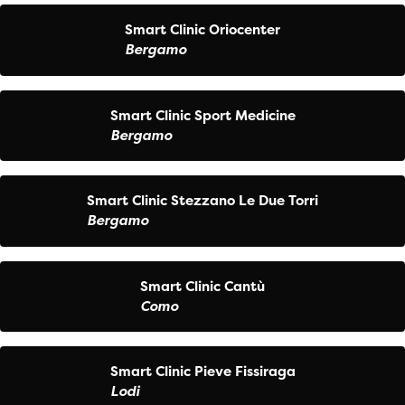
Smart Clinic Oriocenter
Bergamo
Smart Clinic Sport Medicine
Bergamo
Smart Clinic Stezzano Le Due Torri
Bergamo
Smart Clinic Cantù
Como
Smart Clinic Pieve Fissiraga
Lodi