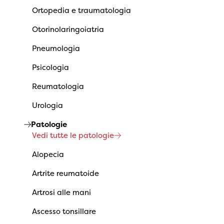
Ortopedia e traumatologia
Otorinolaringoiatria
Pneumologia
Psicologia
Reumatologia
Urologia
Patologie
Vedi tutte le patologie
Alopecia
Artrite reumatoide
Artrosi alle mani
Ascesso tonsillare