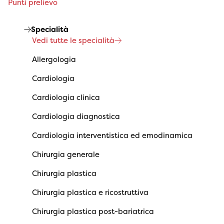
Punti prelievo
Specialità
Vedi tutte le specialità
Allergologia
Cardiologia
Cardiologia clinica
Cardiologia diagnostica
Cardiologia interventistica ed emodinamica
Chirurgia generale
Chirurgia plastica
Chirurgia plastica e ricostruttiva
Chirurgia plastica post-bariatrica