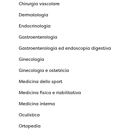
Chirurgia vascolare
Dermatologia
Endocrinologia
Gastroenterologia
Gastroenterologia ed endoscopia digestiva
Ginecologia
Ginecologia e ostetricia
Medicina dello sport
Medicina fisica e riabilitativa
Medicina interna
Oculistica
Ortopedia