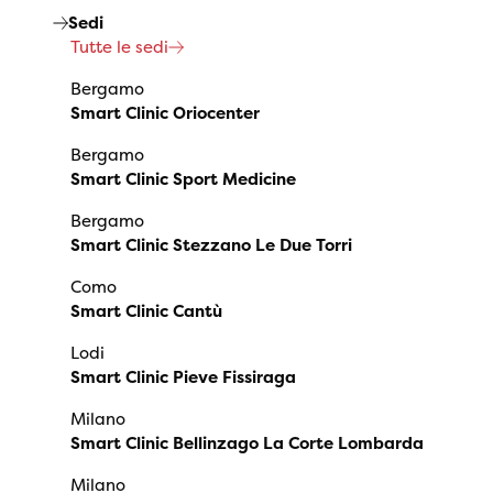
Sedi
Tutte le sedi
Bergamo
Smart Clinic Oriocenter
Bergamo
Smart Clinic Sport Medicine
Bergamo
Smart Clinic Stezzano Le Due Torri
Como
Smart Clinic Cantù
Lodi
Smart Clinic Pieve Fissiraga
Milano
Smart Clinic Bellinzago La Corte Lombarda
Milano