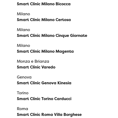
Smart Clinic Milano Bicocca
Milano
Smart Clinic Milano Certosa
Milano
Smart Clinic Milano Cinque Giornate
Milano
Smart Clinic Milano Magenta
Monza e Brianza
Smart Clinic Varedo
Genova
Smart Clinic Genova Kinesia
Torino
Smart Clinic Torino Carducci
Roma
Smart Clinic Roma Villa Borghese