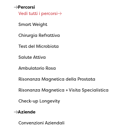
Percorsi
Vedi tutti i percorsi
Smart Weight
Chirurgia Refrattiva
Test del Microbiota
Salute Attiva
Ambulatorio Rosa
Risonanza Magnetica della Prostata
Risonanza Magnetica + Visita Specialistica
Check-up Longevity
Aziende
Convenzioni Aziendali