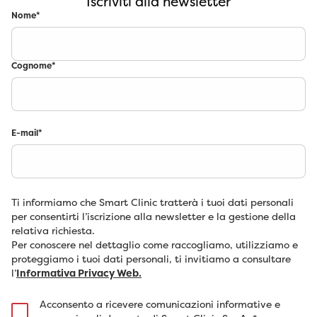
Iscriviti alla newsletter
Nome
*
Cognome
*
E-mail
*
Ti informiamo che Smart Clinic tratterà i tuoi dati personali
per consentirti l’iscrizione alla newsletter e la gestione della
relativa richiesta.
Per conoscere nel dettaglio come raccogliamo, utilizziamo e
proteggiamo i tuoi dati personali, ti invitiamo a consultare
l’
Informativa Privacy Web.
Acconsento a ricevere comunicazioni informative e