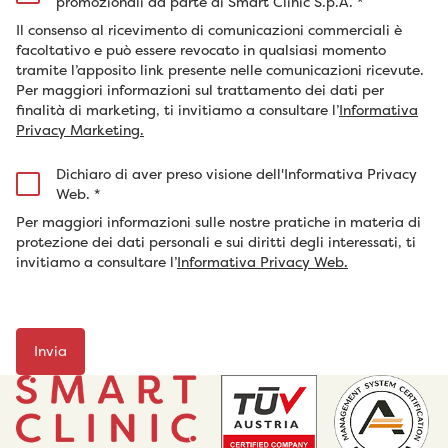
promozionali da parte di Smart Clinic S.p.A.
*
Il consenso al ricevimento di comunicazioni commerciali è
facoltativo e può essere revocato in qualsiasi momento
tramite l’apposito link presente nelle comunicazioni ricevute.
Per maggiori informazioni sul trattamento dei dati per
finalità di marketing, ti invitiamo a consultare l’
Informativa
Privacy Marketing.
Dichiaro di aver preso visione dell'Informativa Privacy
Web.
*
Per maggiori informazioni sulle nostre pratiche in materia di
protezione dei dati personali e sui diritti degli interessati, ti
invitiamo a consultare l’
Informativa Privacy Web.