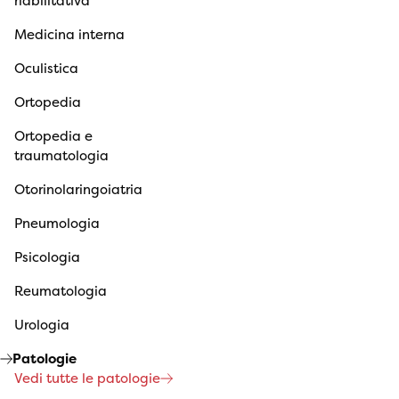
riabilitativa
Medicina interna
Oculistica
Ortopedia
Ortopedia e
traumatologia
Otorinolaringoiatria
Pneumologia
Psicologia
Reumatologia
Urologia
Patologie
Vedi tutte le patologie