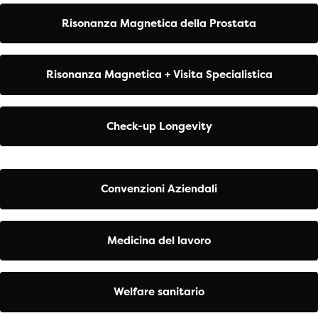
Risonanza Magnetica della Prostata
Risonanza Magnetica + Visita Specialistica
Check-up Longevity
Convenzioni Aziendali
Medicina del lavoro
Welfare sanitario