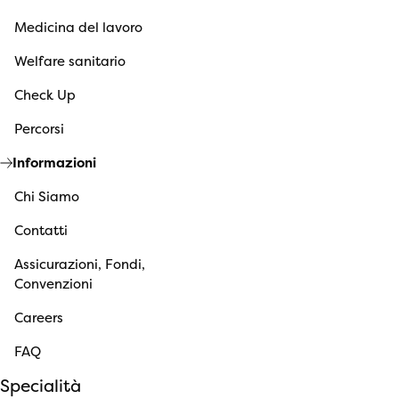
Medicina del lavoro
Welfare sanitario
Check Up
Percorsi
Informazioni
Chi Siamo
Contatti
Assicurazioni, Fondi,
Convenzioni
Careers
FAQ
Specialità