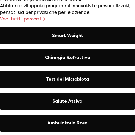
Abbiamo sviluppato programmi innovativi e personalizzati,
pensati sia per privati che per le aziende.
Vedi tutti i percorsi
Smart Weight
Chirurgia Refrattiva
Test del Microbiota
Salute Attiva
Ambulatorio Rosa