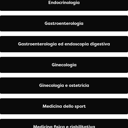
Endocrinologia
Gastroenterologia
Gastroenterologia ed endoscopia digestiva
Ginecologia
Ginecologia e ostetricia
Medicina dello sport
Medicina fisica e riabilitativa