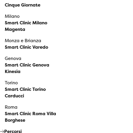
Cinque Giornate
Milano
Smart Clinic Milano
Magenta
Monza e Brianza
Smart Clinic Varedo
Genova
Smart Clinic Genova
Kinesia
Torino
Smart Clinic Torino
Carducci
Roma
Smart Clinic Roma Villa
Borghese
Percorsi