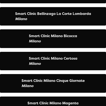
Smart Clinic Bellinzago La Corte Lombarda
Milano
Smart Clinic Milano Bicocca
Milano
Smart Clinic Milano Certosa
Milano
Smart Clinic Milano Cinque Giornate
Milano
Smart Clinic Milano Magenta