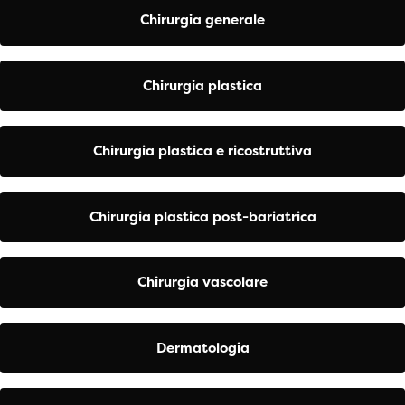
Chirurgia generale
Chirurgia plastica
Chirurgia plastica e ricostruttiva
Chirurgia plastica post-bariatrica
Chirurgia vascolare
Dermatologia