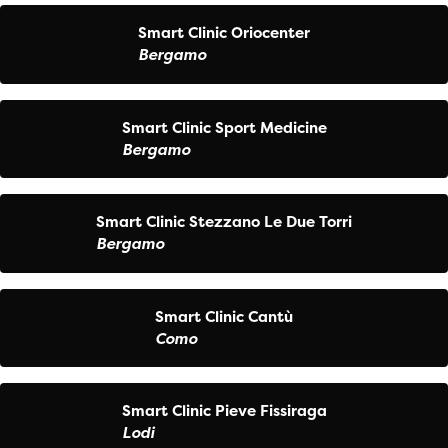
Smart Clinic Oriocenter
Bergamo
Smart Clinic Sport Medicine
Bergamo
Smart Clinic Stezzano Le Due Torri
Bergamo
Smart Clinic Cantù
Como
Smart Clinic Pieve Fissiraga
Lodi