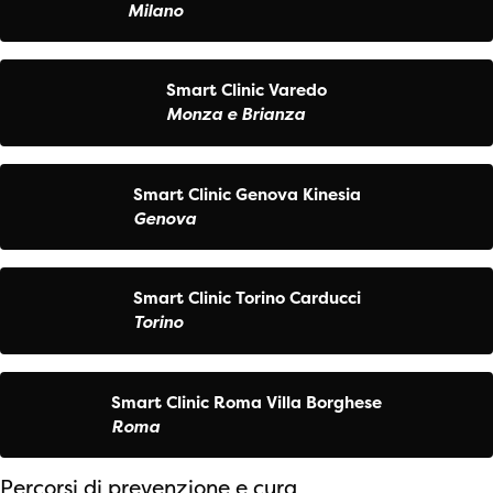
Milano
Smart Clinic Varedo
Monza e Brianza
Smart Clinic Genova Kinesia
Genova
Smart Clinic Torino Carducci
Torino
Smart Clinic Roma Villa Borghese
Roma
Percorsi di prevenzione e cura