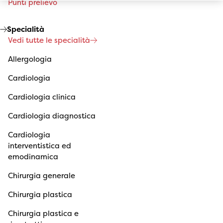
Punti prelievo
Specialità
Vedi tutte le specialità
Allergologia
Cardiologia
Cardiologia clinica
Cardiologia diagnostica
Cardiologia
interventistica ed
emodinamica
Chirurgia generale
Chirurgia plastica
Chirurgia plastica e