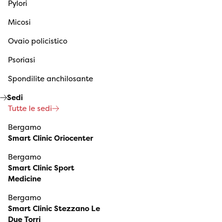
Pylori
Micosi
Ovaio policistico
Psoriasi
Spondilite anchilosante
Sedi
Tutte le sedi
Bergamo
Smart Clinic Oriocenter
Bergamo
Smart Clinic Sport
Medicine
Bergamo
Smart Clinic Stezzano Le
Due Torri