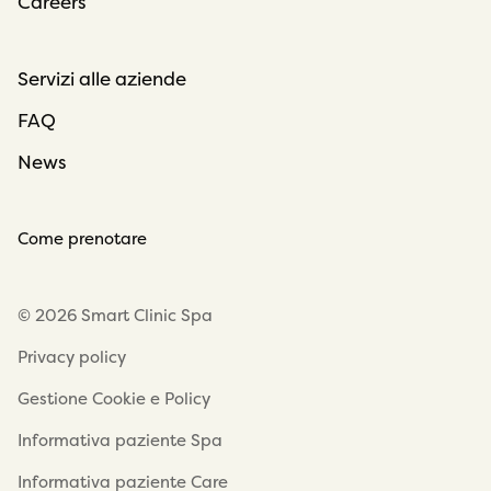
Careers
Servizi alle aziende
FAQ
News
Come prenotare
© 2026 Smart Clinic Spa
Privacy policy
Gestione Cookie e Policy
Informativa paziente Spa
Informativa paziente Care