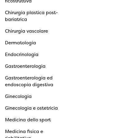
ricostruttiva
Chirurgia plastica post-
bariatrica
Chirurgia vascolare
Dermatologia
Endocrinologia
Gastroenterologia
Gastroenterologia ed
endoscopia digestiva
Ginecologia
Ginecologia e ostetricia
Medicina dello sport
Medicina fisica e