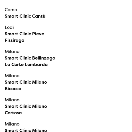
Como
Smart Clinic Cantù
Lodi
Smart Clinic Pieve
Fissiraga
Milano
Smart Clinic Bellinzago
La Corte Lombarda
Milano
Smart Clinic Milano
Bicocca
Milano
Smart Clinic Milano
Certosa
Milano
Smart Clinic Milano