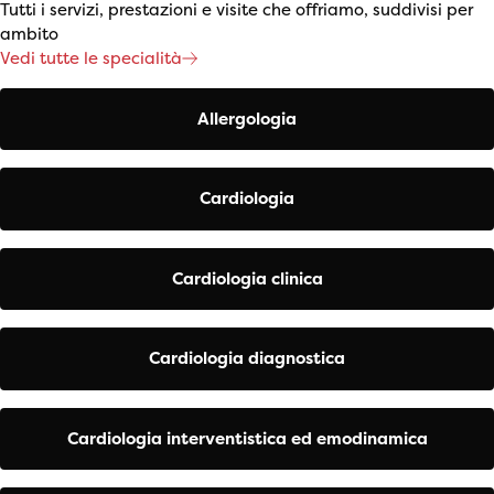
Tutti i servizi, prestazioni e visite che offriamo, suddivisi per
ambito
Vedi tutte le specialità
Allergologia
Cardiologia
Cardiologia clinica
Cardiologia diagnostica
Cardiologia interventistica ed emodinamica