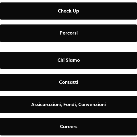
Check Up
Percorsi
Chi Siamo
Contatti
Assicurazioni, Fondi, Convenzioni
Careers