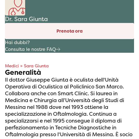
Dr. Sara Giunta
Prenota ora
Hai dubbi?
Consulta le nostre FAQ
Medici
»
Sara Giunta
Generalità
Il dottor Giuseppe Giunta è oculista dell'Unità
Operativa di Oculistica al Policlinico San Marco.
Collabora anche con Smart Clinic. Si laurea in
Medicina e Chirurgia all’Università degli Studi di
Messina nel 1988 dove nel 1993 ottiene la
specializzazione in Oftalmologia. Continua a
specializzarsi e nel 1995 consegue il diploma di
perfezionamento in Tecniche Diagnostiche in
Oftalmologia presso l'Università di Messina. È socio