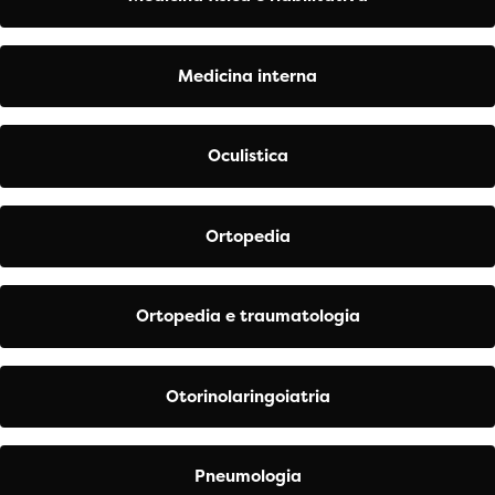
Medicina interna
Oculistica
Ortopedia
Ortopedia e traumatologia
Otorinolaringoiatria
Pneumologia