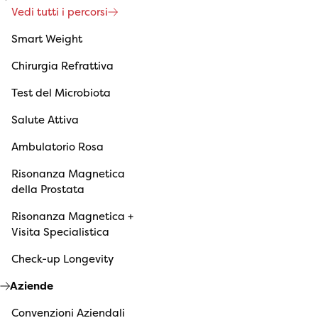
Vedi tutti i percorsi
Smart Weight
Chirurgia Refrattiva
Test del Microbiota
Salute Attiva
Ambulatorio Rosa
Risonanza Magnetica
della Prostata
Risonanza Magnetica +
Visita Specialistica
Check-up Longevity
Aziende
Convenzioni Aziendali