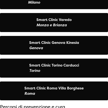
Milano
Smart Clinic Varedo
Monza e Brianza
Smart Clinic Genova Kinesia
Genova
Smart Clinic Torino Carducci
Torino
Smart Clinic Roma Villa Borghese
Roma
Percorsi di prevenzione e cura