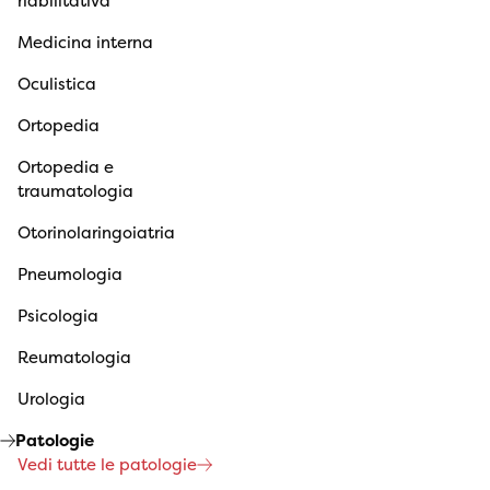
riabilitativa
Medicina interna
Oculistica
Ortopedia
Ortopedia e
traumatologia
Otorinolaringoiatria
Pneumologia
Psicologia
Reumatologia
Urologia
Patologie
Vedi tutte le patologie