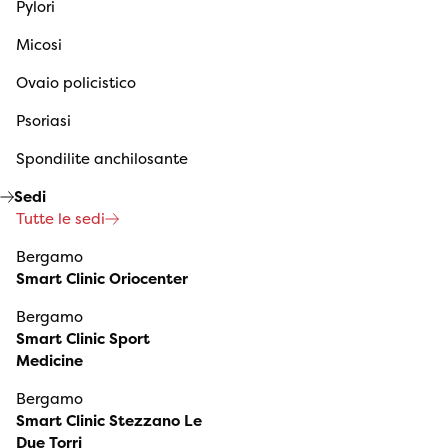
Pylori
Micosi
Ovaio policistico
Psoriasi
Spondilite anchilosante
Sedi
Tutte le sedi
Bergamo
Smart Clinic Oriocenter
Bergamo
Smart Clinic Sport
Medicine
Bergamo
Smart Clinic Stezzano Le
Due Torri