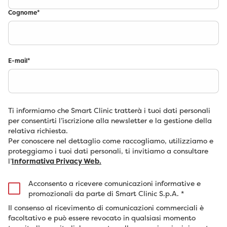
Cognome
*
E-mail
*
Ti informiamo che Smart Clinic tratterà i tuoi dati personali
per consentirti l’iscrizione alla newsletter e la gestione della
relativa richiesta.
Per conoscere nel dettaglio come raccogliamo, utilizziamo e
proteggiamo i tuoi dati personali, ti invitiamo a consultare
l’
Informativa Privacy Web.
Acconsento a ricevere comunicazioni informative e
promozionali da parte di Smart Clinic S.p.A.
*
Il consenso al ricevimento di comunicazioni commerciali è
facoltativo e può essere revocato in qualsiasi momento