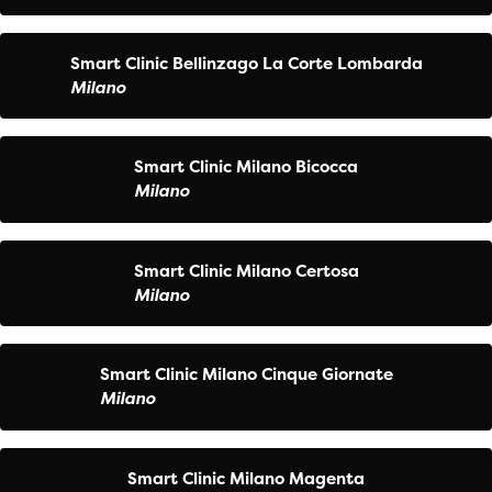
Smart Clinic Bellinzago La Corte Lombarda
Milano
Smart Clinic Milano Bicocca
Milano
Smart Clinic Milano Certosa
Milano
Smart Clinic Milano Cinque Giornate
Milano
Smart Clinic Milano Magenta