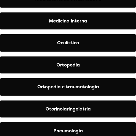
Medicina interna
Oculistica
Ortopedia
Ortopedia e traumatologia
Otorinolaringoiatria
Pneumologia