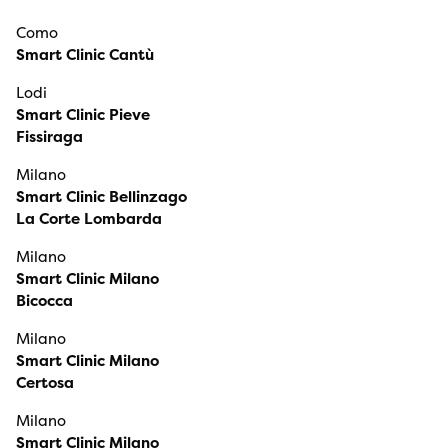
Como
Smart Clinic Cantù
Lodi
Smart Clinic Pieve
Fissiraga
Milano
Smart Clinic Bellinzago
La Corte Lombarda
Milano
Smart Clinic Milano
Bicocca
Milano
Smart Clinic Milano
Certosa
Milano
Smart Clinic Milano