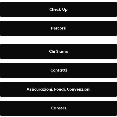
Check Up
Percorsi
Chi Siamo
Contatti
Assicurazioni, Fondi, Convenzioni
Careers