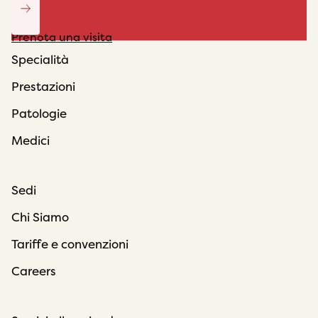
Prenota una visita
Specialità
Prestazioni
Patologie
Medici
Sedi
Chi Siamo
Tariffe e convenzioni
Careers