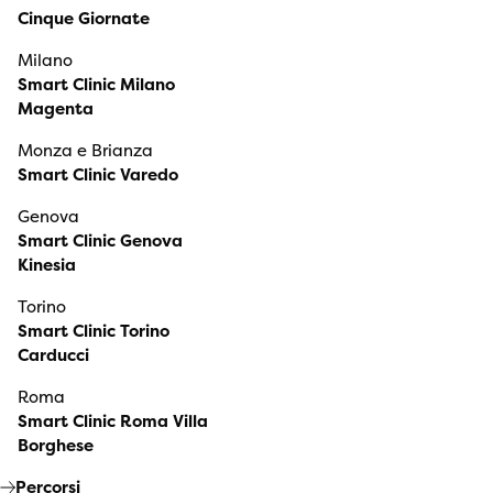
Cinque Giornate
Milano
Smart Clinic Milano
Magenta
Monza e Brianza
Smart Clinic Varedo
Genova
Smart Clinic Genova
Kinesia
Torino
Smart Clinic Torino
Carducci
Roma
Smart Clinic Roma Villa
Borghese
Percorsi