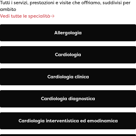
Tutti i servizi, prestazioni e visite che offriamo, suddivisi per
ambito
Vedi tutte le specialità
Allergologia
Cardiologia
Cardiologia clinica
Cardiologia diagnostica
Cardiologia interventistica ed emodinamica