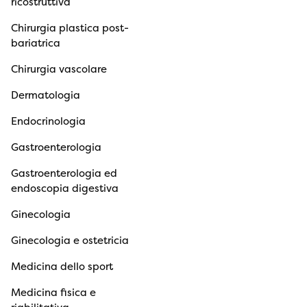
ricostruttiva
Chirurgia plastica post-
bariatrica
Chirurgia vascolare
Dermatologia
Endocrinologia
Gastroenterologia
Gastroenterologia ed
endoscopia digestiva
Ginecologia
Ginecologia e ostetricia
Medicina dello sport
Medicina fisica e