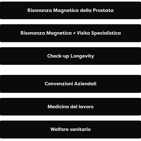
Risonanza Magnetica della Prostata
Risonanza Magnetica + Visita Specialistica
Check-up Longevity
Convenzioni Aziendali
Medicina del lavoro
Welfare sanitario