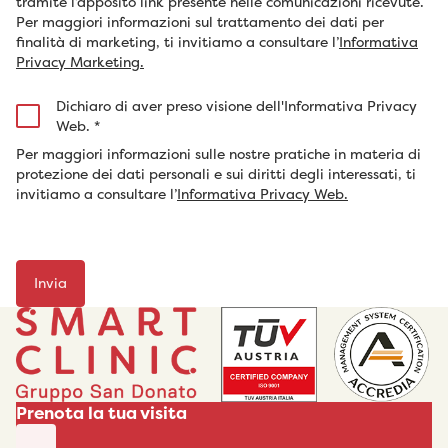
tramite l’apposito link presente nelle comunicazioni ricevute.
Per maggiori informazioni sul trattamento dei dati per
finalità di marketing, ti invitiamo a consultare l’
Informativa
Privacy Marketing.
Dichiaro di aver preso visione dell'Informativa Privacy
Web.
*
Per maggiori informazioni sulle nostre pratiche in materia di
protezione dei dati personali e sui diritti degli interessati, ti
invitiamo a consultare l’
Informativa Privacy Web.
Prenota la tua visita