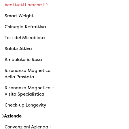
Vedi tutti i percorsi
Smart Weight
Chirurgia Refrattiva
Test del Microbiota
Salute Attiva
Ambulatorio Rosa
Risonanza Magnetica
della Prostata
Risonanza Magnetica +
Visita Specialistica
Check-up Longevity
Aziende
Convenzioni Aziendali