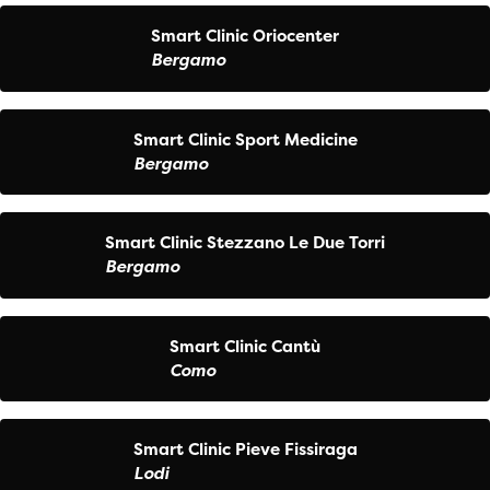
Smart Clinic Oriocenter
Bergamo
Smart Clinic Sport Medicine
Bergamo
Smart Clinic Stezzano Le Due Torri
Bergamo
Smart Clinic Cantù
Como
Smart Clinic Pieve Fissiraga
Lodi