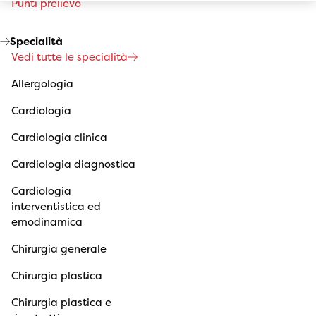
Punti prelievo
Specialità
Vedi tutte le specialità
Allergologia
Cardiologia
Cardiologia clinica
Cardiologia diagnostica
Cardiologia
interventistica ed
emodinamica
Chirurgia generale
Chirurgia plastica
Chirurgia plastica e