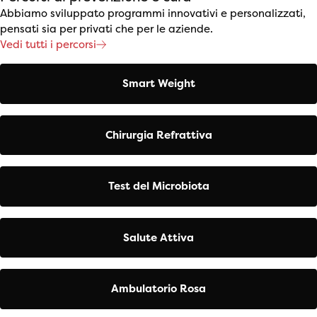
Abbiamo sviluppato programmi innovativi e personalizzati,
pensati sia per privati che per le aziende.
Vedi tutti i percorsi
Smart Weight
Chirurgia Refrattiva
Test del Microbiota
Salute Attiva
Ambulatorio Rosa