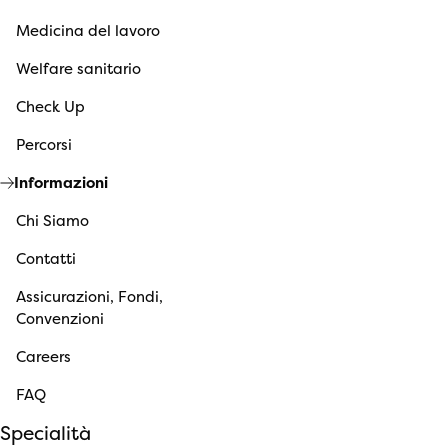
Medicina del lavoro
Welfare sanitario
Check Up
Percorsi
Informazioni
Chi Siamo
Contatti
Assicurazioni, Fondi,
Convenzioni
Careers
FAQ
Specialità