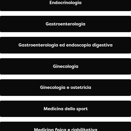
Endocrinologia
Gastroenterologia
Gastroenterologia ed endoscopia digestiva
Ginecologia
Ginecologia e ostetricia
Medicina dello sport
Medicina fisica e riabilitativa