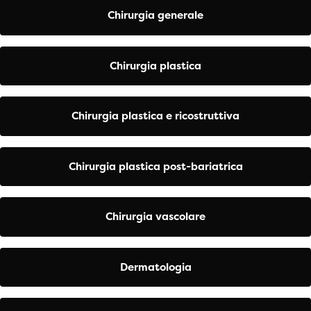
Chirurgia generale
Chirurgia plastica
Chirurgia plastica e ricostruttiva
Chirurgia plastica post-bariatrica
Chirurgia vascolare
Dermatologia