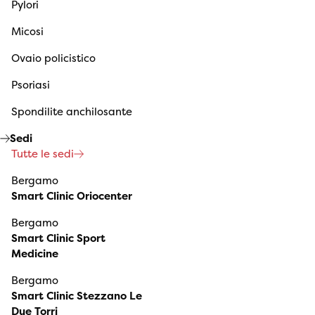
Pylori
Micosi
Ovaio policistico
Psoriasi
Spondilite anchilosante
Sedi
Tutte le sedi
Bergamo
Smart Clinic Oriocenter
Bergamo
Smart Clinic Sport
Medicine
Bergamo
Smart Clinic Stezzano Le
Due Torri