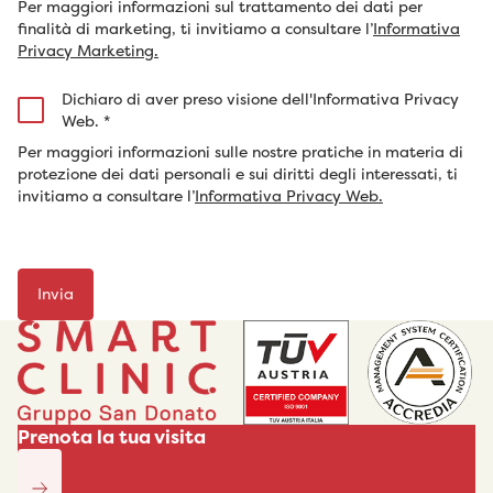
Per maggiori informazioni sul trattamento dei dati per
finalità di marketing, ti invitiamo a consultare l’
Informativa
Privacy Marketing.
Dichiaro di aver preso visione dell'Informativa Privacy
Web.
*
Per maggiori informazioni sulle nostre pratiche in materia di
protezione dei dati personali e sui diritti degli interessati, ti
invitiamo a consultare l’
Informativa Privacy Web.
Prenota la tua visita