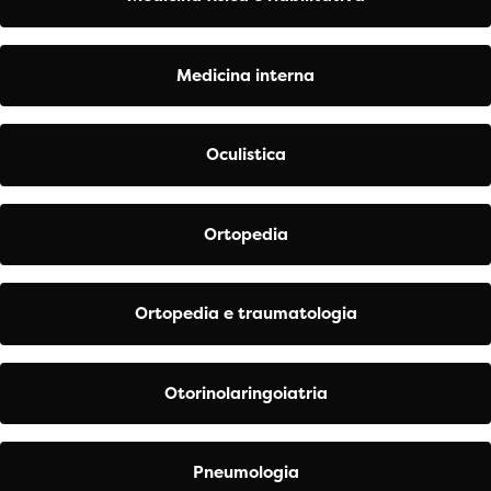
Medicina interna
Oculistica
Ortopedia
Ortopedia e traumatologia
Otorinolaringoiatria
Pneumologia