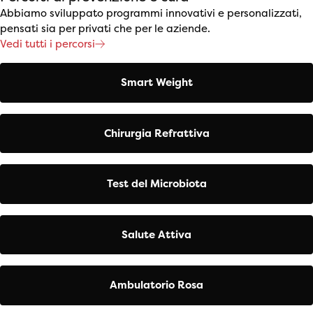
Abbiamo sviluppato programmi innovativi e personalizzati,
pensati sia per privati che per le aziende.
Vedi tutti i percorsi
Smart Weight
Chirurgia Refrattiva
Test del Microbiota
Salute Attiva
Ambulatorio Rosa