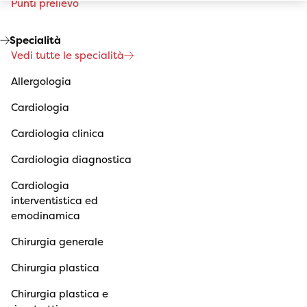
Punti prelievo
Specialità
Vedi tutte le specialità
Allergologia
Cardiologia
Cardiologia clinica
Cardiologia diagnostica
Cardiologia
interventistica ed
emodinamica
Chirurgia generale
Chirurgia plastica
Chirurgia plastica e