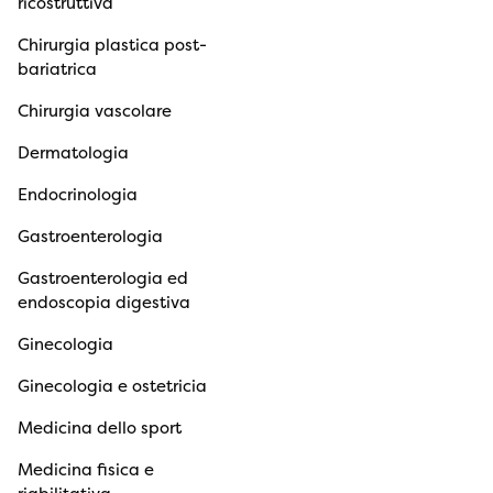
ricostruttiva
Chirurgia plastica post-
bariatrica
Chirurgia vascolare
Dermatologia
Endocrinologia
Gastroenterologia
Gastroenterologia ed
endoscopia digestiva
Ginecologia
Ginecologia e ostetricia
Medicina dello sport
Medicina fisica e