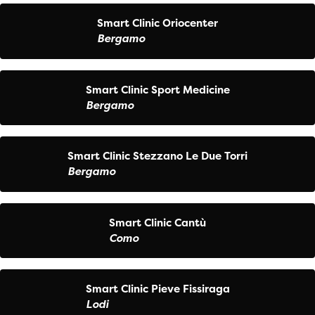
Smart Clinic Oriocenter
Bergamo
Smart Clinic Sport Medicine
Bergamo
Smart Clinic Stezzano Le Due Torri
Bergamo
Smart Clinic Cantù
Como
Smart Clinic Pieve Fissiraga
Lodi