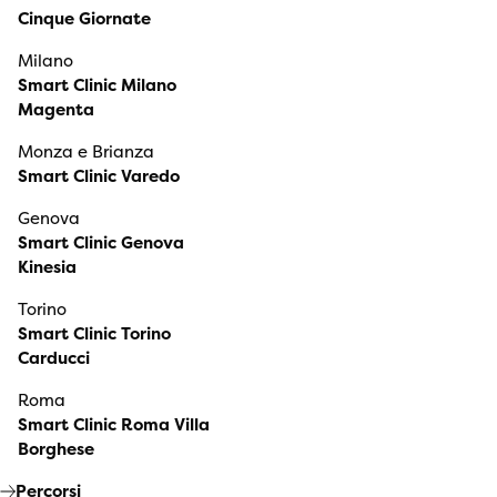
Cinque Giornate
Milano
Smart Clinic Milano
Magenta
Monza e Brianza
Smart Clinic Varedo
Genova
Smart Clinic Genova
Kinesia
Torino
Smart Clinic Torino
Carducci
Roma
Smart Clinic Roma Villa
Borghese
Percorsi