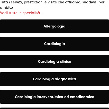
Tutti i servizi, prestazioni e visite che offriamo, suddivisi per
ambito
Vedi tutte le specialità
Allergologia
Cardiologia
Cardiologia clinica
Cardiologia diagnostica
Cardiologia interventistica ed emodinamica