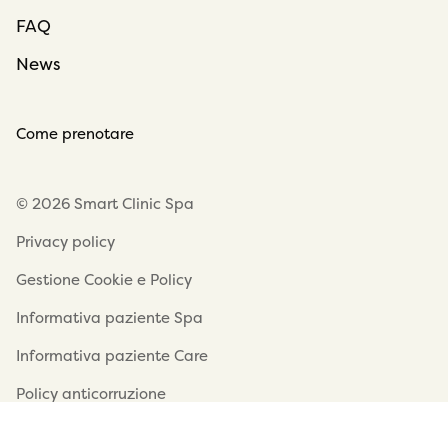
FAQ
News
Come prenotare
© 2026 Smart Clinic Spa
Privacy policy
Gestione Cookie e Policy
Informativa paziente Spa
Informativa paziente Care
Policy anticorruzione
Smart Clinic Care - Società Trasparente