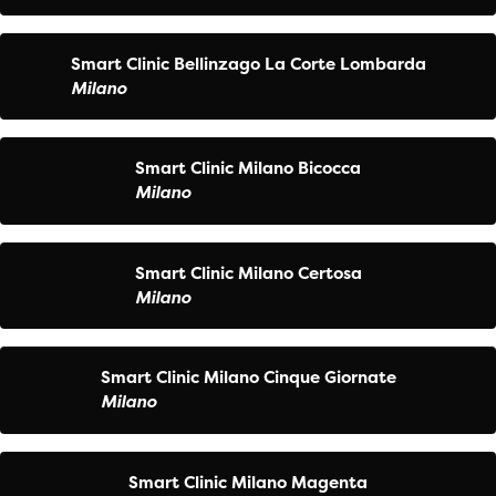
Smart Clinic Bellinzago La Corte Lombarda
Milano
Smart Clinic Milano Bicocca
Milano
Smart Clinic Milano Certosa
Milano
Smart Clinic Milano Cinque Giornate
Milano
Smart Clinic Milano Magenta