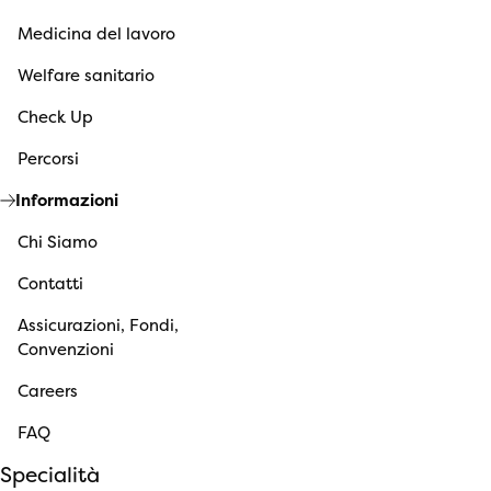
Medicina del lavoro
Welfare sanitario
Check Up
Percorsi
Informazioni
Chi Siamo
Contatti
Assicurazioni, Fondi,
Convenzioni
Careers
FAQ
Specialità