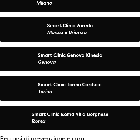
Milano
Smart Clinic Varedo
Monza e Brianza
Smart Clinic Genova Kinesia
Genova
Smart Clinic Torino Carducci
Torino
Smart Clinic Roma Villa Borghese
Roma
Percorsi di prevenzione e cura