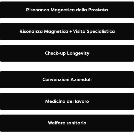
Risonanza Magnetica della Prostata
Risonanza Magnetica + Visita Specialistica
Check-up Longevity
Convenzioni Aziendali
Medicina del lavoro
Welfare sanitario