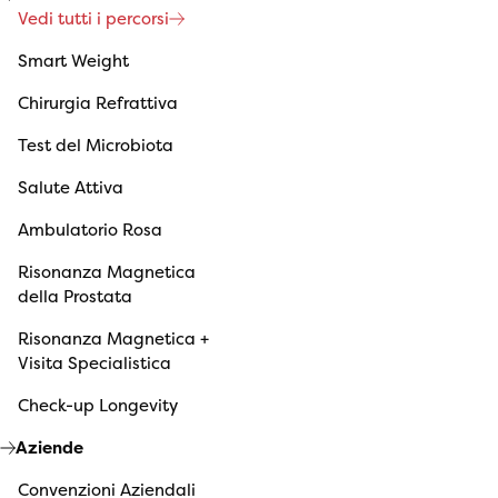
Vedi tutti i percorsi
Smart Weight
Chirurgia Refrattiva
Test del Microbiota
Salute Attiva
Ambulatorio Rosa
Risonanza Magnetica
della Prostata
Risonanza Magnetica +
Visita Specialistica
Check-up Longevity
Aziende
Convenzioni Aziendali