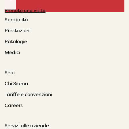
Prenota una visita
Specialità
Prestazioni
Patologie
Medici
Sedi
Chi Siamo
Tariffe e convenzioni
Careers
Servizi alle aziende