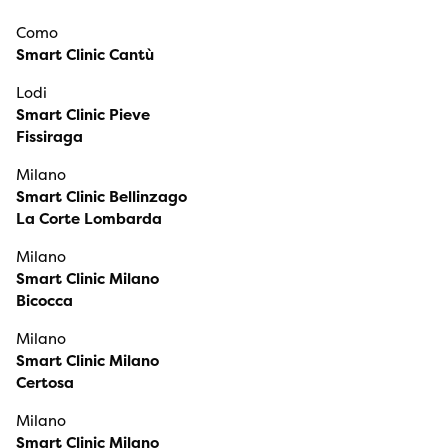
Como
Smart Clinic Cantù
Lodi
Smart Clinic Pieve
Fissiraga
Milano
Smart Clinic Bellinzago
La Corte Lombarda
Milano
Smart Clinic Milano
Bicocca
Milano
Smart Clinic Milano
Certosa
Milano
Smart Clinic Milano