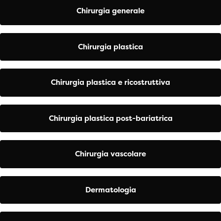
Chirurgia generale
Chirurgia plastica
Chirurgia plastica e ricostruttiva
Chirurgia plastica post-bariatrica
Chirurgia vascolare
Dermatologia