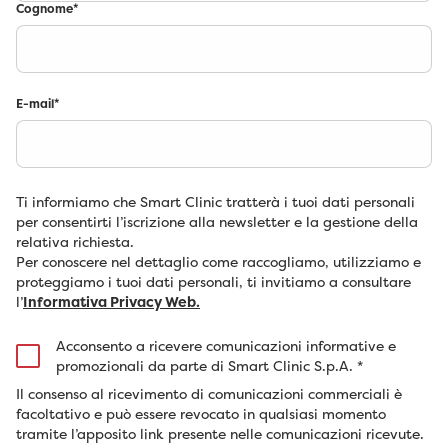
Cognome
*
E-mail
*
Ti informiamo che Smart Clinic tratterà i tuoi dati personali
per consentirti l’iscrizione alla newsletter e la gestione della
relativa richiesta.
Per conoscere nel dettaglio come raccogliamo, utilizziamo e
proteggiamo i tuoi dati personali, ti invitiamo a consultare
l’
Informativa Privacy Web.
Acconsento a ricevere comunicazioni informative e
promozionali da parte di Smart Clinic S.p.A.
*
Il consenso al ricevimento di comunicazioni commerciali è
facoltativo e può essere revocato in qualsiasi momento
tramite l’apposito link presente nelle comunicazioni ricevute.