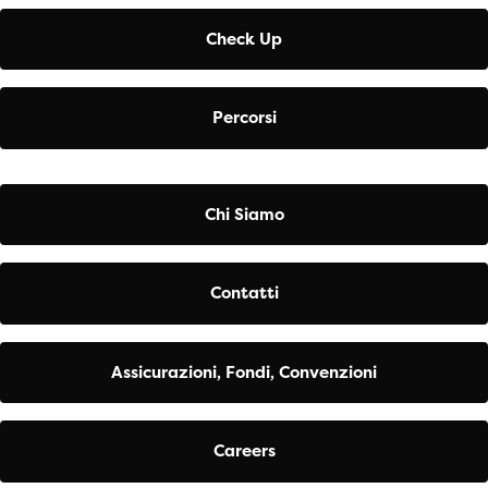
Check Up
Percorsi
Chi Siamo
Contatti
Assicurazioni, Fondi, Convenzioni
Careers