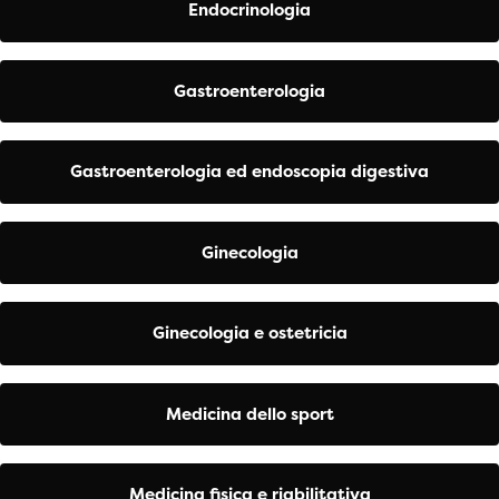
Endocrinologia
Gastroenterologia
Gastroenterologia ed endoscopia digestiva
Ginecologia
Ginecologia e ostetricia
Medicina dello sport
Medicina fisica e riabilitativa