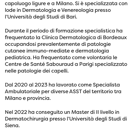
capoluogo ligure e a Milano. Si è specializzata con
lode in Dermatologia e Venereologia presso
l’Università degli Studi di Bari.
Durante il periodo di formazione specialistica ha
frequentato la Clinica Dermatologica di Bordeaux
occupandosi prevalentemente di patologie
cutanee immuno-mediate e dermatologia
pediatrica. Ha frequentato come volontaria le
Centre de Santé Sabouraud a Parigi specializzato
nelle patologie dei capelli.
Dal 2020 al 2023 ha lavorato come Specialista
Ambulatoriale per diverse ASST del territorio tra
Milano e provincia.
Nel 2022 ha conseguito un Master di II livello in
Dermatochirurgia presso l’Università degli Studi di
Siena.