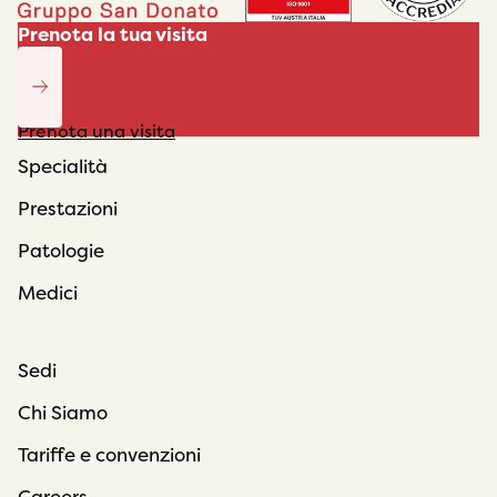
Prenota la tua visita
Prenota una visita
Specialità
Prestazioni
Patologie
Medici
Sedi
Chi Siamo
Tariffe e convenzioni