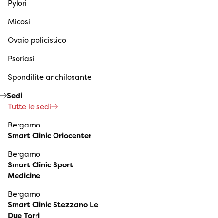
Pylori
Micosi
Ovaio policistico
Psoriasi
Spondilite anchilosante
Sedi
Tutte le sedi
Bergamo
Smart Clinic Oriocenter
Bergamo
Smart Clinic Sport
Medicine
Bergamo
Smart Clinic Stezzano Le
Due Torri