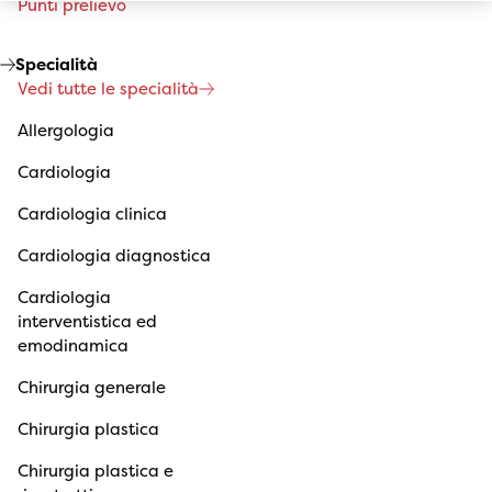
Punti prelievo
Specialità
Vedi tutte le specialità
Allergologia
Cardiologia
Cardiologia clinica
Cardiologia diagnostica
Cardiologia
interventistica ed
emodinamica
Chirurgia generale
Chirurgia plastica
Chirurgia plastica e