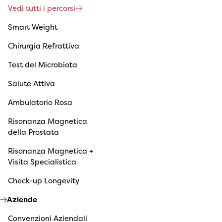
Vedi tutti i percorsi
Smart Weight
Chirurgia Refrattiva
Test del Microbiota
Salute Attiva
Ambulatorio Rosa
Risonanza Magnetica
della Prostata
Risonanza Magnetica +
Visita Specialistica
Check-up Longevity
Aziende
Convenzioni Aziendali