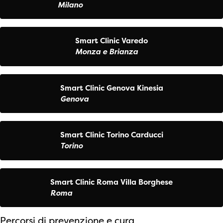
Milano
Smart Clinic Varedo
Monza e Brianza
Smart Clinic Genova Kinesia
Genova
Smart Clinic Torino Carducci
Torino
Smart Clinic Roma Villa Borghese
Roma
Percorsi di prevenzione e cura