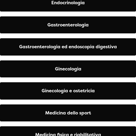
Endocrinologia
Gastroenterologia
Gastroenterologia ed endoscopia digestiva
Ginecologia
Ginecologia e ostetricia
Medicina dello sport
Medicina fisica e riabilitativa