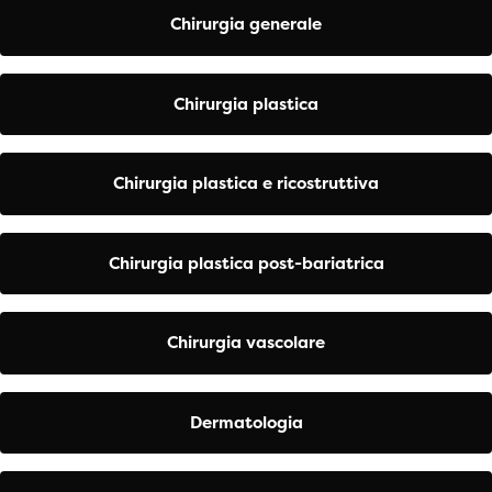
Chirurgia generale
Chirurgia plastica
Chirurgia plastica e ricostruttiva
Chirurgia plastica post-bariatrica
Chirurgia vascolare
Dermatologia