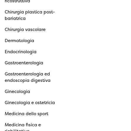
ricostruttiva
Chirurgia plastica post-
bariatrica
Chirurgia vascolare
Dermatologia
Endocrinologia
Gastroenterologia
Gastroenterologia ed
endoscopia digestiva
Ginecologia
Ginecologia e ostetricia
Medicina dello sport
Medicina fisica e