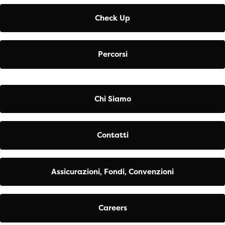
Check Up
Percorsi
Chi Siamo
Contatti
Assicurazioni, Fondi, Convenzioni
Careers