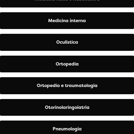
Medicina interna
Oculistica
Ortopedia
Ortopedia e traumatologia
Otorinolaringoiatria
Pneumologia