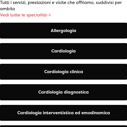
Tutti i servizi, prestazioni e visite che offriamo, suddivisi per
ambito
Vedi tutte le specialità
Allergologia
Cardiologia
Cardiologia clinica
Cardiologia diagnostica
Cardiologia interventistica ed emodinamica