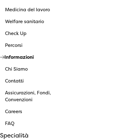
Medicina del lavoro
Welfare sanitario
Check Up
Percorsi
Informazioni
Chi Siamo
Contatti
Assicurazioni, Fondi,
Convenzioni
Careers
FAQ
Specialità