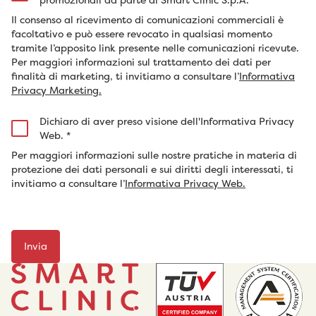
Il consenso al ricevimento di comunicazioni commerciali è
facoltativo e può essere revocato in qualsiasi momento
tramite l’apposito link presente nelle comunicazioni ricevute.
Per maggiori informazioni sul trattamento dei dati per
finalità di marketing, ti invitiamo a consultare l’
Informativa
Privacy Marketing.
Dichiaro di aver preso visione dell'Informativa Privacy
Web.
*
Per maggiori informazioni sulle nostre pratiche in materia di
protezione dei dati personali e sui diritti degli interessati, ti
invitiamo a consultare l’
Informativa Privacy Web.