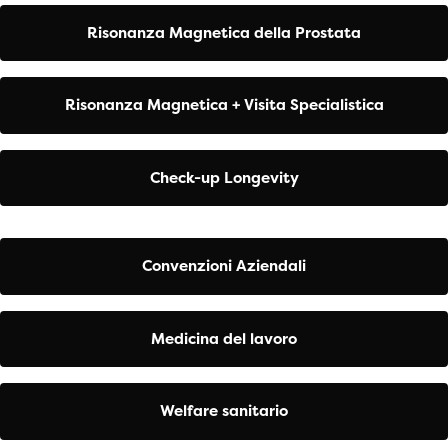
Risonanza Magnetica della Prostata
Risonanza Magnetica + Visita Specialistica
Check-up Longevity
Convenzioni Aziendali
Medicina del lavoro
Welfare sanitario