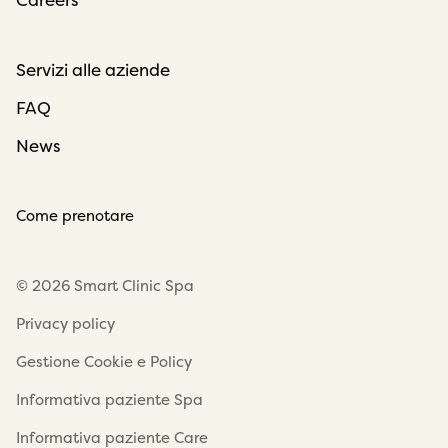
Careers
Servizi alle aziende
FAQ
News
Come prenotare
© 2026 Smart Clinic Spa
Privacy policy
Gestione Cookie e Policy
Informativa paziente Spa
Informativa paziente Care