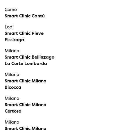
Como
Smart Clinic Cantù
Lodi
Smart Clinic Pieve
Fissiraga
Milano
Smart Clinic Bellinzago
La Corte Lombarda
Milano
Smart Clinic Milano
Bicocca
Milano
Smart Clinic Milano
Certosa
Milano
Smart Clinic Milano