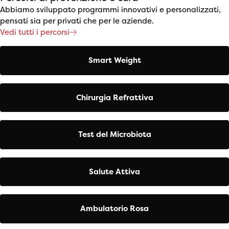
Abbiamo sviluppato programmi innovativi e personalizzati,
pensati sia per privati che per le aziende.
Vedi tutti i percorsi
Smart Weight
Chirurgia Refrattiva
Test del Microbiota
Salute Attiva
Ambulatorio Rosa