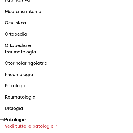
riabilitativa
Medicina interna
Oculistica
Ortopedia
Ortopedia e
traumatologia
Otorinolaringoiatria
Pneumologia
Psicologia
Reumatologia
Urologia
Patologie
Vedi tutte le patologie