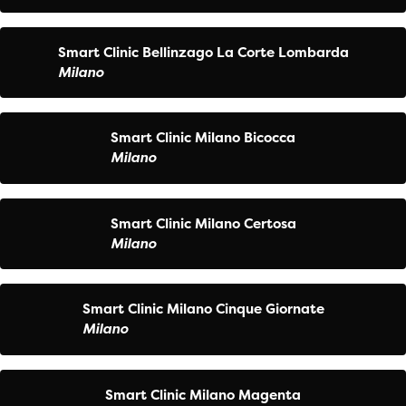
Smart Clinic Bellinzago La Corte Lombarda
Milano
Smart Clinic Milano Bicocca
Milano
Smart Clinic Milano Certosa
Milano
Smart Clinic Milano Cinque Giornate
Milano
Smart Clinic Milano Magenta