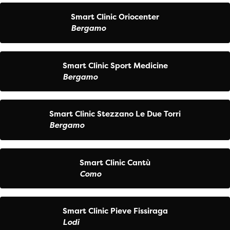
Smart Clinic Oriocenter
Bergamo
Smart Clinic Sport Medicine
Bergamo
Smart Clinic Stezzano Le Due Torri
Bergamo
Smart Clinic Cantù
Como
Smart Clinic Pieve Fissiraga
Lodi