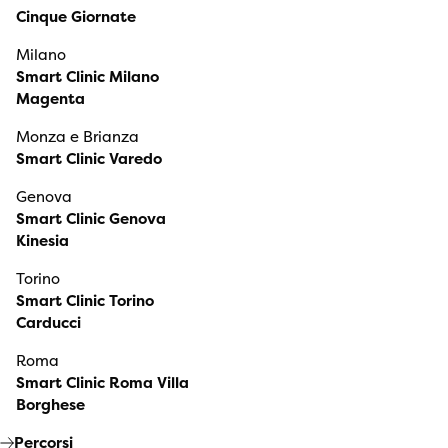
Cinque Giornate
Milano
Smart Clinic Milano
Magenta
Monza e Brianza
Smart Clinic Varedo
Genova
Smart Clinic Genova
Kinesia
Torino
Smart Clinic Torino
Carducci
Roma
Smart Clinic Roma Villa
Borghese
Percorsi