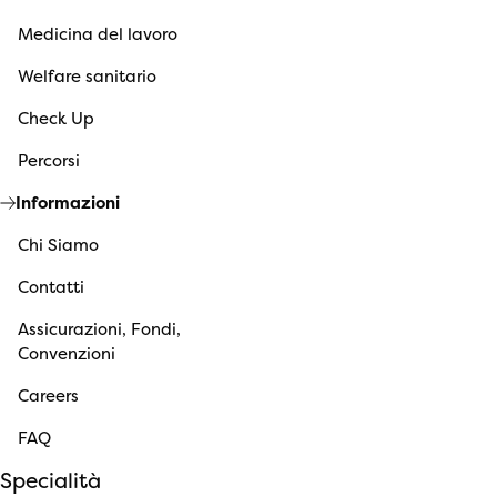
Medicina del lavoro
Welfare sanitario
Check Up
Percorsi
Informazioni
Chi Siamo
Contatti
Assicurazioni, Fondi,
Convenzioni
Careers
FAQ
Specialità