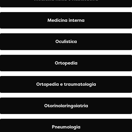
Medicina interna
Oculistica
Ortopedia
Ortopedia e traumatologia
Otorinolaringoiatria
Pneumologia