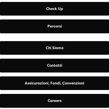
Check Up
Percorsi
Chi Siamo
Contatti
Assicurazioni, Fondi, Convenzioni
Careers