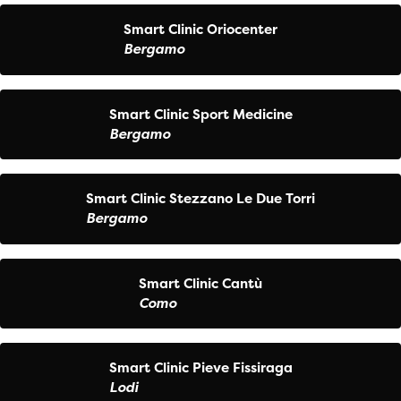
Smart Clinic Oriocenter
Bergamo
Smart Clinic Sport Medicine
Bergamo
Smart Clinic Stezzano Le Due Torri
Bergamo
Smart Clinic Cantù
Como
Smart Clinic Pieve Fissiraga
Lodi