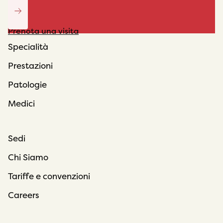
Prenota una visita
Specialità
Prestazioni
Patologie
Medici
Sedi
Chi Siamo
Tariffe e convenzioni
Careers