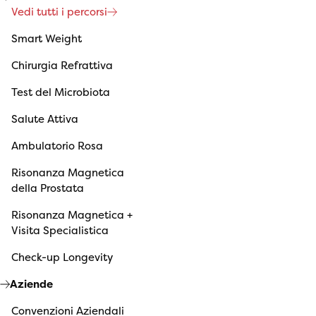
Vedi tutti i percorsi
Smart Weight
Chirurgia Refrattiva
Test del Microbiota
Salute Attiva
Ambulatorio Rosa
Risonanza Magnetica
della Prostata
Risonanza Magnetica +
Visita Specialistica
Check-up Longevity
Aziende
Convenzioni Aziendali