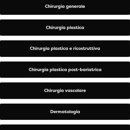
Chirurgia generale
Chirurgia plastica
Chirurgia plastica e ricostruttiva
Chirurgia plastica post-bariatrica
Chirurgia vascolare
Dermatologia