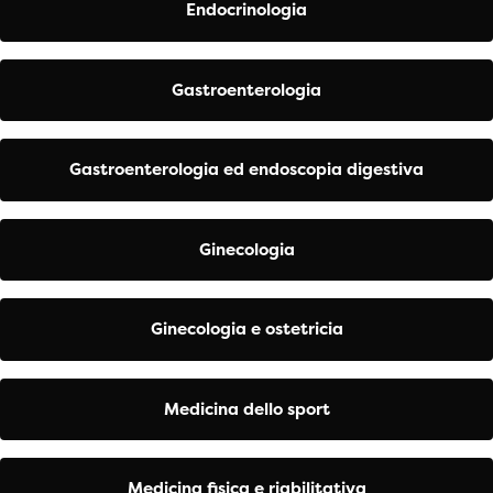
Endocrinologia
Gastroenterologia
Gastroenterologia ed endoscopia digestiva
Ginecologia
Ginecologia e ostetricia
Medicina dello sport
Medicina fisica e riabilitativa