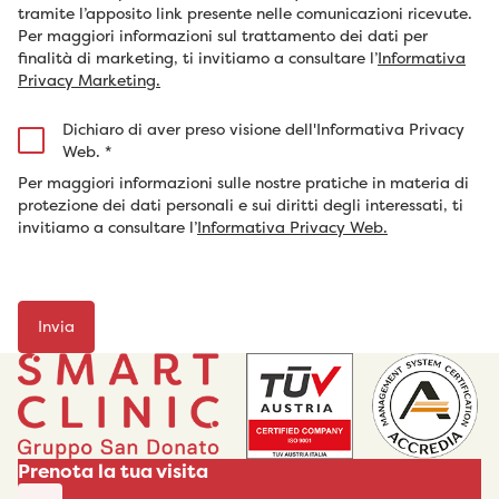
tramite l’apposito link presente nelle comunicazioni ricevute.
Per maggiori informazioni sul trattamento dei dati per
finalità di marketing, ti invitiamo a consultare l’
Informativa
Privacy Marketing.
Dichiaro di aver preso visione dell'Informativa Privacy
Web.
*
Per maggiori informazioni sulle nostre pratiche in materia di
protezione dei dati personali e sui diritti degli interessati, ti
invitiamo a consultare l’
Informativa Privacy Web.
Prenota la tua visita