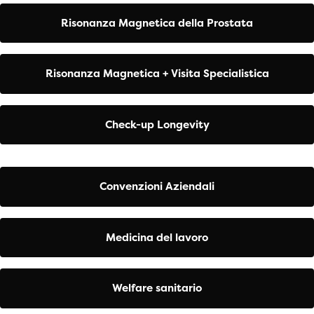
Risonanza Magnetica della Prostata
Risonanza Magnetica + Visita Specialistica
Check-up Longevity
Convenzioni Aziendali
Medicina del lavoro
Welfare sanitario