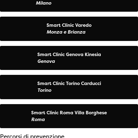
Milano
Smart Clinic Varedo
Monza e Brianza
Smart Clinic Genova Kinesia
Genova
Smart Clinic Torino Carducci
Torino
Smart Clinic Roma Villa Borghese
Roma
Percorsi di prevenzione