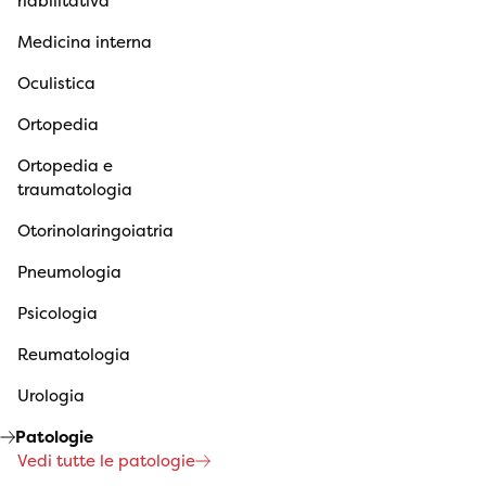
riabilitativa
Medicina interna
Oculistica
Ortopedia
Ortopedia e
traumatologia
Otorinolaringoiatria
Pneumologia
Psicologia
Reumatologia
Urologia
Patologie
Vedi tutte le patologie