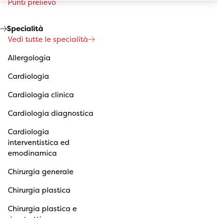
Punti prelievo
Specialità
Vedi tutte le specialità
Allergologia
Cardiologia
Cardiologia clinica
Cardiologia diagnostica
Cardiologia
interventistica ed
emodinamica
Chirurgia generale
Chirurgia plastica
Chirurgia plastica e