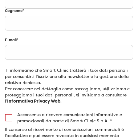
Cognome
*
E-mail
*
Ti informiamo che Smart Clinic tratterà i tuoi dati personali
per consentirti l’iscrizione alla newsletter e la gestione della
relativa richiesta.
Per conoscere nel dettaglio come raccogliamo, utilizziamo e
proteggiamo i tuoi dati personali, ti invitiamo a consultare
l’
Informativa Privacy Web.
Acconsento a ricevere comunicazioni informative e
promozionali da parte di Smart Clinic S.p.A.
*
Il consenso al ricevimento di comunicazioni commerciali è
facoltativo e può essere revocato in qualsiasi momento