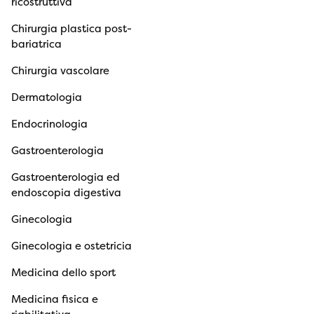
ricostruttiva
Chirurgia plastica post-
bariatrica
Chirurgia vascolare
Dermatologia
Endocrinologia
Gastroenterologia
Gastroenterologia ed
endoscopia digestiva
Ginecologia
Ginecologia e ostetricia
Medicina dello sport
Medicina fisica e