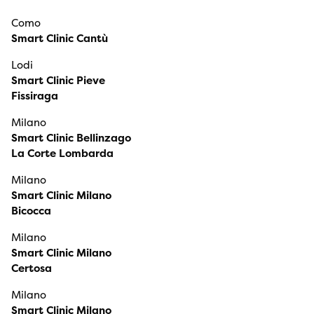
Como
Smart Clinic Cantù
Lodi
Smart Clinic Pieve
Fissiraga
Milano
Smart Clinic Bellinzago
La Corte Lombarda
Milano
Smart Clinic Milano
Bicocca
Milano
Smart Clinic Milano
Certosa
Milano
Smart Clinic Milano