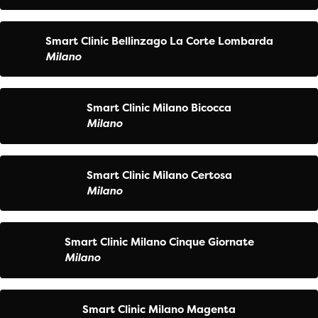
Smart Clinic Bellinzago La Corte Lombarda
Milano
Smart Clinic Milano Bicocca
Milano
Smart Clinic Milano Certosa
Milano
Smart Clinic Milano Cinque Giornate
Milano
Smart Clinic Milano Magenta