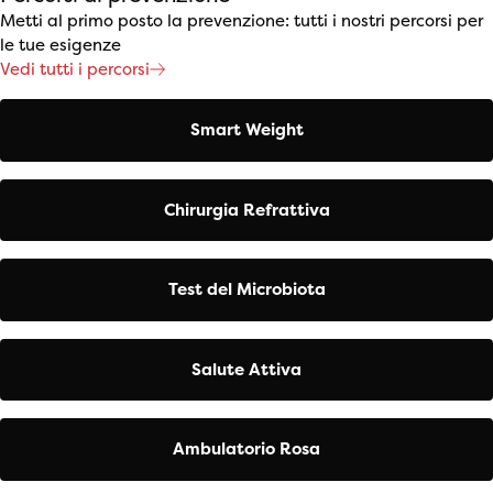
Metti al primo posto la prevenzione: tutti i nostri percorsi per
le tue esigenze
Vedi tutti i percorsi
Smart Weight
Chirurgia Refrattiva
Test del Microbiota
Salute Attiva
Ambulatorio Rosa