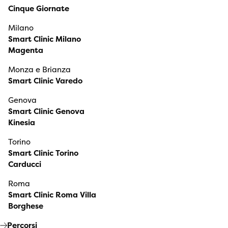
Cinque Giornate
Milano
Smart Clinic Milano
Magenta
Monza e Brianza
Smart Clinic Varedo
Genova
Smart Clinic Genova
Kinesia
Torino
Smart Clinic Torino
Carducci
Roma
Smart Clinic Roma Villa
Borghese
Percorsi