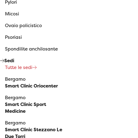
Pylori
Micosi
Ovaio policistico
Psoriasi
Spondilite anchilosante
Sedi
Tutte le sedi
Bergamo
Smart Clinic Oriocenter
Bergamo
Smart Clinic Sport
Medicine
Bergamo
Smart Clinic Stezzano Le
Due Torri