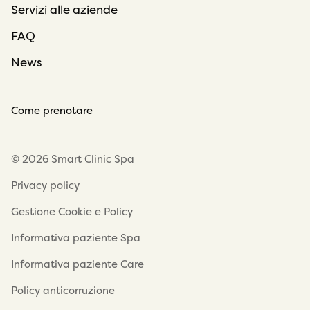
Servizi alle aziende
FAQ
News
Come prenotare
© 2026 Smart Clinic Spa
Privacy policy
Gestione Cookie e Policy
Informativa paziente Spa
Informativa paziente Care
Policy anticorruzione