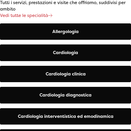
Tutti i servizi, prestazioni e visite che offriamo, suddivisi per
ambito
Vedi tutte le specialità
Allergologia
Cardiologia
Cardiologia clinica
Cardiologia diagnostica
Cardiologia interventistica ed emodinamica