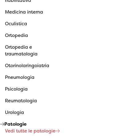
riabilitativa
Medicina interna
Oculistica
Ortopedia
Ortopedia e
traumatologia
Otorinolaringoiatria
Pneumologia
Psicologia
Reumatologia
Urologia
Patologie
Vedi tutte le patologie