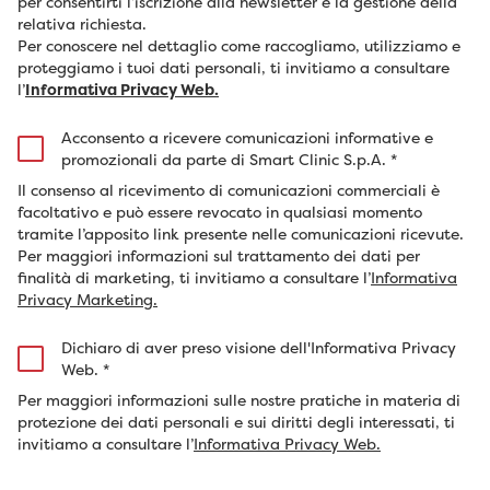
per consentirti l’iscrizione alla newsletter e la gestione della
relativa richiesta.
Per conoscere nel dettaglio come raccogliamo, utilizziamo e
proteggiamo i tuoi dati personali, ti invitiamo a consultare
l’
Informativa Privacy Web.
Acconsento a ricevere comunicazioni informative e
promozionali da parte di Smart Clinic S.p.A.
*
Il consenso al ricevimento di comunicazioni commerciali è
facoltativo e può essere revocato in qualsiasi momento
tramite l’apposito link presente nelle comunicazioni ricevute.
Per maggiori informazioni sul trattamento dei dati per
finalità di marketing, ti invitiamo a consultare l’
Informativa
Privacy Marketing.
Dichiaro di aver preso visione dell'Informativa Privacy
Web.
*
Per maggiori informazioni sulle nostre pratiche in materia di
protezione dei dati personali e sui diritti degli interessati, ti
invitiamo a consultare l’
Informativa Privacy Web.