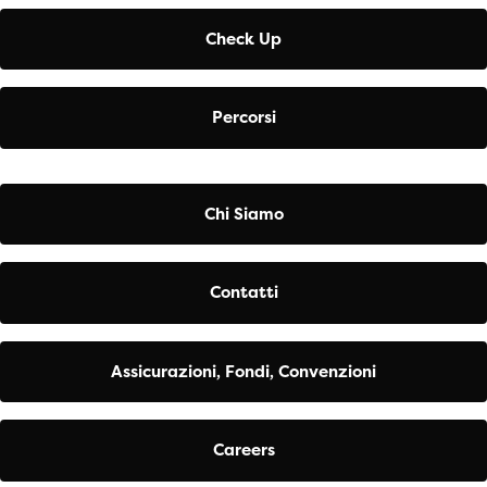
Check Up
Percorsi
Chi Siamo
Contatti
Assicurazioni, Fondi, Convenzioni
Careers