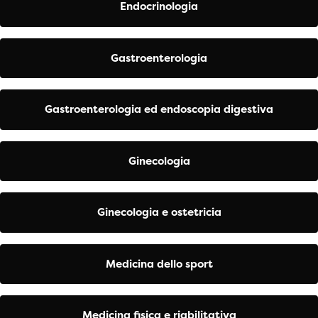
Endocrinologia
Gastroenterologia
Gastroenterologia ed endoscopia digestiva
Ginecologia
Ginecologia e ostetricia
Medicina dello sport
Medicina fisica e riabilitativa