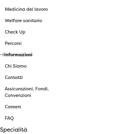
Medicina del lavoro
Welfare sanitario
Check Up
Percorsi
Informazioni
Chi Siamo
Contatti
Assicurazioni, Fondi,
Convenzioni
Careers
FAQ
Specialità