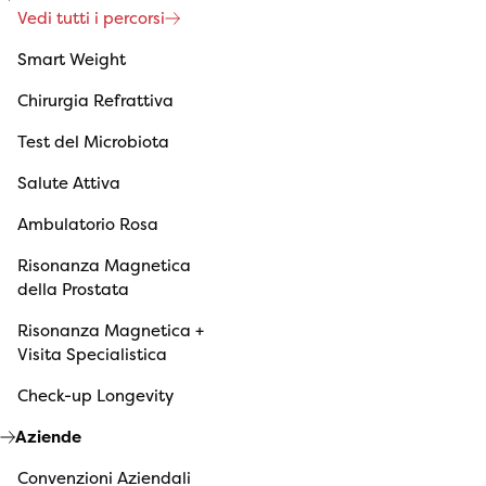
Vedi tutti i percorsi
Smart Weight
Chirurgia Refrattiva
Test del Microbiota
Salute Attiva
Ambulatorio Rosa
Risonanza Magnetica
della Prostata
Risonanza Magnetica +
Visita Specialistica
Check-up Longevity
Aziende
Convenzioni Aziendali