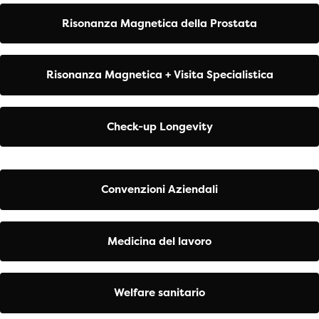
Risonanza Magnetica della Prostata
Risonanza Magnetica + Visita Specialistica
Check-up Longevity
Convenzioni Aziendali
Medicina del lavoro
Welfare sanitario