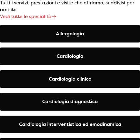
Tutti i servizi, prestazioni e visite che offriamo, suddivisi per
ambito
Vedi tutte le specialità
Allergologia
Cardiologia
Cardiologia clinica
Cardiologia diagnostica
Cardiologia interventistica ed emodinamica