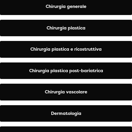
Chirurgia generale
Chirurgia plastica
Chirurgia plastica e ricostruttiva
Chirurgia plastica post-bariatrica
Chirurgia vascolare
Dermatologia