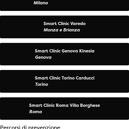
Milano
Smart Clinic Varedo
Monza e Brianza
Smart Clinic Genova Kinesia
Genova
Smart Clinic Torino Carducci
Torino
Smart Clinic Roma Villa Borghese
Roma
Percorsi di prevenzione