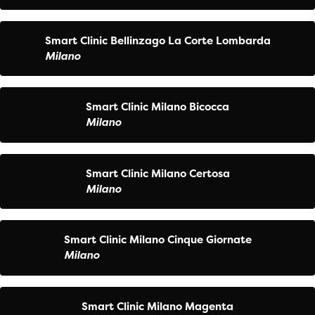
Smart Clinic Bellinzago La Corte Lombarda
Milano
Smart Clinic Milano Bicocca
Milano
Smart Clinic Milano Certosa
Milano
Smart Clinic Milano Cinque Giornate
Milano
Smart Clinic Milano Magenta