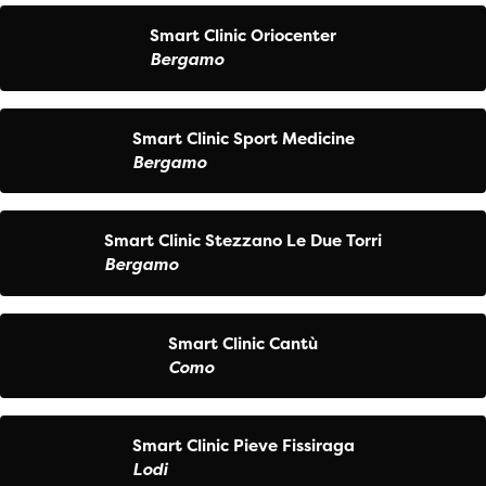
Smart Clinic Oriocenter
Bergamo
Smart Clinic Sport Medicine
Bergamo
Smart Clinic Stezzano Le Due Torri
Bergamo
Smart Clinic Cantù
Como
Smart Clinic Pieve Fissiraga
Lodi