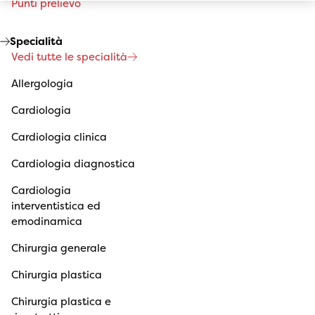
Punti prelievo
Specialità
Vedi tutte le specialità
Allergologia
Cardiologia
Cardiologia clinica
Cardiologia diagnostica
Cardiologia
interventistica ed
emodinamica
Chirurgia generale
Chirurgia plastica
Chirurgia plastica e