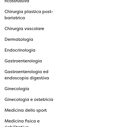
ricostruttiva
Chirurgia plastica post-
bariatrica
Chirurgia vascolare
Dermatologia
Endocrinologia
Gastroenterologia
Gastroenterologia ed
endoscopia digestiva
Ginecologia
Ginecologia e ostetricia
Medicina dello sport
Medicina fisica e