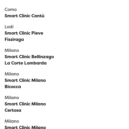
Como
Smart Clinic Cantù
Lodi
Smart Clinic Pieve
Fissiraga
Milano
Smart Clinic Bellinzago
La Corte Lombarda
Milano
Smart Clinic Milano
Bicocca
Milano
Smart Clinic Milano
Certosa
Milano
Smart Clinic Milano