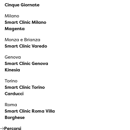
Cinque Giornate
Milano
Smart Clinic Milano
Magenta
Monza e Brianza
Smart Clinic Varedo
Genova
Smart Clinic Genova
Kinesia
Torino
Smart Clinic Torino
Carducci
Roma
Smart Clinic Roma Villa
Borghese
Percorsi