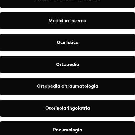
Medicina interna
Oculistica
Ortopedia
Ortopedia e traumatologia
Otorinolaringoiatria
Pneumologia