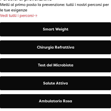
Metti al primo posto la prevenzione: tutti i nostri percorsi per
le tue esigenze
Vedi tutti i percorsi
Smart Weight
Chirurgia Refrattiva
Test del Microbiota
Salute Attiva
Ambulatorio Rosa