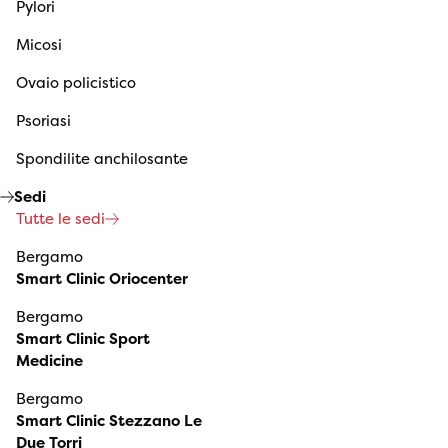
Pylori
Micosi
Ovaio policistico
Psoriasi
Spondilite anchilosante
Sedi
Tutte le sedi
Bergamo
Smart Clinic Oriocenter
Bergamo
Smart Clinic Sport
Medicine
Bergamo
Smart Clinic Stezzano Le
Due Torri