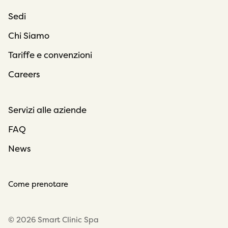
Sedi
Chi Siamo
Tariffe e convenzioni
Careers
Servizi alle aziende
FAQ
News
Come prenotare
© 2026 Smart Clinic Spa