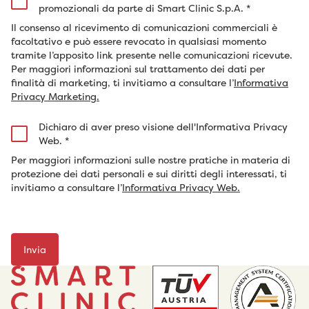
promozionali da parte di Smart Clinic S.p.A.
*
Il consenso al ricevimento di comunicazioni commerciali è
facoltativo e può essere revocato in qualsiasi momento
tramite l’apposito link presente nelle comunicazioni ricevute.
Per maggiori informazioni sul trattamento dei dati per
finalità di marketing, ti invitiamo a consultare l’
Informativa
Privacy Marketing.
Dichiaro di aver preso visione dell'Informativa Privacy
Web.
*
Per maggiori informazioni sulle nostre pratiche in materia di
protezione dei dati personali e sui diritti degli interessati, ti
invitiamo a consultare l’
Informativa Privacy Web.