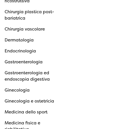
ricostruttiva
Chirurgia plastica post-
bariatrica
Chirurgia vascolare
Dermatologia
Endocrinologia
Gastroenterologia
Gastroenterologia ed
endoscopia digestiva
Ginecologia
Ginecologia e ostetricia
Medicina dello sport
Medicina fisica e