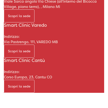
Viale Sarca angolo Via Chiese (all'interno del Bicocca
Village, piano terra), , Milano MI
Scopri la sede
Smart Clinic Varedo
Indirizzo:
Via Pastrengo, 111, VAREDO MB
Scopri la sede
Smart Clinic Cantù
Indirizzo:
Corso Europa, 23, Cantu CO
Scopri la sede