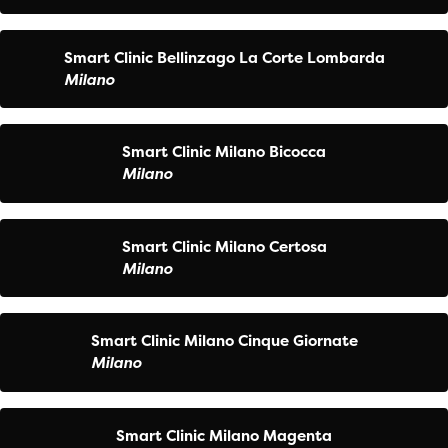
Smart Clinic Bellinzago La Corte Lombarda
Milano
Smart Clinic Milano Bicocca
Milano
Smart Clinic Milano Certosa
Milano
Smart Clinic Milano Cinque Giornate
Milano
Smart Clinic Milano Magenta