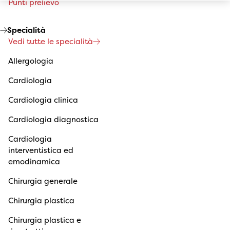
Punti prelievo
Specialità
Vedi tutte le specialità
Allergologia
Cardiologia
Cardiologia clinica
Cardiologia diagnostica
Cardiologia
interventistica ed
emodinamica
Chirurgia generale
Chirurgia plastica
Chirurgia plastica e