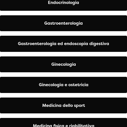
Endocrinologia
Gastroenterologia
Gastroenterologia ed endoscopia digestiva
Ginecologia
Ginecologia e ostetricia
Medicina dello sport
Medicina fisica e riabilitativa