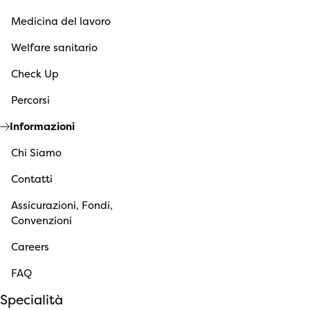
Medicina del lavoro
Welfare sanitario
Check Up
Percorsi
Informazioni
Chi Siamo
Contatti
Assicurazioni, Fondi,
Convenzioni
Careers
FAQ
Specialità