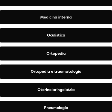
Medicina interna
Oculistica
Ortopedia
Ortopedia e traumatologia
Otorinolaringoiatria
Pneumologia