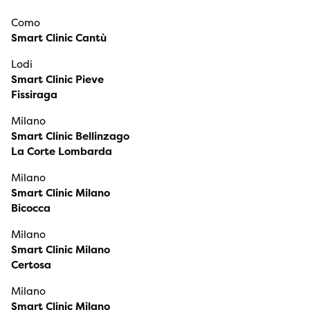
Como
Smart Clinic Cantù
Lodi
Smart Clinic Pieve
Fissiraga
Milano
Smart Clinic Bellinzago
La Corte Lombarda
Milano
Smart Clinic Milano
Bicocca
Milano
Smart Clinic Milano
Certosa
Milano
Smart Clinic Milano