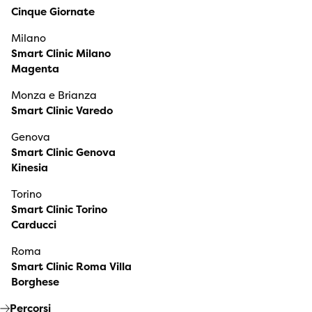
Cinque Giornate
Milano
Smart Clinic Milano
Magenta
Monza e Brianza
Smart Clinic Varedo
Genova
Smart Clinic Genova
Kinesia
Torino
Smart Clinic Torino
Carducci
Roma
Smart Clinic Roma Villa
Borghese
Percorsi