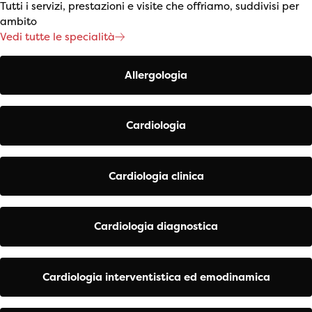
Tutti i servizi, prestazioni e visite che offriamo, suddivisi per
ambito
Vedi tutte le specialità
Allergologia
Cardiologia
Cardiologia clinica
Cardiologia diagnostica
Cardiologia interventistica ed emodinamica