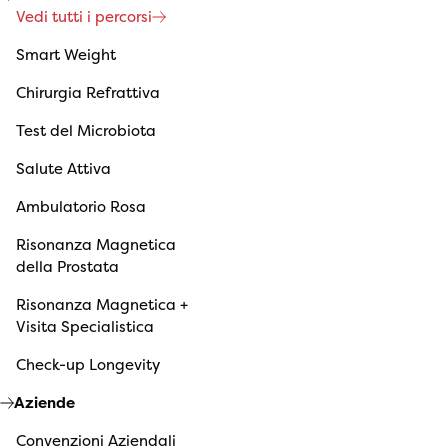
Vedi tutti i percorsi
Smart Weight
Chirurgia Refrattiva
Test del Microbiota
Salute Attiva
Ambulatorio Rosa
Risonanza Magnetica
della Prostata
Risonanza Magnetica +
Visita Specialistica
Check-up Longevity
Aziende
Convenzioni Aziendali