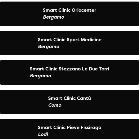
Smart Clinic Oriocenter
Bergamo
Smart Clinic Sport Medicine
Bergamo
Smart Clinic Stezzano Le Due Torri
Bergamo
Smart Clinic Cantù
Como
Smart Clinic Pieve Fissiraga
Lodi