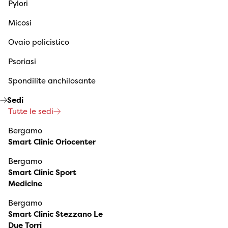
Pylori
Micosi
Ovaio policistico
Psoriasi
Spondilite anchilosante
Sedi
Tutte le sedi
Bergamo
Smart Clinic Oriocenter
Bergamo
Smart Clinic Sport
Medicine
Bergamo
Smart Clinic Stezzano Le
Due Torri