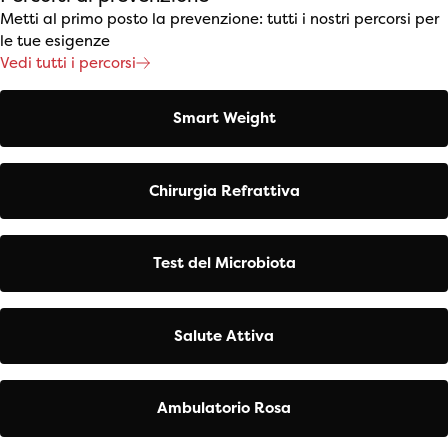
Metti al primo posto la prevenzione: tutti i nostri percorsi per
le tue esigenze
Vedi tutti i percorsi
Smart Weight
Chirurgia Refrattiva
Test del Microbiota
Salute Attiva
Ambulatorio Rosa