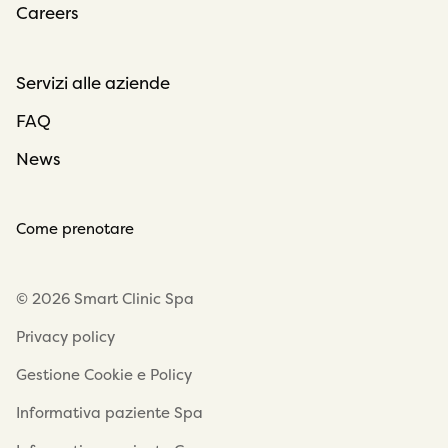
Careers
Servizi alle aziende
FAQ
News
Come prenotare
© 2026 Smart Clinic Spa
Privacy policy
Gestione Cookie e Policy
Informativa paziente Spa