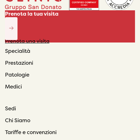
Prenota la tua visita
Prenota una visita
Specialità
Prestazioni
Patologie
Medici
Sedi
Chi Siamo
Tariffe e convenzioni