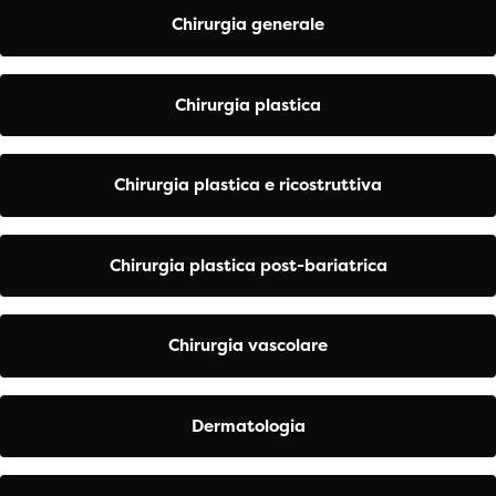
Chirurgia generale
Chirurgia plastica
Chirurgia plastica e ricostruttiva
Chirurgia plastica post-bariatrica
Chirurgia vascolare
Dermatologia