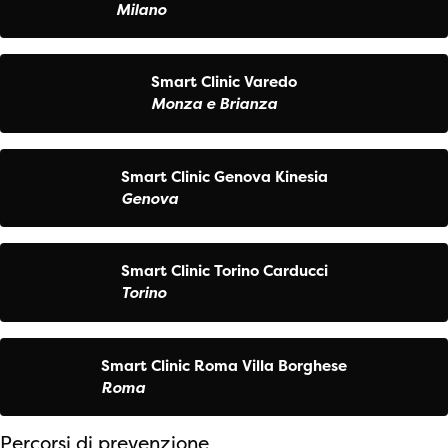
Milano
Smart Clinic Varedo
Monza e Brianza
Smart Clinic Genova Kinesia
Genova
Smart Clinic Torino Carducci
Torino
Smart Clinic Roma Villa Borghese
Roma
Percorsi di prevenzione