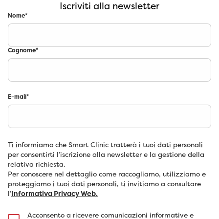
Iscriviti alla newsletter
Nome
*
Cognome
*
E-mail
*
Ti informiamo che Smart Clinic tratterà i tuoi dati personali
per consentirti l’iscrizione alla newsletter e la gestione della
relativa richiesta.
Per conoscere nel dettaglio come raccogliamo, utilizziamo e
proteggiamo i tuoi dati personali, ti invitiamo a consultare
l’
Informativa Privacy Web.
Acconsento a ricevere comunicazioni informative e