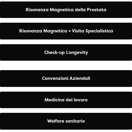
Risonanza Magnetica della Prostata
Risonanza Magnetica + Visita Specialistica
Check-up Longevity
Convenzioni Aziendali
Medicina del lavoro
Welfare sanitario