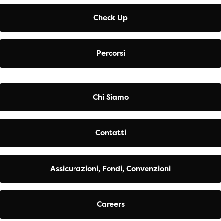
Check Up
Percorsi
Chi Siamo
Contatti
Assicurazioni, Fondi, Convenzioni
Careers